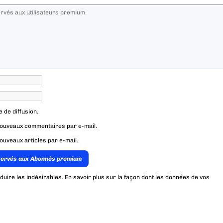
e de diffusion.
nouveaux commentaires par e-mail.
ouveaux articles par e-mail.
servés aux Abonnés premium
éduire les indésirables.
En savoir plus sur la façon dont les données de vos