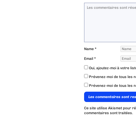
Name
*
Email
*
Oui, ajoutez-moi à votre list
Prévenez-moi de tous les 
Prévenez-moi de tous les n
Les commentaires sont re
Ce site utilise Akismet pour r
commentaires sont traitées
.