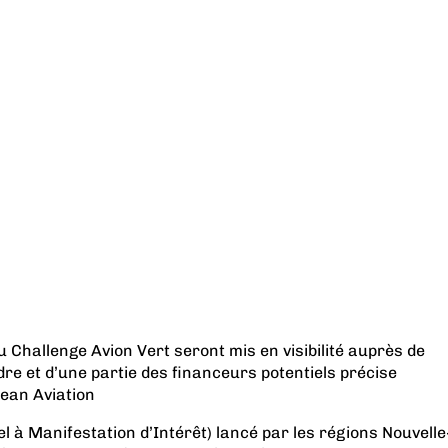
u Challenge Avion Vert seront mis en visibilité auprès de
re et d’une partie des financeurs potentiels précise
lean Aviation
el à Manifestation d’Intérêt) lancé par les régions Nouvelle