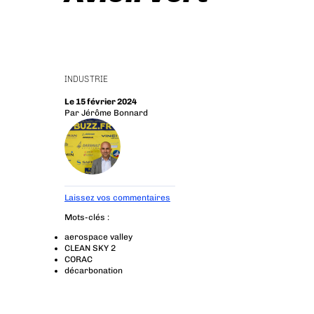
INDUSTRIE
Le 15 février 2024
Par
Jérôme Bonnard
Laissez vos commentaires
Mots-clés :
aerospace valley
CLEAN SKY 2
CORAC
décarbonation