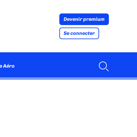
Devenir premium
Se connecter
e Aéro