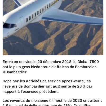
Entré en service le 20 décembre 2018, le Global 7500
est le plus gros biréacteur d’affaires de Bombardier.
©Bombardier
Dopé par les activités de service après-vente, les
revenus de Bombardier ont augmenté de 28 % par
rapport à l'exercice précédent.
Les revenus du troisième trimestre de 2023 ont atteint
1,9 milliard de dollars (hausse de 28%). Ce chiffre