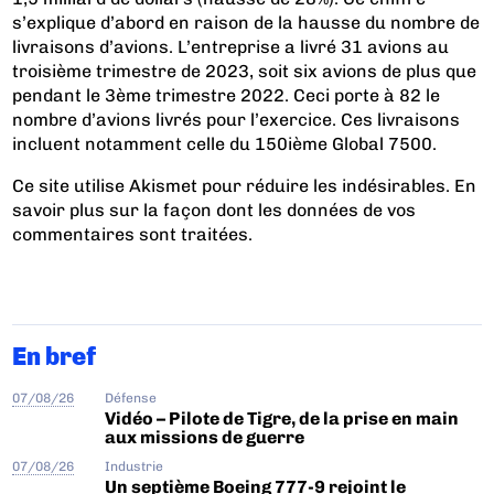
s’explique d’abord en raison de la hausse du nombre de
livraisons d’avions. L’entreprise a livré 31 avions au
troisième trimestre de 2023, soit six avions de plus que
pendant le 3ème trimestre 2022. Ceci porte à 82 le
nombre d’avions livrés pour l’exercice. Ces livraisons
incluent notamment celle du 150ième Global 7500.
Ce site utilise Akismet pour réduire les indésirables.
En
savoir plus sur la façon dont les données de vos
commentaires sont traitées
.
En bref
07/08/26
Défense
Vidéo – Pilote de Tigre, de la prise en main
aux missions de guerre
07/08/26
Industrie
Un septième Boeing 777-9 rejoint le