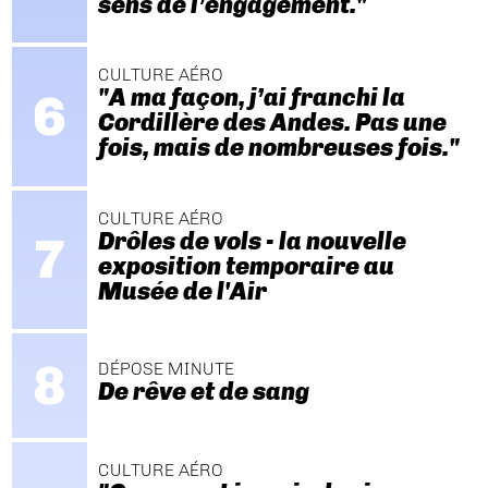
sens de l’engagement."
CULTURE AÉRO
"A ma façon, j’ai franchi la
Cordillère des Andes. Pas une
fois, mais de nombreuses fois."
CULTURE AÉRO
Drôles de vols - la nouvelle
exposition temporaire au
Musée de l'Air
DÉPOSE MINUTE
De rêve et de sang
CULTURE AÉRO