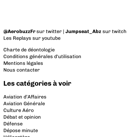
@AerobuzzFr
sur twitter |
Jumpseat_Abz
sur twitch
Les Replays
sur youtube
Charte de déontologie
Conditions générales d'utilisation
Mentions légales
Nous contacter
Les catégories à voir
Aviation d’Affaires
Aviation Générale
Culture Aéro
Débat et opinion
Défense
Dépose minute