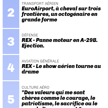
TRANSPORT AÉRIEN
EuroAirport, à cheval sur trois
frontières, un octogénaire en
grande forme
DÉFENSE
REX - Panne moteur en A-29B.
Ejection.
AVIATION GÉNÉRALE
REX - Le show aérien tourne au
drame
CULTURE AÉRO
"Des valeurs qui me sont
chères comme le courage, le
patriotisme, le sacrifice ou le