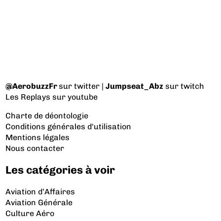
@AerobuzzFr
sur twitter |
Jumpseat_Abz
sur twitch
Les Replays
sur youtube
Charte de déontologie
Conditions générales d'utilisation
Mentions légales
Nous contacter
Les catégories à voir
Aviation d’Affaires
Aviation Générale
Culture Aéro