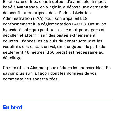
Electra.aero, Inc., constructeur d’avions électriques
basé à Manassas, en Virginie, a déposé une demande
de certification auprès de la Federal Aviation
Administration (FAA) pour son appareil EL9,
conformément à la réglementation FAR 23. Cet avion
hybride-électrique peut accueillir neuf passagers et
décoller et atterrir sur des pistes extrêmement
courtes. D’après les calculs du constructeur et les
résultats des essais en vol, une longueur de piste de
seulement 46 mètres (150 pieds) est nécessaire au
décollage.
Ce site utilise Akismet pour réduire les indésirables.
En
savoir plus sur la façon dont les données de vos
commentaires sont traitées
.
En bref