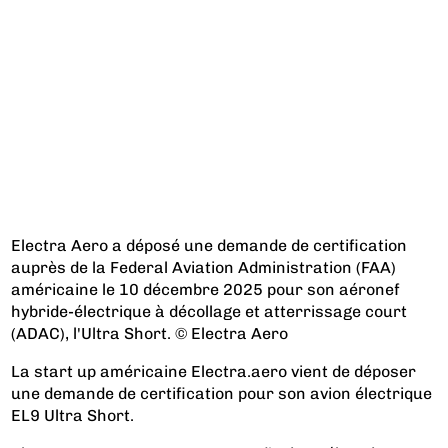
Electra Aero a déposé une demande de certification
auprès de la Federal Aviation Administration (FAA)
américaine le 10 décembre 2025 pour son aéronef
hybride-électrique à décollage et atterrissage court
(ADAC), l'Ultra Short. © Electra Aero
La start up américaine Electra.aero vient de déposer
une demande de certification pour son avion électrique
EL9 Ultra Short.