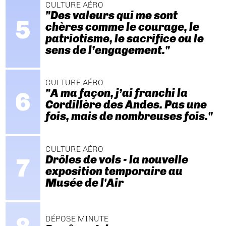
CULTURE AÉRO
"Des valeurs qui me sont
chères comme le courage, le
patriotisme, le sacrifice ou le
sens de l’engagement."
CULTURE AÉRO
"A ma façon, j’ai franchi la
Cordillère des Andes. Pas une
fois, mais de nombreuses fois."
CULTURE AÉRO
Drôles de vols - la nouvelle
exposition temporaire au
Musée de l'Air
DÉPOSE MINUTE