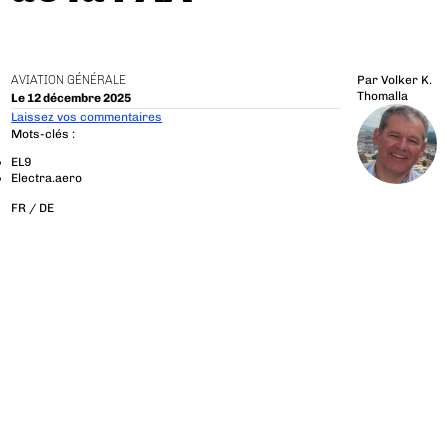
AVIATION GÉNÉRALE
Par
Volker K.
Thomalla
Le 12 décembre 2025
Laissez vos commentaires
Mots-clés :
EL9
Electra.aero
FR /
DE