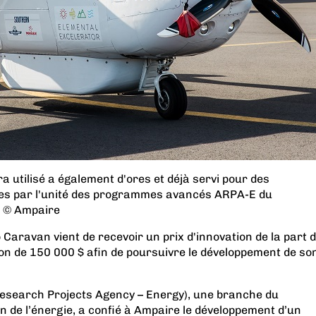
ra utilisé a également d'ores et déjà servi pour des
es par l'unité des programmes avancés ARPA-E du
. © Ampaire
 Caravan vient de recevoir un prix d'innovation de la part 
on de 150 000 $ afin de poursuivre le développement de so
esearch Projects Agency – Energy), une branche du
 de l’énergie, a confié à Ampaire le développement d’un