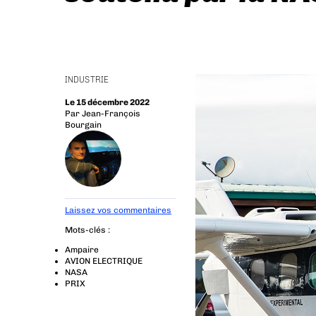
INDUSTRIE
Le 15 décembre 2022
Par
Jean-François
Bourgain
Laissez vos commentaires
Mots-clés :
Ampaire
AVION ELECTRIQUE
NASA
PRIX