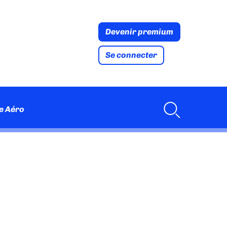
Devenir premium
Se connecter
e Aéro