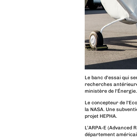
Le banc d'essai qui se
recherches antérieur
ministère de l'Énergie
Le concepteur de l'Eco
la NASA. Une subventi
projet HEPHA.
L’ARPA-E (Advanced R
département américain