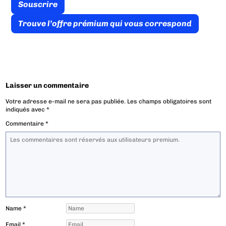
Souscrire
Trouve l’offre prémium qui vous correspond
Laisser un commentaire
Votre adresse e-mail ne sera pas publiée.
Les champs obligatoires sont
indiqués avec
*
Commentaire
*
Name
*
Email
*