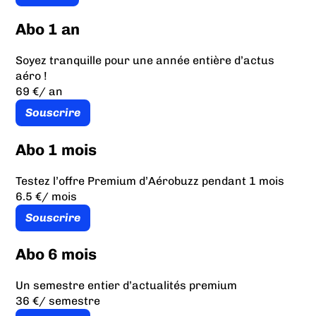
Abo 1 an
Soyez tranquille pour une année entière d’actus
aéro !
69 €
/ an
Souscrire
Abo 1 mois
Testez l’offre Premium d’Aérobuzz pendant 1 mois
6.5 €
/ mois
Souscrire
Abo 6 mois
Un semestre entier d’actualités premium
36 €
/ semestre