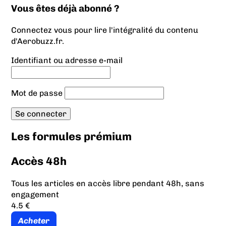
Vous êtes déjà abonné ?
Connectez vous pour lire l'intégralité du contenu
d'Aerobuzz.fr.
Identifiant ou adresse e-mail
Mot de passe
Les formules prémium
Accès 48h
Tous les articles en accès libre pendant 48h, sans
engagement
4.5 €
Acheter