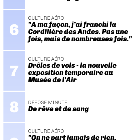
CULTURE AÉRO
"A ma façon, j’ai franchi la
Cordillère des Andes. Pas une
fois, mais de nombreuses fois."
CULTURE AÉRO
Drôles de vols - la nouvelle
exposition temporaire au
Musée de l'Air
DÉPOSE MINUTE
De rêve et de sang
CULTURE AÉRO
"On ne part jamais de rien.