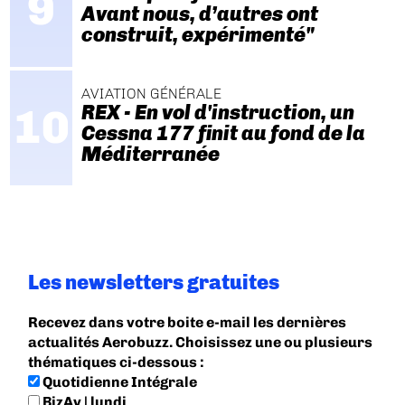
Avant nous, d’autres ont
construit, expérimenté"
AVIATION GÉNÉRALE
REX - En vol d'instruction, un
Cessna 177 finit au fond de la
Méditerranée
Les newsletters gratuites
Recevez dans votre boite e-mail les dernières
actualités Aerobuzz. Choisissez une ou plusieurs
thématiques ci-dessous :
Quotidienne Intégrale
BizAv | lundi