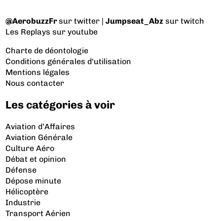
@AerobuzzFr
sur twitter |
Jumpseat_Abz
sur twitch
Les Replays
sur youtube
Charte de déontologie
Conditions générales d'utilisation
Mentions légales
Nous contacter
Les catégories à voir
Aviation d’Affaires
Aviation Générale
Culture Aéro
Débat et opinion
Défense
Dépose minute
Hélicoptère
Industrie
Transport Aérien