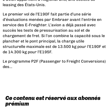
leasing des États-Unis.
Le premier vol de l’E190F fait partie d’une série
d’évaluations menées par Embraer avant l’entrée en
service des E-Freighter. L’avion a déjà passé avec
succès les tests de pressurisation au sol et de
chargement de fret. Si l’on combine la capacité sous le
plancher et le pont principal, la charge utile
structurelle maximale est de 13.500 kg pour l’E190F et
de 14.300 kg pour l’E195F.
Le programme P2F (Passenger to Freight Conversions)
des...
Ce contenu est réservé aux abonnés
prémium