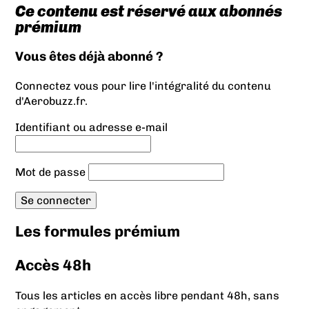
Ce contenu est réservé aux abonnés
prémium
Vous êtes déjà abonné ?
Connectez vous pour lire l'intégralité du contenu
d'Aerobuzz.fr.
Identifiant ou adresse e-mail
Mot de passe
Les formules prémium
Accès 48h
Tous les articles en accès libre pendant 48h, sans