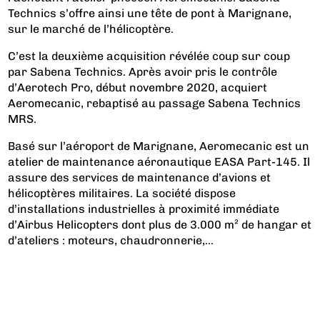
Technics s’offre ainsi une tête de pont à Marignane,
sur le marché de l’hélicoptère.
C’est la deuxième acquisition révélée coup sur coup
par Sabena Technics. Après avoir pris le contrôle
d’
Aerotech Pro
, début novembre 2020, acquiert
Aeromecanic, rebaptisé au passage Sabena Technics
MRS.
Basé sur l’aéroport de Marignane, Aeromecanic est un
atelier de maintenance aéronautique EASA Part-145. Il
assure des services de maintenance d’avions et
hélicoptères militaires. La société dispose
d’installations industrielles à proximité immédiate
d’Airbus Helicopters dont plus de 3.000 m² de hangar et
d’ateliers : moteurs, chaudronnerie,...