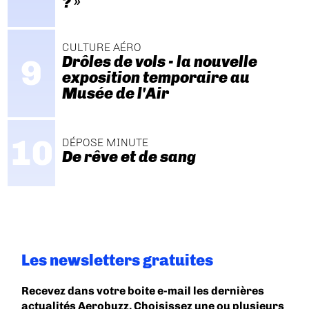
? »
CULTURE AÉRO
Drôles de vols - la nouvelle
exposition temporaire au
Musée de l'Air
DÉPOSE MINUTE
De rêve et de sang
Les newsletters gratuites
Recevez dans votre boite e-mail les dernières
actualités Aerobuzz. Choisissez une ou plusieurs