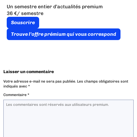
Un semestre entier d’actualités premium
36 €
/ semestre
Souscrire
Trouve l’offre prémium qui vous correspond
Laisser un commentaire
Votre adresse e-mail ne sera pas publiée.
Les champs obligatoires sont
indiqués avec
*
Commentaire
*