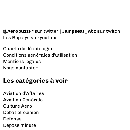
@AerobuzzFr
sur twitter |
Jumpseat_Abz
sur twitch
Les Replays
sur youtube
Charte de déontologie
Conditions générales d'utilisation
Mentions légales
Nous contacter
Les catégories à voir
Aviation d’Affaires
Aviation Générale
Culture Aéro
Débat et opinion
Défense
Dépose minute