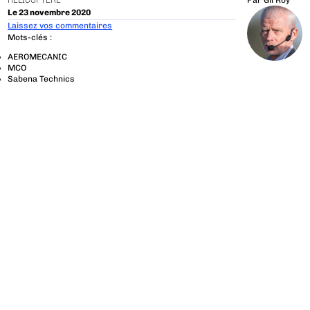
HÉLICOPTÈRE
Par
Gil Roy
Le 23 novembre 2020
Laissez vos commentaires
Mots-clés :
AEROMECANIC
MCO
Sabena Technics