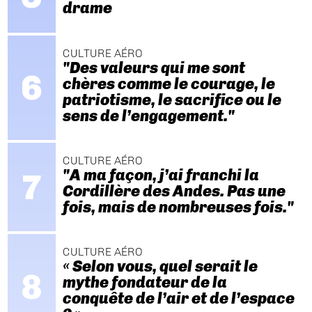
drame
CULTURE AÉRO
"Des valeurs qui me sont
chères comme le courage, le
patriotisme, le sacrifice ou le
sens de l’engagement."
CULTURE AÉRO
"A ma façon, j’ai franchi la
Cordillère des Andes. Pas une
fois, mais de nombreuses fois."
CULTURE AÉRO
« Selon vous, quel serait le
mythe fondateur de la
conquête de l’air et de l’espace