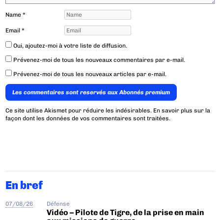
Name
*
Email
*
Oui, ajoutez-moi à votre liste de diffusion.
Prévenez-moi de tous les nouveaux commentaires par e-mail.
Prévenez-moi de tous les nouveaux articles par e-mail.
Les commentaires sont reservés aux Abonnés premium
Ce site utilise Akismet pour réduire les indésirables.
En savoir plus sur la
façon dont les données de vos commentaires sont traitées
.
En bref
07/08/26
Défense
Vidéo – Pilote de Tigre, de la prise en main