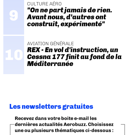
CULTURE AÉRO
"On ne part jamais de rien.
Avant nous, d’autres ont
construit, expérimenté"
AVIATION GÉNÉRALE
REX - En vol d'instruction, un
Cessna 177 finit au fond de la
Méditerranée
Les newsletters gratuites
Recevez dans votre boite e-mail les
dernières actualités Aerobuzz. Choisissez
une ou plusieurs thématiques ci-dessous :