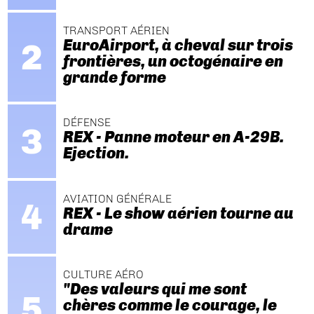
TRANSPORT AÉRIEN
EuroAirport, à cheval sur trois
frontières, un octogénaire en
grande forme
DÉFENSE
REX - Panne moteur en A-29B.
Ejection.
AVIATION GÉNÉRALE
REX - Le show aérien tourne au
drame
CULTURE AÉRO
"Des valeurs qui me sont
chères comme le courage, le