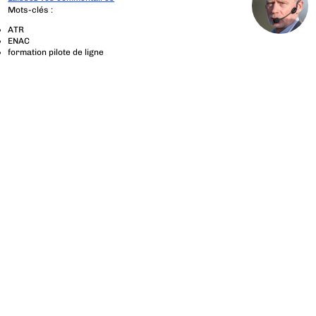
Mots-clés :
ATR
ENAC
formation pilote de ligne