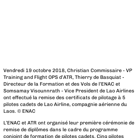
Vendredi 19 octobre 2018, Christian Commissaire - VP
Training and Flight OPS d’ATR, Thierry de Basquiat -
Directeur de la Formation et des Vols de l’ENAC et
Somsamay Visounnrath - Vice President de Lao Airlines
ont effectué la remise des certificats de pilotage à 5
pilotes cadets de Lao Airline, compagnie aérienne du
Laos. © ENAC
L’ENAC et ATR ont organisé leur première cérémonie de
remise de diplômes dans le cadre du programme
conjoint de formation de pilotes cadets. Cinq pilotes