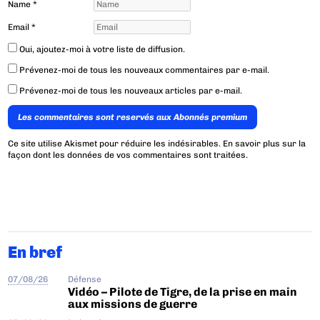
Name
*
Email
*
Oui, ajoutez-moi à votre liste de diffusion.
Prévenez-moi de tous les nouveaux commentaires par e-mail.
Prévenez-moi de tous les nouveaux articles par e-mail.
Les commentaires sont reservés aux Abonnés premium
Ce site utilise Akismet pour réduire les indésirables.
En savoir plus sur la
façon dont les données de vos commentaires sont traitées
.
En bref
07/08/26
Défense
Vidéo – Pilote de Tigre, de la prise en main
aux missions de guerre