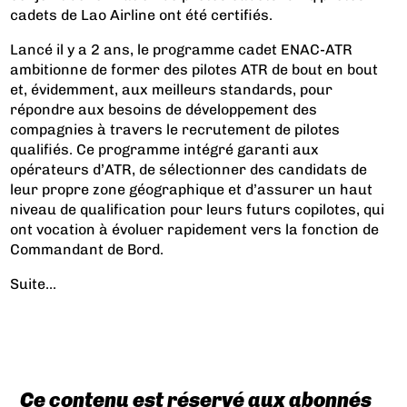
cadets de Lao Airline ont été certifiés.
Lancé il y a 2 ans, le programme cadet ENAC-ATR
ambitionne de former des pilotes ATR de bout en bout
et, évidemment, aux meilleurs standards, pour
répondre aux besoins de développement des
compagnies à travers le recrutement de pilotes
qualifiés. Ce programme intégré garanti aux
opérateurs d’ATR, de sélectionner des candidats de
leur propre zone géographique et d’assurer un haut
niveau de qualification pour leurs futurs copilotes, qui
ont vocation à évoluer rapidement vers la fonction de
Commandant de Bord.
Suite...
Ce contenu est réservé aux abonnés