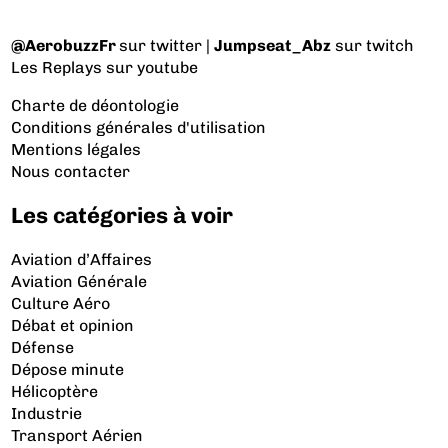
@AerobuzzFr
sur twitter |
Jumpseat_Abz
sur twitch
Les Replays
sur youtube
Charte de déontologie
Conditions générales d'utilisation
Mentions légales
Nous contacter
Les catégories à voir
Aviation d’Affaires
Aviation Générale
Culture Aéro
Débat et opinion
Défense
Dépose minute
Hélicoptère
Industrie
Transport Aérien