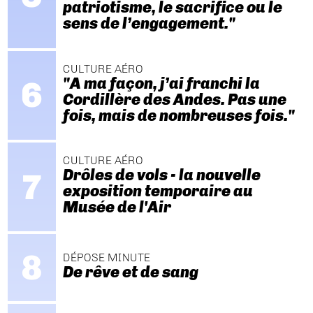
patriotisme, le sacrifice ou le
sens de l’engagement."
CULTURE AÉRO
"A ma façon, j’ai franchi la
Cordillère des Andes. Pas une
fois, mais de nombreuses fois."
CULTURE AÉRO
Drôles de vols - la nouvelle
exposition temporaire au
Musée de l'Air
DÉPOSE MINUTE
De rêve et de sang