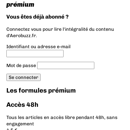
prémium
Vous êtes déjà abonné ?
Connectez vous pour lire l'intégralité du contenu
d'Aerobuzz.fr.
Identifiant ou adresse e-mail
Mot de passe
Les formules prémium
Accès 48h
Tous les articles en accès libre pendant 48h, sans
engagement