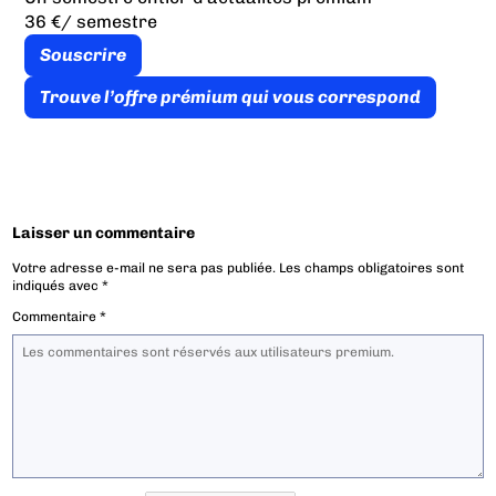
36 €
/ semestre
Souscrire
Trouve l’offre prémium qui vous correspond
Laisser un commentaire
Votre adresse e-mail ne sera pas publiée.
Les champs obligatoires sont
indiqués avec
*
Commentaire
*