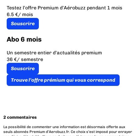
Testez l’offre Premium d’Aérobuzz pendant 1 mois
6.5 €
/ mois
Souscrire
Abo 6 mois
Un semestre entier d’actualités premium
36 €
/ semestre
Souscrire
Trouve l’offre prémium qui vous correspond
2 commentaires
La possibilité de commenter une information est désormais offerte aux
seuls abonnés Premium d’Aerobuzz.fr. Ce choix s’est imposé pour enrayer