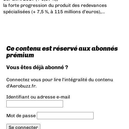
la forte progression du produit des redevances
spécialisées (+ 7,5 %, à 115 millions d’euros),...
Ce contenu est réservé aux abonnés
prémium
Vous êtes déjà abonné ?
Connectez vous pour lire l'intégralité du contenu
d'Aerobuzz.fr.
Identifiant ou adresse e-mail
Mot de passe