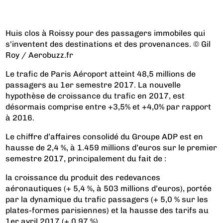
Huis clos à Roissy pour des passagers immobiles qui
s'inventent des destinations et des provenances. © Gil
Roy / Aerobuzz.fr
Le trafic de Paris Aéroport atteint 48,5 millions de
passagers au 1er semestre 2017. La nouvelle
hypothèse de croissance du trafic en 2017, est
désormais comprise entre +3,5% et +4,0% par rapport
à 2016.
Le chiffre d’affaires consolidé du Groupe ADP est en
hausse de 2,4 %, à 1.459 millions d’euros sur le premier
semestre 2017, principalement du fait de :
la croissance du produit des redevances
aéronautiques (+ 5,4 %, à 503 millions d’euros), portée
par la dynamique du trafic passagers (+ 5,0 % sur les
plates-formes parisiennes) et la hausse des tarifs au
1er avril 2017 (+ 0,97 %),