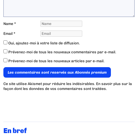
Name
*
Email
*
Oui, ajoutez-moi à votre liste de diffusion.
Prévenez-moi de tous les nouveaux commentaires par e-mail.
Prévenez-moi de tous les nouveaux articles par e-mail.
Les commentaires sont reservés aux Abonnés premium
Ce site utilise Akismet pour réduire les indésirables.
En savoir plus sur la
façon dont les données de vos commentaires sont traitées
.
En bref