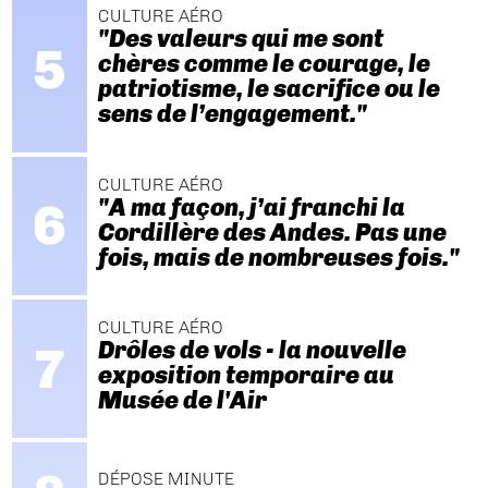
CULTURE AÉRO
"Des valeurs qui me sont
chères comme le courage, le
patriotisme, le sacrifice ou le
sens de l’engagement."
CULTURE AÉRO
"A ma façon, j’ai franchi la
Cordillère des Andes. Pas une
fois, mais de nombreuses fois."
CULTURE AÉRO
Drôles de vols - la nouvelle
exposition temporaire au
Musée de l'Air
DÉPOSE MINUTE