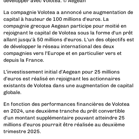
développer avec Volotea. © Aegean
La compagnie Volotea a annoncé une augmentation de
capital à hauteur de 100 millions d'euros. La
compagnie grecque Aegean participe pour moitié en
rejoignant le capital de Volotea sous la forme d'un prêt
allant jusqu'à 50 millions d'euros. L'un des objectifs est
de développer le réseau international des deux
compagnies vers l'Europe et en particulier vers et
depuis la France.
L’investissement initial d’Aegean pour 25 millions
d’euros est réalisé en rejoignant les actionnaires
existants de Volotea dans une augmentation de capital
globale.
En fonction des performances financières de Volotea
en 2024, une deuxième tranche du prêt convertible
d’un montant supplémentaire pouvant atteindre 25
millions d’euros pourrait être réalisée au deuxième
trimestre 2025.