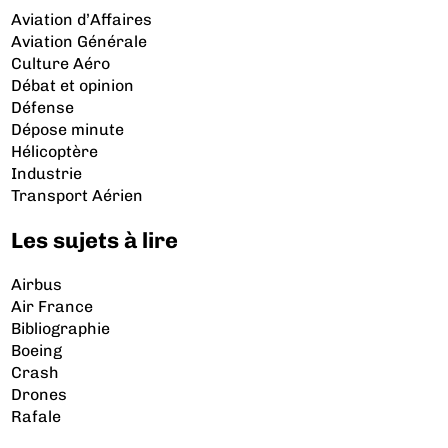
Aviation d’Affaires
Aviation Générale
Culture Aéro
Débat et opinion
Défense
Dépose minute
Hélicoptère
Industrie
Transport Aérien
Les sujets à lire
Airbus
Air France
Bibliographie
Boeing
Crash
Drones
Rafale