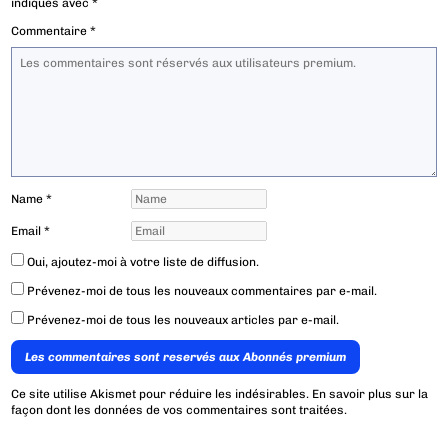
indiqués avec
*
Commentaire
*
Name
*
Email
*
Oui, ajoutez-moi à votre liste de diffusion.
Prévenez-moi de tous les nouveaux commentaires par e-mail.
Prévenez-moi de tous les nouveaux articles par e-mail.
Les commentaires sont reservés aux Abonnés premium
Ce site utilise Akismet pour réduire les indésirables.
En savoir plus sur la
façon dont les données de vos commentaires sont traitées
.