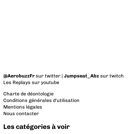
@AerobuzzFr
sur twitter |
Jumpseat_Abz
sur twitch
Les Replays
sur youtube
Charte de déontologie
Conditions générales d'utilisation
Mentions légales
Nous contacter
Les catégories à voir