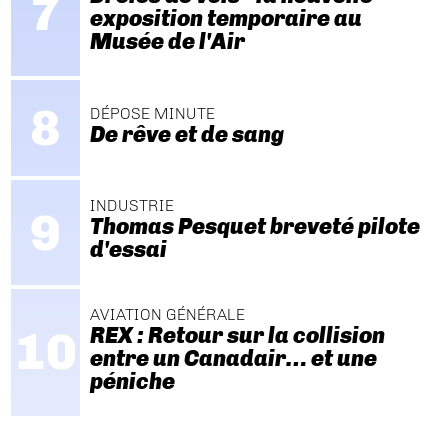
exposition temporaire au
Musée de l'Air
DÉPOSE MINUTE
De rêve et de sang
INDUSTRIE
Thomas Pesquet breveté pilote
d'essai
AVIATION GÉNÉRALE
REX : Retour sur la collision
entre un Canadair… et une
péniche