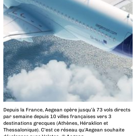
Depuis la France, Aegean opère jusqu’à 73 vols directs
par semaine depuis 10 villes françaises vers 3
destinations grecques (Athènes, Héraklion et
Thessalonique). C'est ce réseau qu'Aegean souhaite