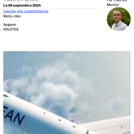
TRANSPORT AÉRIEN
Par
Fabrice
Morlon
Le 06 septembre 2024
Laissez vos commentaires
Mots-clés :
Aegean
VOLOTEA