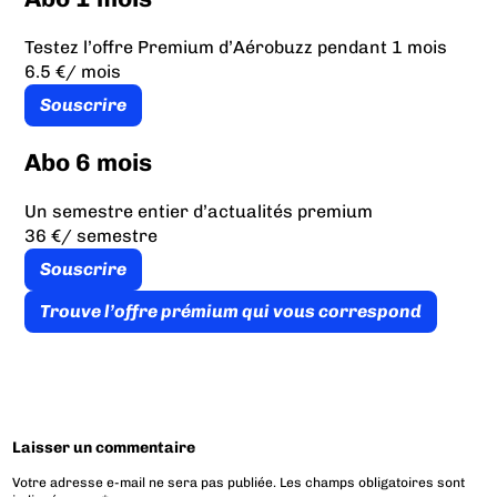
Testez l’offre Premium d’Aérobuzz pendant 1 mois
6.5 €
/ mois
Souscrire
Abo 6 mois
Un semestre entier d’actualités premium
36 €
/ semestre
Souscrire
Trouve l’offre prémium qui vous correspond
Laisser un commentaire
Votre adresse e-mail ne sera pas publiée.
Les champs obligatoires sont