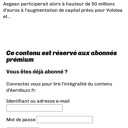
Aegean participerait alors à hauteur de 50 millions
d’euros à l’augmentation de capital prévu pour Volotea
et...
Ce contenu est réservé aux abonnés
prémium
Vous êtes déjà abonné ?
Connectez vous pour lire l'intégralité du contenu
d'Aerobuzz.fr.
Identifiant ou adresse e-mail
Mot de passe