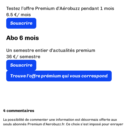
Testez l’offre Premium d’Aérobuzz pendant 1 mois
6.5 €
/ mois
Souscrire
Abo 6 mois
Un semestre entier d’actualités premium
36 €
/ semestre
Souscrire
Trouve l’offre prémium qui vous correspond
4 commentaires
La possibilité de commenter une information est désormais offerte aux
seuls abonnés Premium d’Aerobuzz.fr. Ce choix s’est imposé pour enrayer