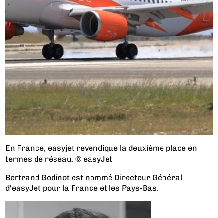
En France, easyjet revendique la deuxième place en
termes de réseau. © easyJet
Bertrand Godinot est nommé Directeur Général
d'easyJet pour la France et les Pays-Bas.