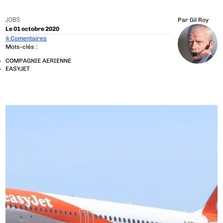
JOBS
Par
Gil Roy
Le 01 octobre 2020
4 Comentaires
Mots-clés :
COMPAGNIE AERIENNE
EASYJET