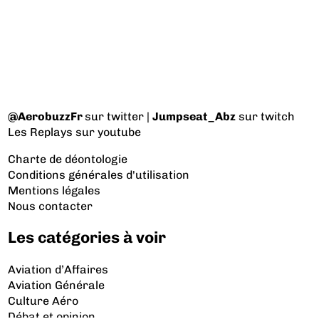
@AerobuzzFr
sur twitter |
Jumpseat_Abz
sur twitch
Les Replays
sur youtube
Charte de déontologie
Conditions générales d'utilisation
Mentions légales
Nous contacter
Les catégories à voir
Aviation d’Affaires
Aviation Générale
Culture Aéro
Débat et opinion