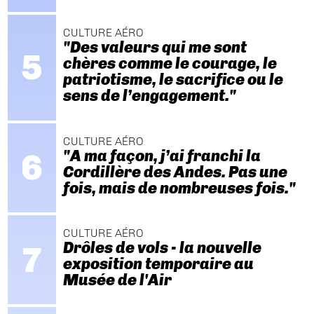
CULTURE AÉRO
"Des valeurs qui me sont
chères comme le courage, le
patriotisme, le sacrifice ou le
sens de l’engagement."
CULTURE AÉRO
"A ma façon, j’ai franchi la
Cordillère des Andes. Pas une
fois, mais de nombreuses fois."
CULTURE AÉRO
Drôles de vols - la nouvelle
exposition temporaire au
Musée de l'Air