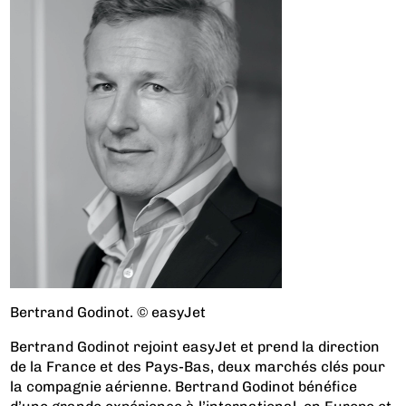
Bertrand Godinot. © easyJet
Bertrand Godinot rejoint easyJet et prend la direction
de la France et des Pays-Bas, deux marchés clés pour
la compagnie aérienne. Bertrand Godinot bénéfice