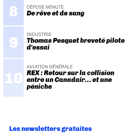
DÉPOSE MINUTE
De rêve et de sang
INDUSTRIE
Thomas Pesquet breveté pilote
d'essai
AVIATION GÉNÉRALE
REX : Retour sur la collision
entre un Canadair… et une
péniche
Les newsletters gratuites