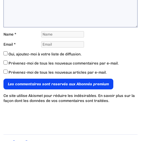
Name
*
Email
*
Oui, ajoutez-moi à votre liste de diffusion.
Prévenez-moi de tous les nouveaux commentaires par e-mail.
Prévenez-moi de tous les nouveaux articles par e-mail.
Les commentaires sont reservés aux Abonnés premium
Ce site utilise Akismet pour réduire les indésirables.
En savoir plus sur la
façon dont les données de vos commentaires sont traitées
.