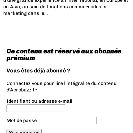
d’une grande expérience à l’international, en Europe et
en Asie, au sein de fonctions commerciales et
marketing dans le...
Ce contenu est réservé aux abonnés
prémium
Vous êtes déjà abonné ?
Connectez vous pour lire l'intégralité du contenu
d'Aerobuzz.fr.
Identifiant ou adresse e-mail
Mot de passe