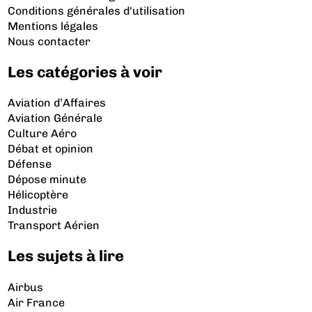
Conditions générales d'utilisation
Mentions légales
Nous contacter
Les catégories à voir
Aviation d’Affaires
Aviation Générale
Culture Aéro
Débat et opinion
Défense
Dépose minute
Hélicoptère
Industrie
Transport Aérien
Les sujets à lire
Airbus
Air France