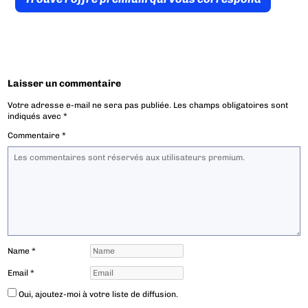
Laisser un commentaire
Votre adresse e-mail ne sera pas publiée.
Les champs obligatoires sont
indiqués avec
*
Commentaire
*
Name
*
Email
*
Oui, ajoutez-moi à votre liste de diffusion.