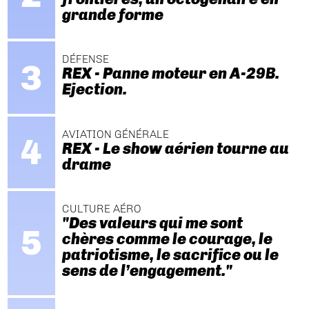
grande forme
DÉFENSE
REX - Panne moteur en A-29B.
Ejection.
AVIATION GÉNÉRALE
REX - Le show aérien tourne au
drame
CULTURE AÉRO
"Des valeurs qui me sont
chères comme le courage, le
patriotisme, le sacrifice ou le
sens de l’engagement."