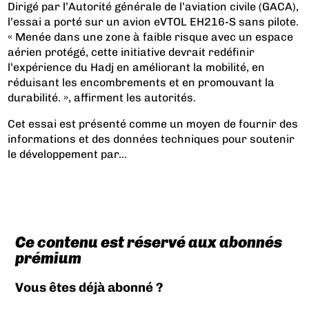
Dirigé par l’Autorité générale de l’aviation civile (GACA),
l’essai a porté sur un avion eVTOL EH216-S sans pilote.
« Menée dans une zone à faible risque avec un espace
aérien protégé, cette initiative devrait redéfinir
l’expérience du Hadj en améliorant la mobilité, en
réduisant les encombrements et en promouvant la
durabilité. », affirment les autorités.
Cet essai est présenté comme un moyen de fournir des
informations et des données techniques pour soutenir
le développement par...
Ce contenu est réservé aux abonnés
prémium
Vous êtes déjà abonné ?