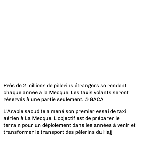
Près de 2 millions de pèlerins étrangers se rendent
chaque année à la Mecque. Les taxis volants seront
réservés à une partie seulement. © GACA
L'Arabie saoudite a mené son premier essai de taxi
aérien à La Mecque. L’objectif est de préparer le
terrain pour un déploiement dans les années à venir et
transformer le transport des pèlerins du Hajj.