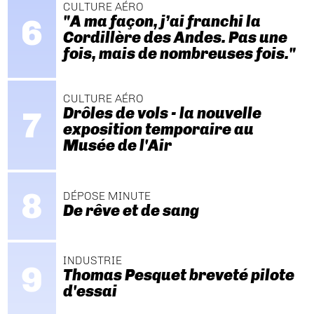
CULTURE AÉRO
"A ma façon, j’ai franchi la
Cordillère des Andes. Pas une
fois, mais de nombreuses fois."
CULTURE AÉRO
Drôles de vols - la nouvelle
exposition temporaire au
Musée de l'Air
DÉPOSE MINUTE
De rêve et de sang
INDUSTRIE
Thomas Pesquet breveté pilote
d'essai