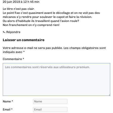
20 juin 2019 à 12 h 45 min
Le titre n’est pas clair.
Le point fixe c’est quasiment avant le décollage et on ne voit pas des
mécanos s’y rendre pour soulever le capot et faire la révision.
Ou alors d’habitude ils travaillent quand l’avion roule?
Non franchement on n’y comprend rien!
⮑
Répondre
Laisser un commentaire
Votre adresse e-mail ne sera pas publiée.
Les champs obligatoires sont
indiqués avec
*
Commentaire
*
Name
*
Email
*