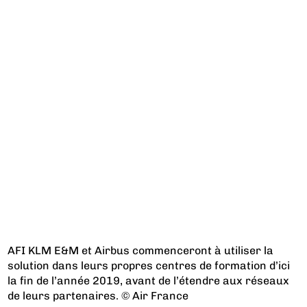
AFI KLM E&M et Airbus commenceront à utiliser la
solution dans leurs propres centres de formation d’ici
la fin de l’année 2019, avant de l’étendre aux réseaux
de leurs partenaires. © Air France