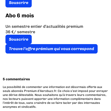
Souscrire
Abo 6 mois
Un semestre entier d’actualités premium
36 €
/ semestre
Souscrire
Trouve l’offre prémium qui vous correspond
5 commentaires
La possibilité de commenter une information est désormais offerte aux
seuls abonnés Premium d’Aerobuzz.fr. Ce choix s’est imposé pour enrayer
une dérive détestable. Nous souhaitons qu’à travers leurs commentaires,
nos lecteurs puissent apporter une information complémentaire dans
l’intérêt de tous, sans craindre de se faire tacler par des internautes
anonymes et vindicatifs.