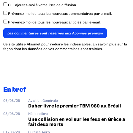
Oui, ajoutez-moi à votre liste de diffusion.
Prévenez-moi de tous les nouveaux commentaires par e-mail.
Prévenez-moi de tous les nouveaux articles par e-mail.
Les commentaires sont reservés aux Abonnés premium
Ce site utilise Akismet pour réduire les indésirables.
En savoir plus sur la
façon dont les données de vos commentaires sont traitées
.
En bref
06/08/26
Aviation Générale
Daher livre le premier TBM 980 au Brésil
03/08/26
Hélicoptère
Une collision en vol sur les feux en Grèce a
fait deux morts
01/08/26
Culture Aéro