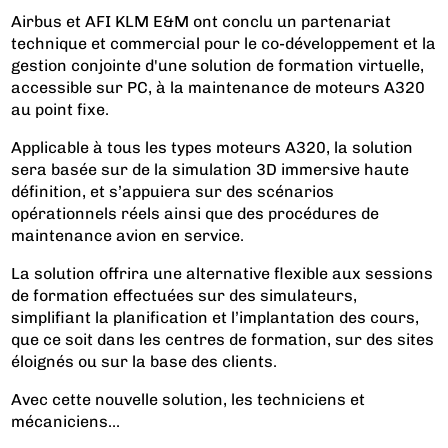
Airbus et AFI KLM E&M ont conclu un partenariat
technique et commercial pour le co-développement et la
gestion conjointe d'une solution de formation virtuelle,
accessible sur PC, à la maintenance de moteurs A320
au point fixe.
Applicable à tous les types moteurs A320, la solution
sera basée sur de la simulation 3D immersive haute
définition, et s’appuiera sur des scénarios
opérationnels réels ainsi que des procédures de
maintenance avion en service.
La solution offrira une alternative flexible aux sessions
de formation effectuées sur des simulateurs,
simplifiant la planification et l’implantation des cours,
que ce soit dans les centres de formation, sur des sites
éloignés ou sur la base des clients.
Avec cette nouvelle solution, les techniciens et
mécaniciens...