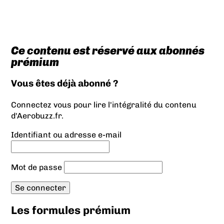
Ce contenu est réservé aux abonnés
prémium
Vous êtes déjà abonné ?
Connectez vous pour lire l'intégralité du contenu
d'Aerobuzz.fr.
Identifiant ou adresse e-mail
Mot de passe
Les formules prémium