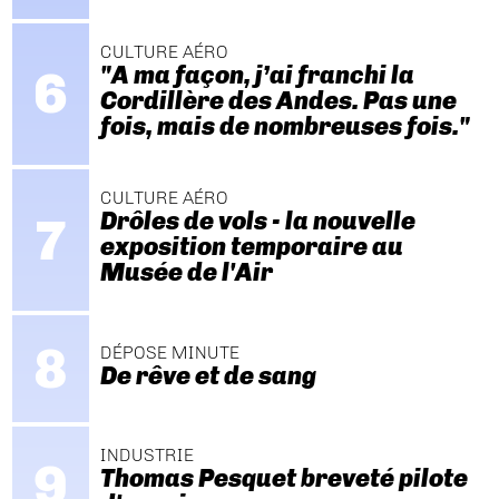
CULTURE AÉRO
"A ma façon, j’ai franchi la
Cordillère des Andes. Pas une
fois, mais de nombreuses fois."
CULTURE AÉRO
Drôles de vols - la nouvelle
exposition temporaire au
Musée de l'Air
DÉPOSE MINUTE
De rêve et de sang
INDUSTRIE
Thomas Pesquet breveté pilote