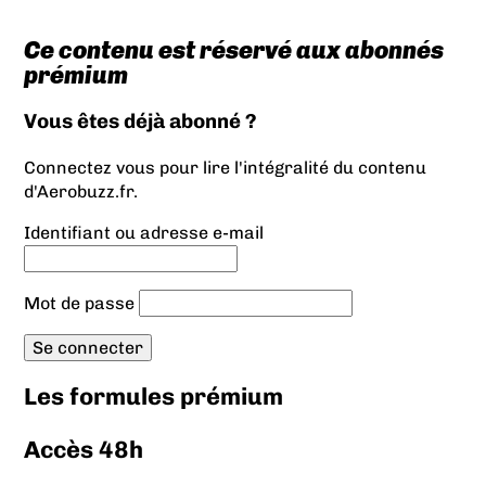
Ce contenu est réservé aux abonnés
prémium
Vous êtes déjà abonné ?
Connectez vous pour lire l'intégralité du contenu
d'Aerobuzz.fr.
Identifiant ou adresse e-mail
Mot de passe
Les formules prémium
Accès 48h