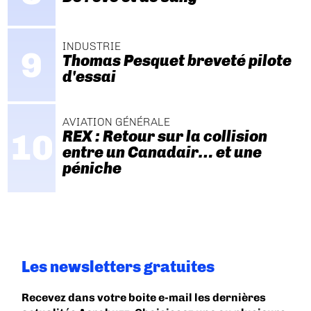
INDUSTRIE
Thomas Pesquet breveté pilote
d'essai
AVIATION GÉNÉRALE
REX : Retour sur la collision
entre un Canadair… et une
péniche
Les newsletters gratuites
Recevez dans votre boite e-mail les dernières