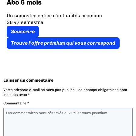
Abo 6 mois
Un semestre entier d’actualités premium
36 €
/ semestre
Souscrire
Trouve l’offre prémium qui vous correspond
Laisser un commentaire
Votre adresse e-mail ne sera pas publiée.
Les champs obligatoires sont
indiqués avec
*
Commentaire
*