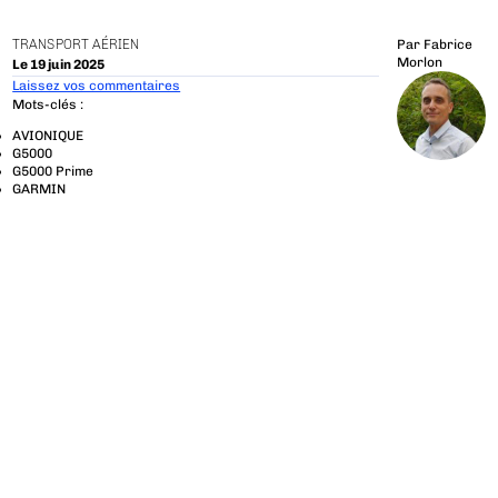
TRANSPORT AÉRIEN
Par
Fabrice
Morlon
Le 19 juin 2025
Laissez vos commentaires
Mots-clés :
AVIONIQUE
G5000
G5000 Prime
GARMIN