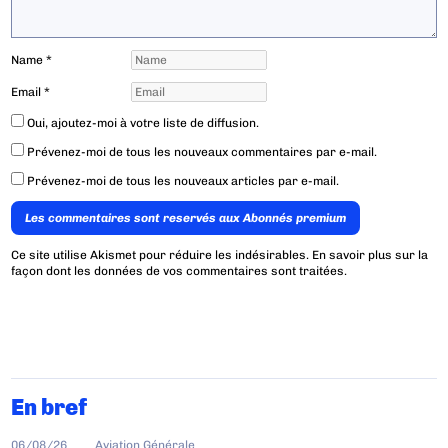
Name
*
Email
*
Oui, ajoutez-moi à votre liste de diffusion.
Prévenez-moi de tous les nouveaux commentaires par e-mail.
Prévenez-moi de tous les nouveaux articles par e-mail.
Les commentaires sont reservés aux Abonnés premium
Ce site utilise Akismet pour réduire les indésirables.
En savoir plus sur la
façon dont les données de vos commentaires sont traitées
.
En bref
06/08/26
Aviation Générale