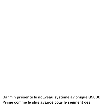
Garmin présente le nouveau système avionique G5000
Prime comme le plus avancé pour le segment des