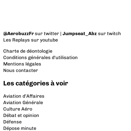
@AerobuzzFr
sur twitter |
Jumpseat_Abz
sur twitch
Les Replays
sur youtube
Charte de déontologie
Conditions générales d'utilisation
Mentions légales
Nous contacter
Les catégories à voir
Aviation d’Affaires
Aviation Générale
Culture Aéro
Débat et opinion
Défense
Dépose minute