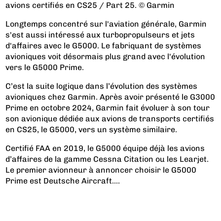
avions certifiés en CS25 / Part 25. © Garmin
Longtemps concentré sur l'aviation générale, Garmin
s'est aussi intéressé aux turbopropulseurs et jets
d'affaires avec le G5000. Le fabriquant de systèmes
avioniques voit désormais plus grand avec l'évolution
vers le G5000 Prime.
C’est la suite logique dans l’évolution des systèmes
avioniques chez Garmin. Après avoir présenté le G3000
Prime en octobre 2024, Garmin fait évoluer à son tour
son avionique dédiée aux avions de transports certifiés
en CS25, le G5000, vers un système similaire.
Certifié FAA en 2019, le G5000 équipe déjà les avions
d’affaires de la gamme Cessna Citation ou les Learjet.
Le premier avionneur à annoncer choisir le G5000
Prime est Deutsche Aircraft....