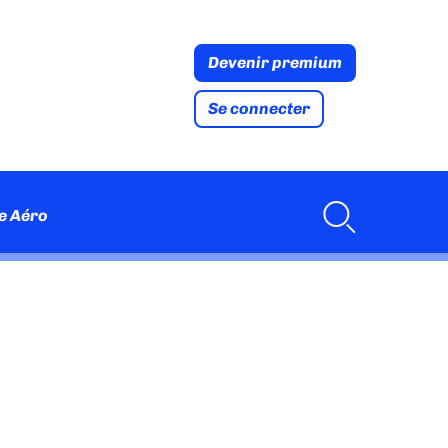
Devenir premium
Se connecter
e Aéro