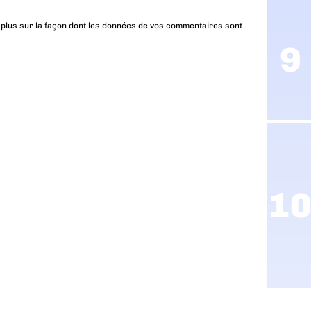
 plus sur la façon dont les données de vos commentaires sont