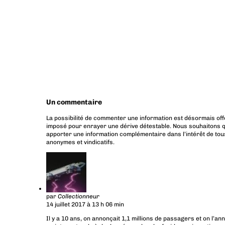
Un commentaire
La possibilité de commenter une information est désormais off
imposé pour enrayer une dérive détestable. Nous souhaitons q
apporter une information complémentaire dans l’intérêt de tous
anonymes et vindicatifs.
par
Collectionneur
14 juillet 2017 à 13 h 06 min
Il y a 10 ans, on annonçait 1,1 millions de passagers et on l’