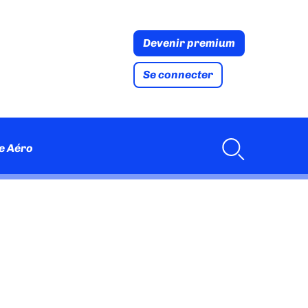
Devenir premium
Se connecter
e Aéro