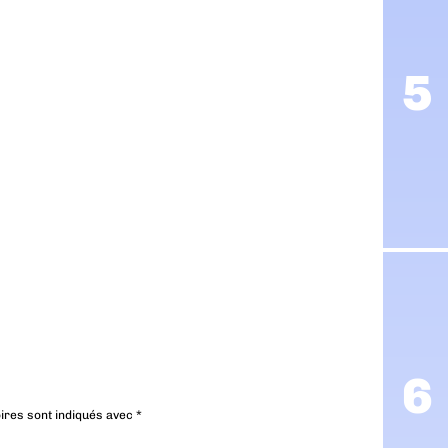
ires sont indiqués avec
*