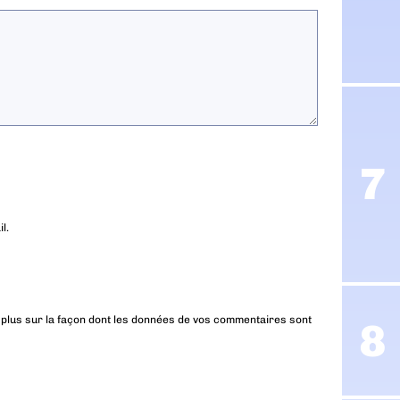
l.
 plus sur la façon dont les données de vos commentaires sont