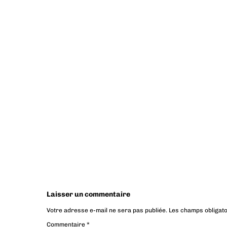
Laisser un commentaire
Votre adresse e-mail ne sera pas publiée.
Les champs obligato
Commentaire
*