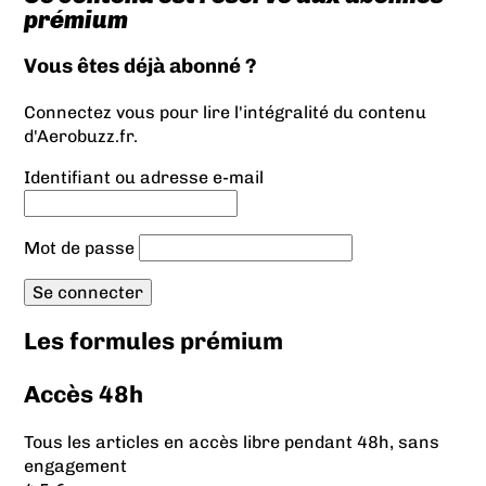
prémium
Vous êtes déjà abonné ?
Connectez vous pour lire l'intégralité du contenu
d'Aerobuzz.fr.
Identifiant ou adresse e-mail
Mot de passe
Les formules prémium
Accès 48h
Tous les articles en accès libre pendant 48h, sans
engagement