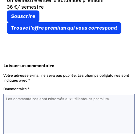
Un semestre entier d’actualités premium
36 €
/ semestre
Souscrire
Trouve l’offre prémium qui vous correspond
Laisser un commentaire
Votre adresse e-mail ne sera pas publiée.
Les champs obligatoires sont
indiqués avec
*
Commentaire
*