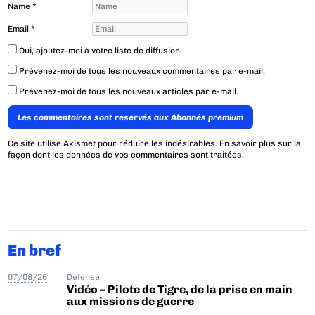
Name
*
Email
*
Oui, ajoutez-moi à votre liste de diffusion.
Prévenez-moi de tous les nouveaux commentaires par e-mail.
Prévenez-moi de tous les nouveaux articles par e-mail.
Les commentaires sont reservés aux Abonnés premium
Ce site utilise Akismet pour réduire les indésirables.
En savoir plus sur la
façon dont les données de vos commentaires sont traitées
.
En bref
07/08/26
Défense
Vidéo – Pilote de Tigre, de la prise en main
aux missions de guerre