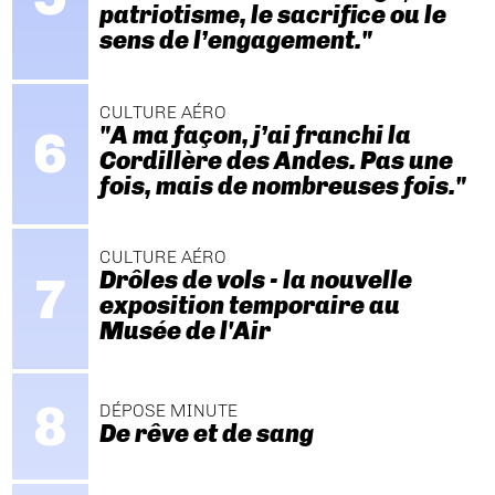
patriotisme, le sacrifice ou le
sens de l’engagement."
CULTURE AÉRO
"A ma façon, j’ai franchi la
Cordillère des Andes. Pas une
fois, mais de nombreuses fois."
CULTURE AÉRO
Drôles de vols - la nouvelle
exposition temporaire au
Musée de l'Air
DÉPOSE MINUTE
De rêve et de sang