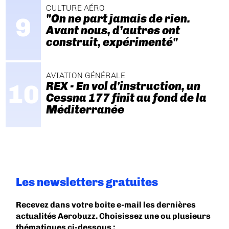
CULTURE AÉRO
"On ne part jamais de rien.
Avant nous, d’autres ont
construit, expérimenté"
AVIATION GÉNÉRALE
REX - En vol d'instruction, un
Cessna 177 finit au fond de la
Méditerranée
Les newsletters gratuites
Recevez dans votre boite e-mail les dernières
actualités Aerobuzz. Choisissez une ou plusieurs
thématiques ci-dessous :