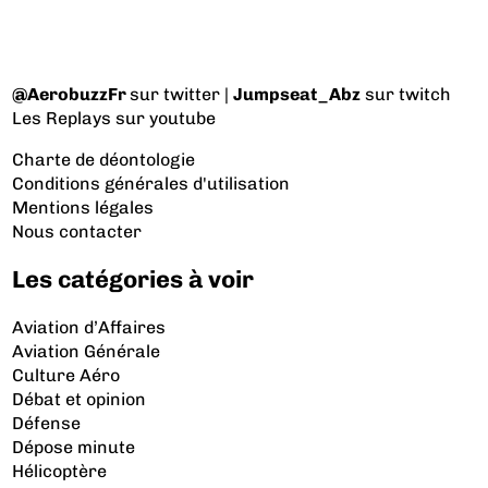
@AerobuzzFr
sur twitter |
Jumpseat_Abz
sur twitch
Les Replays
sur youtube
Charte de déontologie
Conditions générales d'utilisation
Mentions légales
Nous contacter
Les catégories à voir
Aviation d’Affaires
Aviation Générale
Culture Aéro
Débat et opinion
Défense
Dépose minute
Hélicoptère