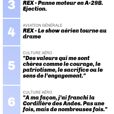
REX - Panne moteur en A-29B.
Ejection.
AVIATION GÉNÉRALE
REX - Le show aérien tourne au
drame
CULTURE AÉRO
"Des valeurs qui me sont
chères comme le courage, le
patriotisme, le sacrifice ou le
sens de l’engagement."
CULTURE AÉRO
"A ma façon, j’ai franchi la
Cordillère des Andes. Pas une
fois, mais de nombreuses fois."