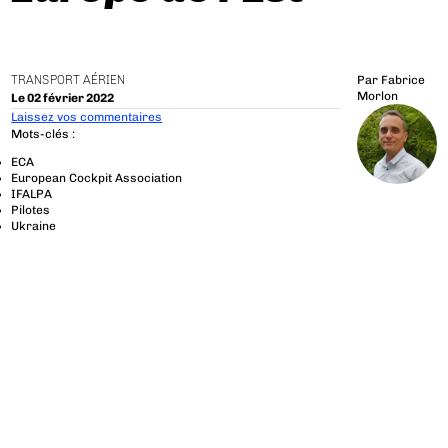
TRANSPORT AÉRIEN
Par
Fabrice
Morlon
Le 02 février 2022
Laissez vos commentaires
Mots-clés :
ECA
European Cockpit Association
IFALPA
Pilotes
Ukraine