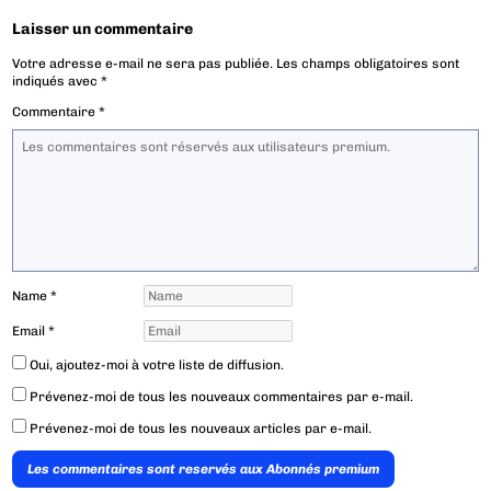
Laisser un commentaire
Votre adresse e-mail ne sera pas publiée.
Les champs obligatoires sont
indiqués avec
*
Commentaire
*
Name
*
Email
*
Oui, ajoutez-moi à votre liste de diffusion.
Prévenez-moi de tous les nouveaux commentaires par e-mail.
Prévenez-moi de tous les nouveaux articles par e-mail.
Les commentaires sont reservés aux Abonnés premium