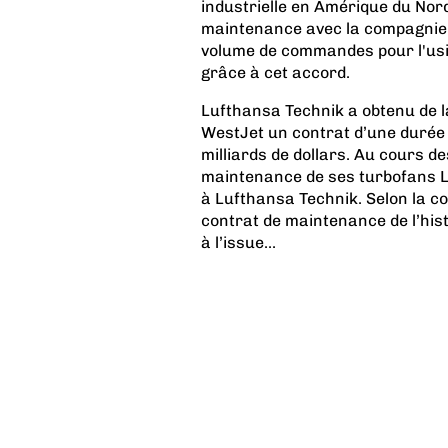
industrielle en Amérique du Nor
maintenance avec la compagnie 
volume de commandes pour l'us
grâce à cet accord.
Lufthansa Technik a obtenu de 
WestJet un contrat d’une durée 
milliards de dollars. Au cours 
maintenance de ses turbofans 
à Lufthansa Technik. Selon la co
contrat de maintenance de l’hist
à l’issue...