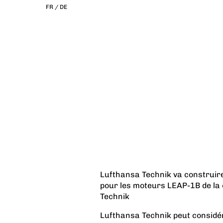
FR /
DE
Lufthansa Technik va construire
pour les moteurs LEAP-1B de la
Technik
Lufthansa Technik peut consid