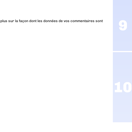
 plus sur la façon dont les données de vos commentaires sont