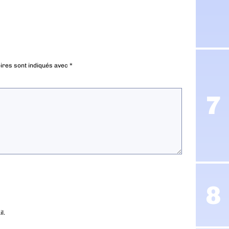
ires sont indiqués avec
*
l.