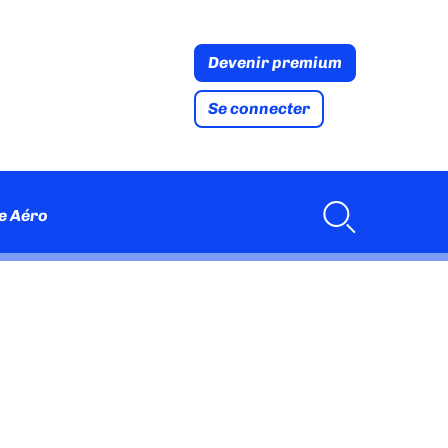
Devenir premium
Se connecter
e Aéro