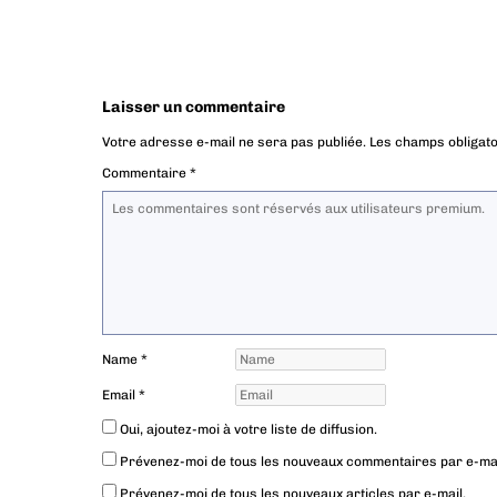
Laisser un commentaire
Votre adresse e-mail ne sera pas publiée.
Les champs obligato
Commentaire
*
Name
*
Email
*
Oui, ajoutez-moi à votre liste de diffusion.
Prévenez-moi de tous les nouveaux commentaires par e-mai
Prévenez-moi de tous les nouveaux articles par e-mail.