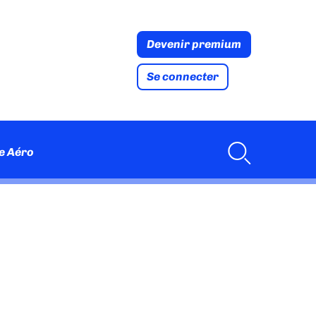
Devenir premium
Se connecter
e Aéro