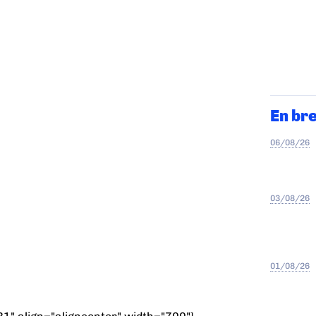
En br
06/08/26
03/08/26
01/08/26