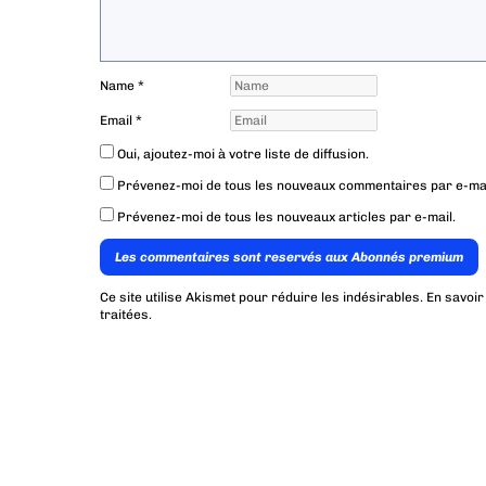
Name
*
Email
*
Oui, ajoutez-moi à votre liste de diffusion.
Prévenez-moi de tous les nouveaux commentaires par e-mai
Prévenez-moi de tous les nouveaux articles par e-mail.
Les commentaires sont reservés aux Abonnés premium
Ce site utilise Akismet pour réduire les indésirables.
En savoir
traitées
.