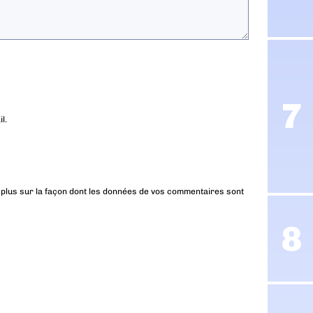
l.
 plus sur la façon dont les données de vos commentaires sont