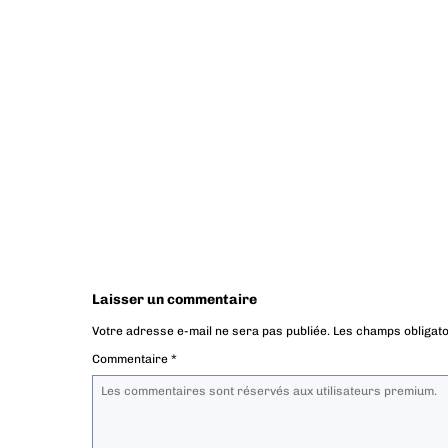
Laisser un commentaire
Votre adresse e-mail ne sera pas publiée.
Les champs obligato
Commentaire
*