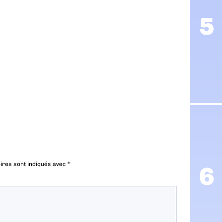
ires sont indiqués avec
*