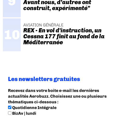
Avant nous, d’autres ont
construit, expérimenté"
AVIATION GÉNÉRALE
REX - En vol d'instruction, un
Cessna 177 finit au fond de la
Méditerranée
Les newsletters gratuites
Recevez dans votre boite e-mail les dernières
actualités Aerobuzz. Choisissez une ou plusieurs
thématiques ci-dessous :
Quotidienne Intégrale
BizAv | lundi