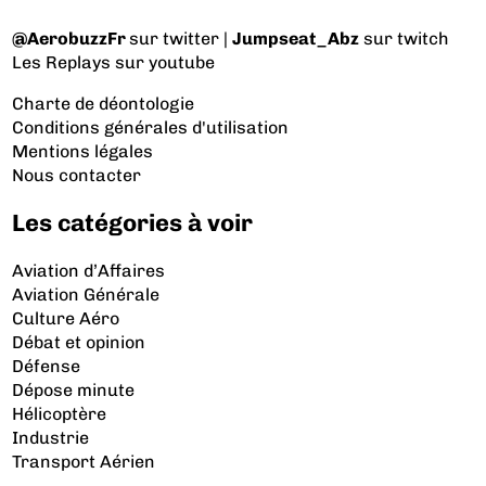
@AerobuzzFr
sur twitter |
Jumpseat_Abz
sur twitch
Les Replays
sur youtube
Charte de déontologie
Conditions générales d'utilisation
Mentions légales
Nous contacter
Les catégories à voir
Aviation d’Affaires
Aviation Générale
Culture Aéro
Débat et opinion
Défense
Dépose minute
Hélicoptère
Industrie
Transport Aérien