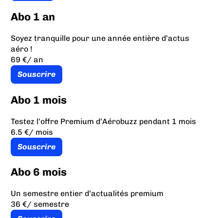
Abo 1 an
Soyez tranquille pour une année entière d’actus
aéro !
69 €
/ an
Souscrire
Abo 1 mois
Testez l’offre Premium d’Aérobuzz pendant 1 mois
6.5 €
/ mois
Souscrire
Abo 6 mois
Un semestre entier d’actualités premium
36 €
/ semestre