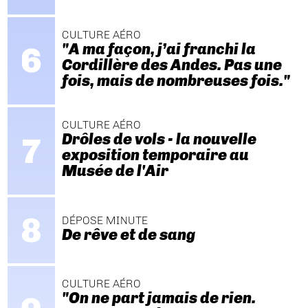
CULTURE AÉRO
"A ma façon, j’ai franchi la
Cordillère des Andes. Pas une
fois, mais de nombreuses fois."
CULTURE AÉRO
Drôles de vols - la nouvelle
exposition temporaire au
Musée de l'Air
DÉPOSE MINUTE
De rêve et de sang
CULTURE AÉRO
"On ne part jamais de rien.