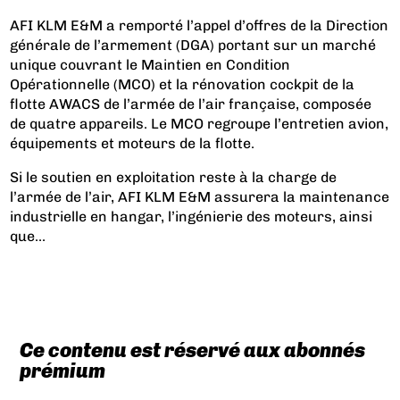
AFI KLM E&M a remporté l’appel d’offres de la Direction
générale de l’armement (DGA) portant sur un marché
unique couvrant le Maintien en Condition
Opérationnelle (MCO) et la rénovation cockpit de la
flotte AWACS de l’armée de l’air française, composée
de quatre appareils. Le MCO regroupe l’entretien avion,
équipements et moteurs de la flotte.
Si le soutien en exploitation reste à la charge de
l’armée de l’air, AFI KLM E&M assurera la maintenance
industrielle en hangar, l’ingénierie des moteurs, ainsi
que...
Ce contenu est réservé aux abonnés
prémium