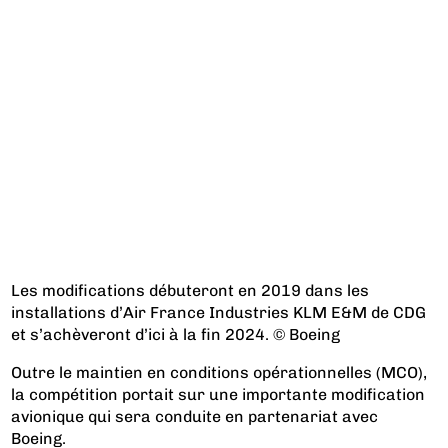
Les modifications débuteront en 2019 dans les
installations d’Air France Industries KLM E&M de CDG
et s’achèveront d’ici à la fin 2024. © Boeing
Outre le maintien en conditions opérationnelles (MCO),
la compétition portait sur une importante modification
avionique qui sera conduite en partenariat avec
Boeing.