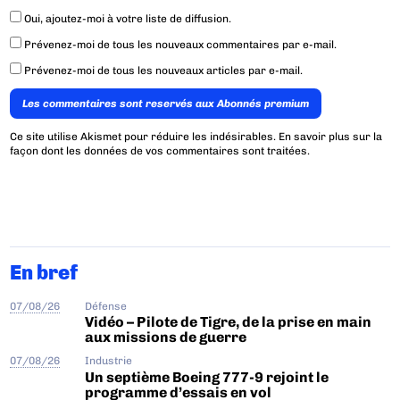
Oui, ajoutez-moi à votre liste de diffusion.
Prévenez-moi de tous les nouveaux commentaires par e-mail.
Prévenez-moi de tous les nouveaux articles par e-mail.
Les commentaires sont reservés aux Abonnés premium
Ce site utilise Akismet pour réduire les indésirables.
En savoir plus sur la
façon dont les données de vos commentaires sont traitées
.
En bref
07/08/26
Défense
Vidéo – Pilote de Tigre, de la prise en main
aux missions de guerre
07/08/26
Industrie
Un septième Boeing 777-9 rejoint le
programme d’essais en vol