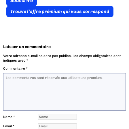
Souscrire
Trouve l’offre prémium qui vous correspond
Laisser un commentaire
Votre adresse e-mail ne sera pas publiée.
Les champs obligatoires sont
indiqués avec
*
Commentaire
*
Name
*
Email
*