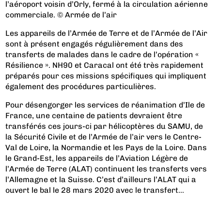
l’aéroport voisin d’Orly, fermé à la circulation aérienne
commerciale. © Armée de l’air
Les appareils de l’Armée de Terre et de l’Armée de l’Air
sont à présent engagés régulièrement dans des
transferts de malades dans le cadre de l’opération «
Résilience ». NH90 et Caracal ont été très rapidement
préparés pour ces missions spécifiques qui impliquent
également des procédures particulières.
Pour désengorger les services de réanimation d’Ile de
France, une centaine de patients devraient être
transférés ces jours-ci par hélicoptères du SAMU, de
la Sécurité Civile et de l’Armée de l’air vers le Centre-
Val de Loire, la Normandie et les Pays de la Loire. Dans
le Grand-Est, les appareils de l’Aviation Légère de
l’Armée de Terre (ALAT) continuent les transferts vers
l’Allemagne et la Suisse. C’est d’ailleurs l’ALAT qui a
ouvert le bal le 28 mars 2020 avec le transfert...