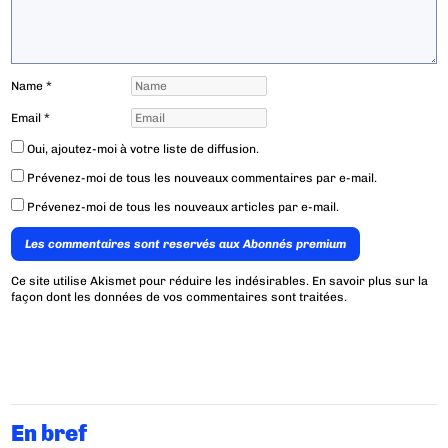
Name
*
Email
*
Oui, ajoutez-moi à votre liste de diffusion.
Prévenez-moi de tous les nouveaux commentaires par e-mail.
Prévenez-moi de tous les nouveaux articles par e-mail.
Les commentaires sont reservés aux Abonnés premium
Ce site utilise Akismet pour réduire les indésirables.
En savoir plus sur la
façon dont les données de vos commentaires sont traitées
.
En bref