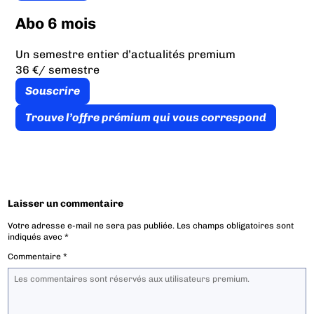
Abo 6 mois
Un semestre entier d’actualités premium
36 €
/ semestre
Souscrire
Trouve l’offre prémium qui vous correspond
Laisser un commentaire
Votre adresse e-mail ne sera pas publiée.
Les champs obligatoires sont
indiqués avec
*
Commentaire
*