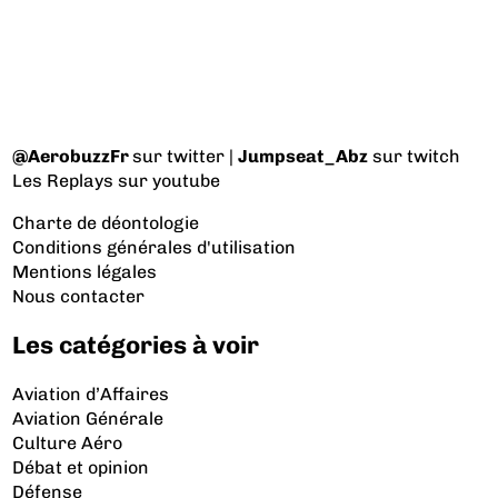
@AerobuzzFr
sur twitter |
Jumpseat_Abz
sur twitch
Les Replays
sur youtube
Charte de déontologie
Conditions générales d'utilisation
Mentions légales
Nous contacter
Les catégories à voir
Aviation d’Affaires
Aviation Générale
Culture Aéro
Débat et opinion
Défense