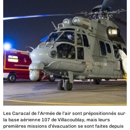
Les Caracal de l’Armée de l’air sont prépositionnés sur
la base aérienne 107 de Villacoublay, mais leurs
premières missions d’évacuation se sont faites depuis