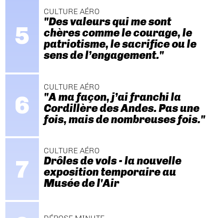
CULTURE AÉRO
"Des valeurs qui me sont
chères comme le courage, le
patriotisme, le sacrifice ou le
sens de l’engagement."
CULTURE AÉRO
"A ma façon, j’ai franchi la
Cordillère des Andes. Pas une
fois, mais de nombreuses fois."
CULTURE AÉRO
Drôles de vols - la nouvelle
exposition temporaire au
Musée de l'Air