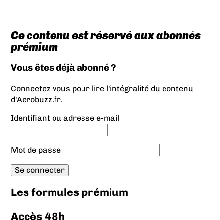
Ce contenu est réservé aux abonnés
prémium
Vous êtes déjà abonné ?
Connectez vous pour lire l'intégralité du contenu
d'Aerobuzz.fr.
Identifiant ou adresse e-mail
Mot de passe
Les formules prémium
Accès 48h