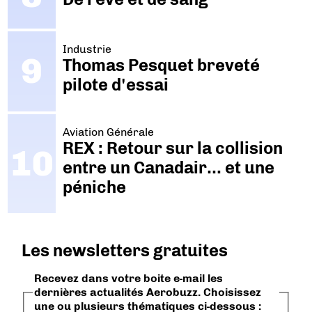
Industrie
Thomas Pesquet breveté
pilote d'essai
Aviation Générale
REX : Retour sur la collision
entre un Canadair… et une
péniche
Les newsletters gratuites
Recevez dans votre boite e-mail les
dernières actualités Aerobuzz. Choisissez
une ou plusieurs thématiques ci-dessous :