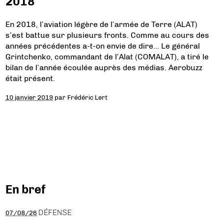
2018
En 2018, l’aviation légère de l’armée de Terre (ALAT)
s’est battue sur plusieurs fronts. Comme au cours des
années précédentes a-t-on envie de dire… Le général
Grintchenko, commandant de l’Alat (COMALAT), a tiré le
bilan de l’année écoulée auprès des médias. Aerobuzz
était présent.
10 janvier 2019
par
Frédéric Lert
En bref
DÉFENSE
07/08/26