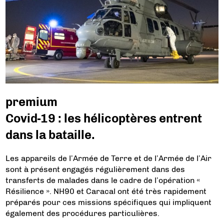
premium
Covid-19 : les hélicoptères entrent
dans la bataille.
Les appareils de l’Armée de Terre et de l’Armée de l’Air
sont à présent engagés régulièrement dans des
transferts de malades dans le cadre de l’opération «
Résilience ». NH90 et Caracal ont été très rapidement
préparés pour ces missions spécifiques qui impliquent
également des procédures particulières.