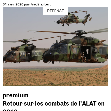
04 avril 2020
par
Frédéric Lert
DÉFENSE
premium
Retour sur les combats de l’ALAT en