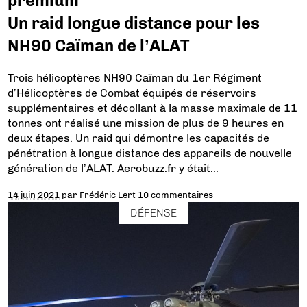
premium
Un raid longue distance pour les
NH90 Caïman de l’ALAT
Trois hélicoptères NH90 Caïman du 1er Régiment
d’Hélicoptères de Combat équipés de réservoirs
supplémentaires et décollant à la masse maximale de 11
tonnes ont réalisé une mission de plus de 9 heures en
deux étapes. Un raid qui démontre les capacités de
pénétration à longue distance des appareils de nouvelle
génération de l’ALAT. Aerobuzz.fr y était…
14 juin 2021
par
Frédéric Lert
10 commentaires
DÉFENSE