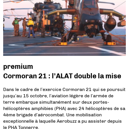
premium
Cormoran 21 : l’ALAT double la mise
Dans le cadre de l’exercice Cormoran 21 qui se poursuit
jusqu’au 15 octobre, l’aviation légère de l’armée de
terre embarque simultanément sur deux portes-
hélicoptères amphibies (PHA) avec 24 hélicoptères de sa
4ème brigade d’aérocombat. Une mobilisation
exceptionnelle à laquelle Aerobuzz a pu assister depuis
le PHA Tonnerre.