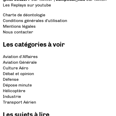
Les Replays
sur youtube
Charte de déontologie
Conditions générales d'utilisation
Mentions légales
Nous contacter
Les catégories à voir
Aviation d’Affaires
Aviation Générale
Culture Aéro
Débat et opinion
Défense
Dépose minute
Hélicoptère
Industrie
Transport Aérien
Les sujets à lire