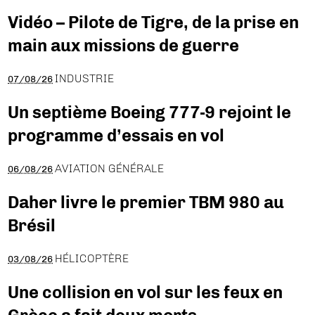
Vidéo – Pilote de Tigre, de la prise en
main aux missions de guerre
INDUSTRIE
07/08/26
Un septième Boeing 777-9 rejoint le
programme d’essais en vol
AVIATION GÉNÉRALE
06/08/26
Daher livre le premier TBM 980 au
Brésil
HÉLICOPTÈRE
03/08/26
Une collision en vol sur les feux en