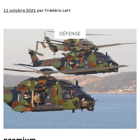
11 octobre 2021
par
Frédéric Lert
DÉFENSE