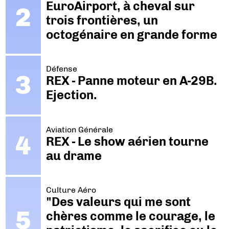
EuroAirport, à cheval sur
trois frontières, un
octogénaire en grande forme
Défense
REX - Panne moteur en A-29B.
Ejection.
Aviation Générale
REX - Le show aérien tourne
au drame
Culture Aéro
"Des valeurs qui me sont
chères comme le courage, le