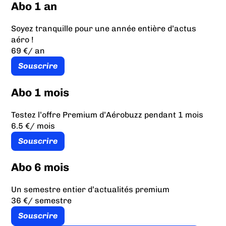
Abo 1 an
Soyez tranquille pour une année entière d’actus
aéro !
69 €
/ an
Souscrire
Abo 1 mois
Testez l’offre Premium d’Aérobuzz pendant 1 mois
6.5 €
/ mois
Souscrire
Abo 6 mois
Un semestre entier d’actualités premium
36 €
/ semestre
Souscrire