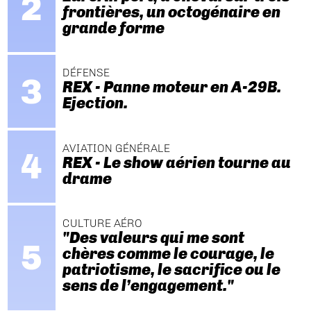
frontières, un octogénaire en
grande forme
DÉFENSE
REX - Panne moteur en A-29B.
Ejection.
AVIATION GÉNÉRALE
REX - Le show aérien tourne au
drame
CULTURE AÉRO
"Des valeurs qui me sont
chères comme le courage, le
patriotisme, le sacrifice ou le
sens de l’engagement."