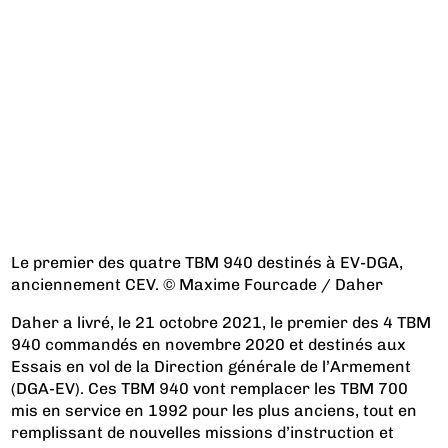
Le premier des quatre TBM 940 destinés à EV-DGA,
anciennement CEV. © Maxime Fourcade / Daher
Daher a livré, le 21 octobre 2021, le premier des 4 TBM
940 commandés en novembre 2020 et destinés aux
Essais en vol de la Direction générale de l’Armement
(DGA-EV). Ces TBM 940 vont remplacer les TBM 700
mis en service en 1992 pour les plus anciens, tout en
remplissant de nouvelles missions d’instruction et