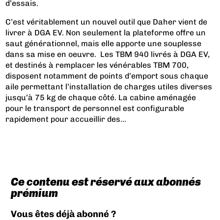
d’essais.
C’est véritablement un nouvel outil que Daher vient de
livrer à DGA EV. Non seulement la plateforme offre un
saut générationnel, mais elle apporte une souplesse
dans sa mise en oeuvre. Les TBM 940 livrés à DGA EV,
et destinés à remplacer les vénérables TBM 700,
disposent notamment de points d’emport sous chaque
aile permettant l’installation de charges utiles diverses
jusqu’à 75 kg de chaque côté. La cabine aménagée
pour le transport de personnel est configurable
rapidement pour accueillir des...
Ce contenu est réservé aux abonnés
prémium
Vous êtes déjà abonné ?