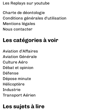
Les Replays
sur youtube
Charte de déontologie
Conditions générales d'utilisation
Mentions légales
Nous contacter
Les catégories à voir
Aviation d’Affaires
Aviation Générale
Culture Aéro
Débat et opinion
Défense
Dépose minute
Hélicoptère
Industrie
Transport Aérien
Les sujets à lire