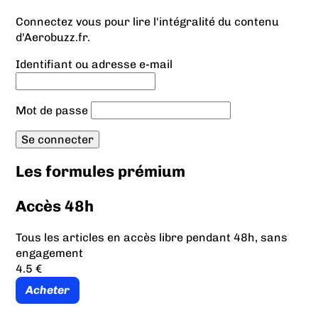
Connectez vous pour lire l'intégralité du contenu
d'Aerobuzz.fr.
Identifiant ou adresse e-mail
Mot de passe
Les formules prémium
Accès 48h
Tous les articles en accès libre pendant 48h, sans
engagement
4.5 €
Acheter