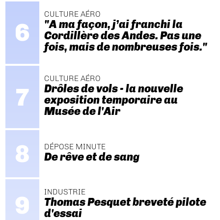
CULTURE AÉRO
"A ma façon, j’ai franchi la
Cordillère des Andes. Pas une
fois, mais de nombreuses fois."
CULTURE AÉRO
Drôles de vols - la nouvelle
exposition temporaire au
Musée de l'Air
DÉPOSE MINUTE
De rêve et de sang
INDUSTRIE
Thomas Pesquet breveté pilote
d'essai