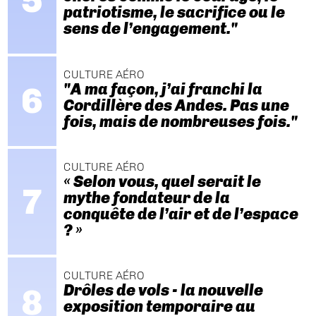
patriotisme, le sacrifice ou le
sens de l’engagement."
CULTURE AÉRO
"A ma façon, j’ai franchi la
Cordillère des Andes. Pas une
fois, mais de nombreuses fois."
CULTURE AÉRO
« Selon vous, quel serait le
mythe fondateur de la
conquête de l’air et de l’espace
? »
CULTURE AÉRO
Drôles de vols - la nouvelle
exposition temporaire au