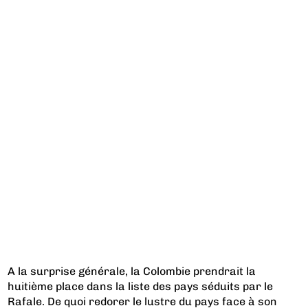
A la surprise générale, la Colombie prendrait la
huitième place dans la liste des pays séduits par le
Rafale. De quoi redorer le lustre du pays face à son