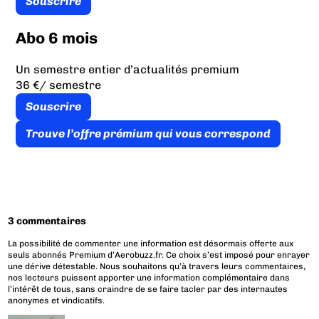
Souscrire
Abo 6 mois
Un semestre entier d’actualités premium
36 €
/ semestre
Souscrire
Trouve l’offre prémium qui vous correspond
3 commentaires
La possibilité de commenter une information est désormais offerte aux
seuls abonnés Premium d’Aerobuzz.fr. Ce choix s’est imposé pour enrayer
une dérive détestable. Nous souhaitons qu’à travers leurs commentaires,
nos lecteurs puissent apporter une information complémentaire dans
l’intérêt de tous, sans craindre de se faire tacler par des internautes
anonymes et vindicatifs.