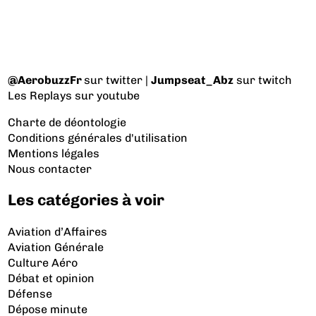
@AerobuzzFr
sur twitter |
Jumpseat_Abz
sur twitch
Les Replays
sur youtube
Charte de déontologie
Conditions générales d'utilisation
Mentions légales
Nous contacter
Les catégories à voir
Aviation d’Affaires
Aviation Générale
Culture Aéro
Débat et opinion
Défense
Dépose minute