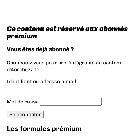
Ce contenu est réservé aux abonnés
prémium
Vous êtes déjà abonné ?
Connectez vous pour lire l'intégralité du contenu
d'Aerobuzz.fr.
Identifiant ou adresse e-mail
Mot de passe
Les formules prémium