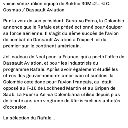
voisin vénézuélien équipé de Sukhoi 30Mk2… © C.
Cosmao / Dassault Aviation
Par la voix de son président, Gustavo Petro, la Colombie
annonce que le Rafale est présélectionné pour équiper
sa force aérienne. Il s’agit du 8ème succès de l’avion
de combat de Dassault Aviation à l’export, et du
premier sur le continent américain.
Joli cadeau de Noël pour la France, qui a porté l’offre de
Dassault Aviation, et pour les industriels du
programme Rafale. Après avoir également étudié les
offres des gouvernements américain et suédois, la
Colombie opte donc pour l’avion français, qui était
opposé au F-16 de Lockheed Martin et au Gripen de
Saab. La Fuerza Aerea Colombiana utilise depuis plus
de trente ans une vingtaine de Kfir israéliens achetés
d’occasion.
La sélection du Rafale...