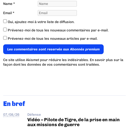
Name
*
Email
*
Oui, ajoutez-moi à votre liste de diffusion.
Prévenez-moi de tous les nouveaux commentaires par e-mail.
Prévenez-moi de tous les nouveaux articles par e-mail.
Les commentaires sont reservés aux Abonnés premium
Ce site utilise Akismet pour réduire les indésirables.
En savoir plus sur la
façon dont les données de vos commentaires sont traitées
.
En bref
07/08/26
Défense
Vidéo – Pilote de Tigre, de la prise en main
aux missions de guerre