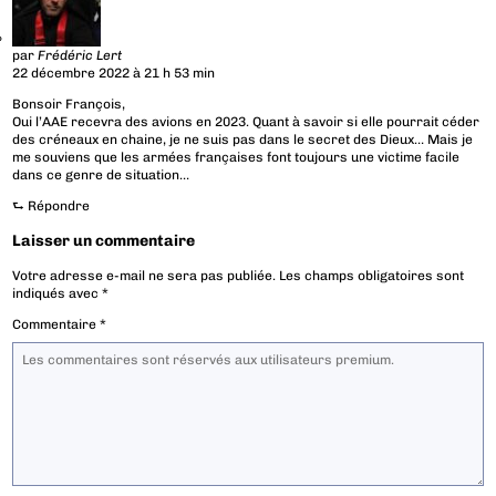
par
Frédéric Lert
22 décembre 2022 à 21 h 53 min
Bonsoir François,
Oui l’AAE recevra des avions en 2023. Quant à savoir si elle pourrait céder
des créneaux en chaine, je ne suis pas dans le secret des Dieux… Mais je
me souviens que les armées françaises font toujours une victime facile
dans ce genre de situation…
⮑
Répondre
Laisser un commentaire
Votre adresse e-mail ne sera pas publiée.
Les champs obligatoires sont
indiqués avec
*
Commentaire
*