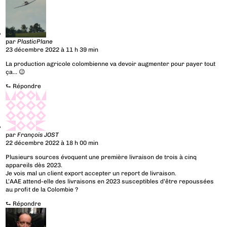
par
PlasticPlane
23 décembre 2022 à 11 h 39 min
La production agricole colombienne va devoir augmenter pour payer tout
ça… 😉
⮑
Répondre
par
François JOST
22 décembre 2022 à 18 h 00 min
Plusieurs sources évoquent une première livraison de trois à cinq
appareils dès 2023.
Je vois mal un client export accepter un report de livraison.
L’AAE attend-elle des livraisons en 2023 susceptibles d’être repoussées
au profit de la Colombie ?
⮑
Répondre