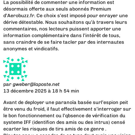
La possibilité de commenter une information est
désormais offerte aux seuls abonnés Premium
d’Aerobuzz.fr. Ce choix s’est imposé pour enrayer une
dérive détestable. Nous souhaitons qu’à travers leurs
commentaires, nos lecteurs puissent apporter une
information complémentaire dans l’intérêt de tous,
sans craindre de se faire tacler par des internautes
anonymes et vindicatifs.
par
gweber@laposte.net
13 décembre 2025 à 18 h 54 min
Avant de deployer une paranoïa basée surl’espion peit
être venu du froid, il faut effectivement s’interroger sur
le bon fonctionnement ou l’qbsence de vérification du
systeme IFF (identifion des amis ou des intrus) censé
ecarter les risques de tirs amis de ce genre .