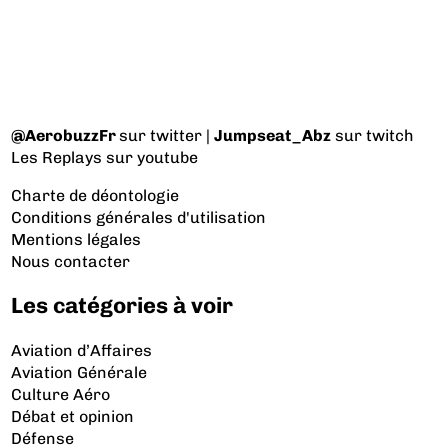
@AerobuzzFr
sur twitter |
Jumpseat_Abz
sur twitch
Les Replays
sur youtube
Charte de déontologie
Conditions générales d'utilisation
Mentions légales
Nous contacter
Les catégories à voir
Aviation d’Affaires
Aviation Générale
Culture Aéro
Débat et opinion
Défense