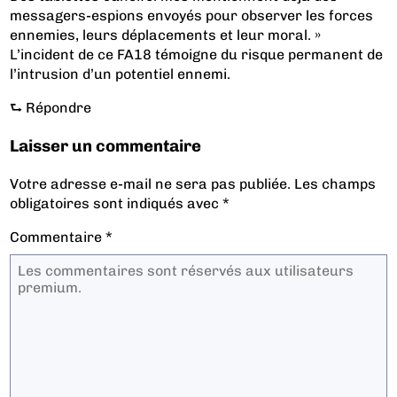
messagers-espions envoyés pour observer les forces
ennemies, leurs déplacements et leur moral. »
L’incident de ce FA18 témoigne du risque permanent de
l’intrusion d’un potentiel ennemi.
⮑
Répondre
Laisser un commentaire
Votre adresse e-mail ne sera pas publiée.
Les champs
obligatoires sont indiqués avec
*
Commentaire
*