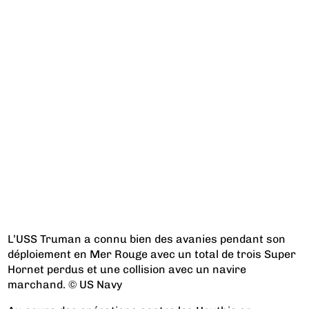
L’USS Truman a connu bien des avanies pendant son
déploiement en Mer Rouge avec un total de trois Super
Hornet perdus et une collision avec un navire
marchand. © US Navy