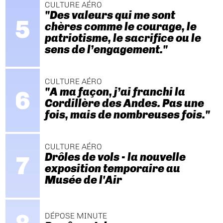
CULTURE AÉRO
"Des valeurs qui me sont
chères comme le courage, le
patriotisme, le sacrifice ou le
sens de l’engagement."
CULTURE AÉRO
"A ma façon, j’ai franchi la
Cordillère des Andes. Pas une
fois, mais de nombreuses fois."
CULTURE AÉRO
Drôles de vols - la nouvelle
exposition temporaire au
Musée de l'Air
DÉPOSE MINUTE