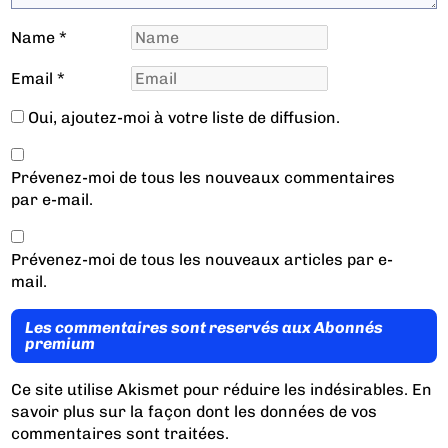
Name
*
Email
*
Oui, ajoutez-moi à votre liste de diffusion.
Prévenez-moi de tous les nouveaux commentaires
par e-mail.
Prévenez-moi de tous les nouveaux articles par e-
mail.
Les commentaires sont reservés aux Abonnés
premium
Ce site utilise Akismet pour réduire les indésirables.
En
savoir plus sur la façon dont les données de vos
commentaires sont traitées
.