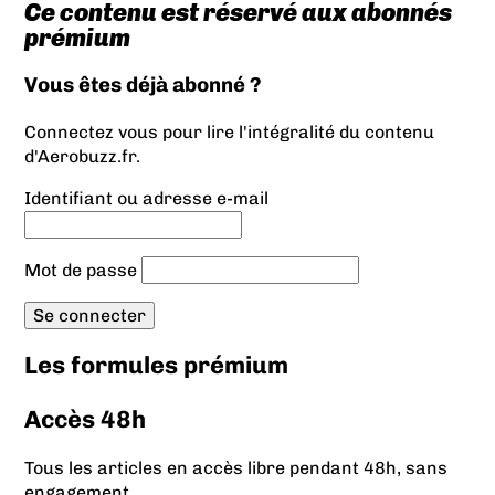
Ce contenu est réservé aux abonnés
prémium
Vous êtes déjà abonné ?
Connectez vous pour lire l'intégralité du contenu
d'Aerobuzz.fr.
Identifiant ou adresse e-mail
Mot de passe
Les formules prémium
Accès 48h
Tous les articles en accès libre pendant 48h, sans
engagement