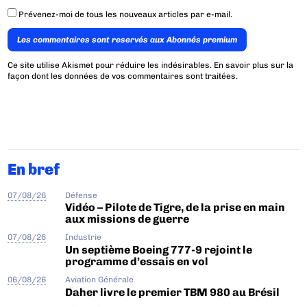
Prévenez-moi de tous les nouveaux articles par e-mail.
Les commentaires sont reservés aux Abonnés premium
Ce site utilise Akismet pour réduire les indésirables.
En savoir plus sur la
façon dont les données de vos commentaires sont traitées
.
En bref
07/08/26
Défense
Vidéo – Pilote de Tigre, de la prise en main
aux missions de guerre
07/08/26
Industrie
Un septième Boeing 777-9 rejoint le
programme d’essais en vol
06/08/26
Aviation Générale
Daher livre le premier TBM 980 au Brésil