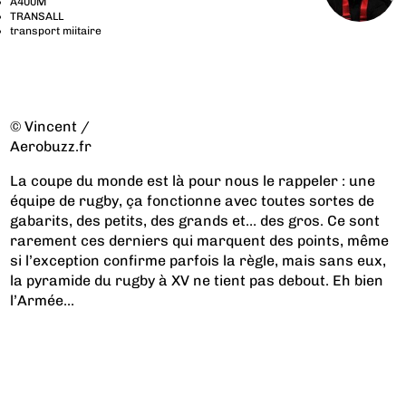
A400M
TRANSALL
transport miitaire
© Vincent /
Aerobuzz.fr
La coupe du monde est là pour nous le rappeler : une
équipe de rugby, ça fonctionne avec toutes sortes de
gabarits, des petits, des grands et… des gros. Ce sont
rarement ces derniers qui marquent des points, même
si l’exception confirme parfois la règle, mais sans eux,
la pyramide du rugby à XV ne tient pas debout. Eh bien
l’Armée...