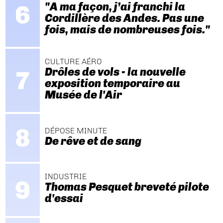
"A ma façon, j’ai franchi la
Cordillère des Andes. Pas une
fois, mais de nombreuses fois."
CULTURE AÉRO
Drôles de vols - la nouvelle
exposition temporaire au
Musée de l'Air
DÉPOSE MINUTE
De rêve et de sang
INDUSTRIE
Thomas Pesquet breveté pilote
d'essai