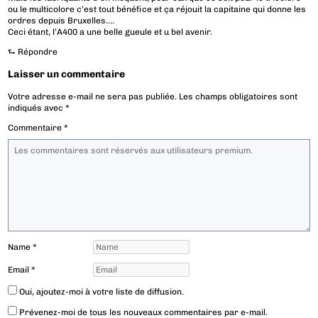
ou le multicolore c’est tout bénéfice et ça réjouit la capitaine qui donne les
ordres depuis Bruxelles….
Ceci étant, l’A400 a une belle gueule et u bel avenir.
⮑
Répondre
Laisser un commentaire
Votre adresse e-mail ne sera pas publiée.
Les champs obligatoires sont
indiqués avec
*
Commentaire
*
Name
*
Email
*
Oui, ajoutez-moi à votre liste de diffusion.
Prévenez-moi de tous les nouveaux commentaires par e-mail.