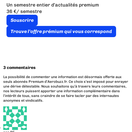
Un semestre entier d’actualités premium
36 €
/ semestre
Souscrire
Trouve l’offre prémium qui vous correspond
3 commentaires
La possibilité de commenter une information est désormais offerte aux
seuls abonnés Premium d’Aerobuzz.fr. Ce choix s’est imposé pour enrayer
une dérive détestable. Nous souhaitons qu’à travers leurs commentaires,
nos lecteurs puissent apporter une information complémentaire dans
l’intérêt de tous, sans craindre de se faire tacler par des internautes
anonymes et vindicatifs.