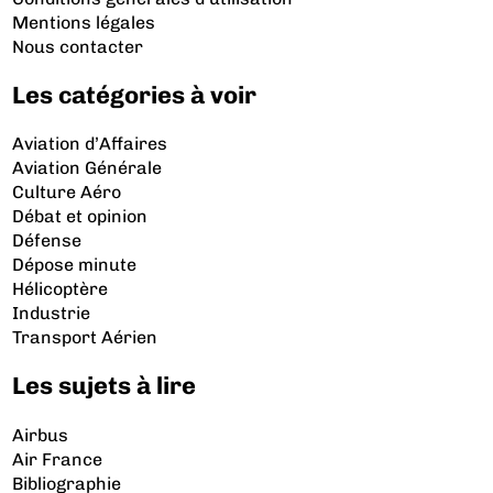
Mentions légales
Nous contacter
Les catégories à voir
Aviation d’Affaires
Aviation Générale
Culture Aéro
Débat et opinion
Défense
Dépose minute
Hélicoptère
Industrie
Transport Aérien
Les sujets à lire
Airbus
Air France
Bibliographie