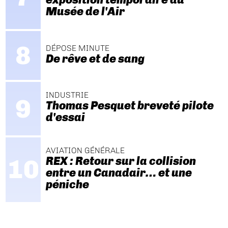
Musée de l'Air
DÉPOSE MINUTE
De rêve et de sang
INDUSTRIE
Thomas Pesquet breveté pilote
d'essai
AVIATION GÉNÉRALE
REX : Retour sur la collision
entre un Canadair… et une
péniche