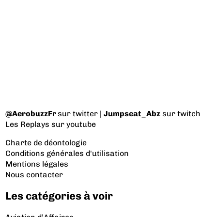
@AerobuzzFr
sur twitter |
Jumpseat_Abz
sur twitch
Les Replays
sur youtube
Charte de déontologie
Conditions générales d'utilisation
Mentions légales
Nous contacter
Les catégories à voir