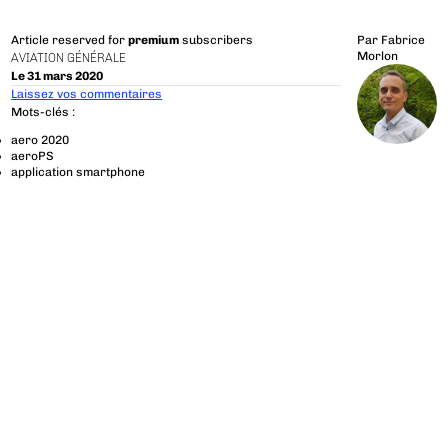
Article reserved for
premium
subscribers
Par
Fabrice
Morlon
AVIATION GÉNÉRALE
Le 31 mars 2020
Laissez vos commentaires
Mots-clés :
aero 2020
aeroPS
application smartphone