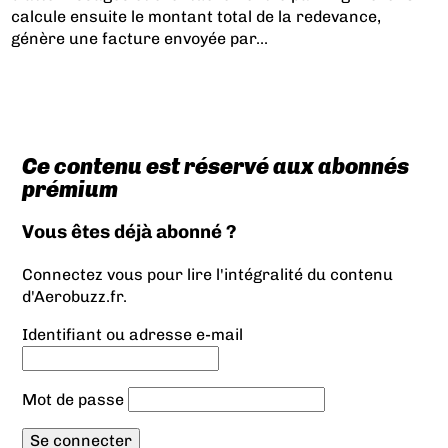
calcule ensuite le montant total de la redevance,
génère une facture envoyée par...
Ce contenu est réservé aux abonnés
prémium
Vous êtes déjà abonné ?
Connectez vous pour lire l'intégralité du contenu
d'Aerobuzz.fr.
Identifiant ou adresse e-mail
Mot de passe