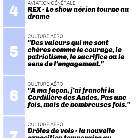
AVIATION GÉNÉRALE
REX - Le show aérien tourne au
drame
CULTURE AÉRO
"Des valeurs qui me sont
chères comme le courage, le
patriotisme, le sacrifice ou le
sens de l’engagement."
CULTURE AÉRO
"A ma façon, j’ai franchi la
Cordillère des Andes. Pas une
fois, mais de nombreuses fois."
CULTURE AÉRO
Drôles de vols - la nouvelle
exposition temporaire au