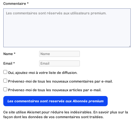
Commentaire
*
Name
*
Email
*
Oui, ajoutez-moi à votre liste de diffusion.
Prévenez-moi de tous les nouveaux commentaires par e-mail.
Prévenez-moi de tous les nouveaux articles par e-mail.
Les commentaires sont reservés aux Abonnés premium
Ce site utilise Akismet pour réduire les indésirables.
En savoir plus sur la
façon dont les données de vos commentaires sont traitées
.