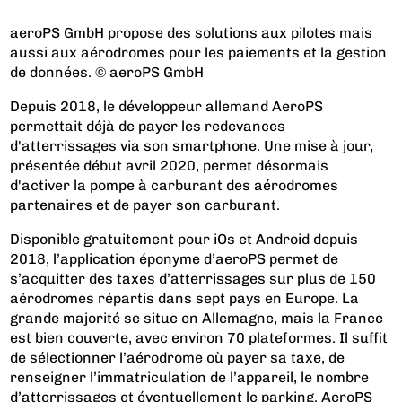
aeroPS GmbH propose des solutions aux pilotes mais
aussi aux aérodromes pour les paiements et la gestion
de données. © aeroPS GmbH
Depuis 2018, le développeur allemand AeroPS
permettait déjà de payer les redevances
d'atterrissages via son smartphone. Une mise à jour,
présentée début avril 2020, permet désormais
d'activer la pompe à carburant des aérodromes
partenaires et de payer son carburant.
Disponible gratuitement pour iOs et Android depuis
2018, l’application éponyme d’aeroPS permet de
s’acquitter des taxes d’atterrissages sur plus de 150
aérodromes répartis dans sept pays en Europe. La
grande majorité se situe en Allemagne, mais la France
est bien couverte, avec environ 70 plateformes. Il suffit
de sélectionner l’aérodrome où payer sa taxe, de
renseigner l’immatriculation de l’appareil, le nombre
d’atterrissages et éventuellement le parking. AeroPS