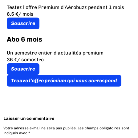
Testez l’offre Premium d’Aérobuzz pendant 1 mois
6.5 €
/ mois
Souscrire
Abo 6 mois
Un semestre entier d’actualités premium
36 €
/ semestre
Souscrire
Trouve l’offre prémium qui vous correspond
Laisser un commentaire
Votre adresse e-mail ne sera pas publiée.
Les champs obligatoires sont
indiqués avec
*