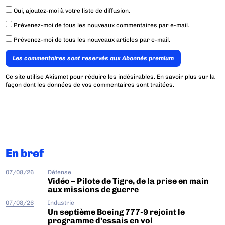
Oui, ajoutez-moi à votre liste de diffusion.
Prévenez-moi de tous les nouveaux commentaires par e-mail.
Prévenez-moi de tous les nouveaux articles par e-mail.
Les commentaires sont reservés aux Abonnés premium
Ce site utilise Akismet pour réduire les indésirables.
En savoir plus sur la
façon dont les données de vos commentaires sont traitées
.
En bref
07/08/26
Défense
Vidéo – Pilote de Tigre, de la prise en main
aux missions de guerre
07/08/26
Industrie
Un septième Boeing 777-9 rejoint le
programme d’essais en vol