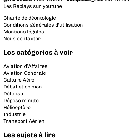
Les Replays
sur youtube
Charte de déontologie
Conditions générales d'utilisation
Mentions légales
Nous contacter
Les catégories à voir
Aviation d’Affaires
Aviation Générale
Culture Aéro
Débat et opinion
Défense
Dépose minute
Hélicoptère
Industrie
Transport Aérien
Les sujets à lire