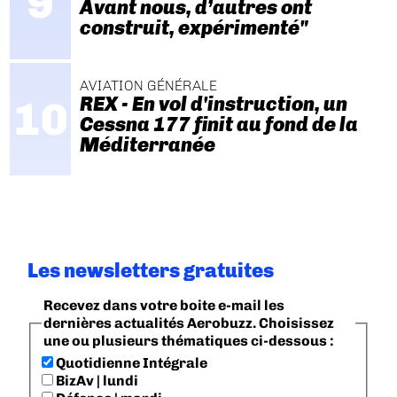
Avant nous, d’autres ont
construit, expérimenté"
AVIATION GÉNÉRALE
REX - En vol d'instruction, un
Cessna 177 finit au fond de la
Méditerranée
Les newsletters gratuites
Recevez dans votre boite e-mail les
dernières actualités Aerobuzz. Choisissez
une ou plusieurs thématiques ci-dessous :
Quotidienne Intégrale
BizAv | lundi