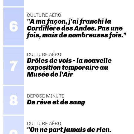
CULTURE AÉRO
"A ma façon, j’ai franchi la
Cordillère des Andes. Pas une
fois, mais de nombreuses fois."
CULTURE AÉRO
Drôles de vols - la nouvelle
exposition temporaire au
Musée de l'Air
DÉPOSE MINUTE
De rêve et de sang
CULTURE AÉRO
"On ne part jamais de rien.