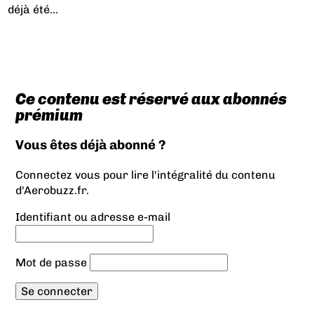
déjà été...
Ce contenu est réservé aux abonnés
prémium
Vous êtes déjà abonné ?
Connectez vous pour lire l'intégralité du contenu
d'Aerobuzz.fr.
Identifiant ou adresse e-mail
Mot de passe