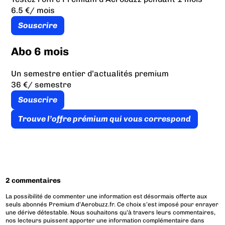
6.5 €
/ mois
Souscrire
Abo 6 mois
Un semestre entier d’actualités premium
36 €
/ semestre
Souscrire
Trouve l’offre prémium qui vous correspond
2 commentaires
La possibilité de commenter une information est désormais offerte aux
seuls abonnés Premium d’Aerobuzz.fr. Ce choix s’est imposé pour enrayer
une dérive détestable. Nous souhaitons qu’à travers leurs commentaires,
nos lecteurs puissent apporter une information complémentaire dans