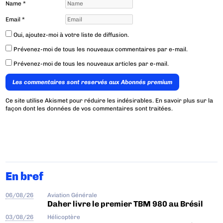
Name
*
Email
*
Oui, ajoutez-moi à votre liste de diffusion.
Prévenez-moi de tous les nouveaux commentaires par e-mail.
Prévenez-moi de tous les nouveaux articles par e-mail.
Les commentaires sont reservés aux Abonnés premium
Ce site utilise Akismet pour réduire les indésirables.
En savoir plus sur la
façon dont les données de vos commentaires sont traitées
.
En bref
06/08/26
Aviation Générale
Daher livre le premier TBM 980 au Brésil
03/08/26
Hélicoptère