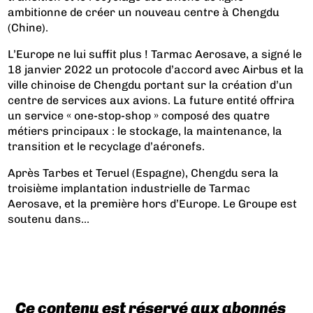
ambitionne de créer un nouveau centre à Chengdu
(Chine).
L’Europe ne lui suffit plus ! Tarmac Aerosave, a signé le
18 janvier 2022 un protocole d’accord avec Airbus et la
ville chinoise de Chengdu portant sur la création d’un
centre de services aux avions. La future entité offrira
un service « one-stop-shop » composé des quatre
métiers principaux : le stockage, la maintenance, la
transition et le recyclage d’aéronefs.
Après Tarbes et Teruel (Espagne), Chengdu sera la
troisième implantation industrielle de Tarmac
Aerosave, et la première hors d’Europe. Le Groupe est
soutenu dans...
Ce contenu est réservé aux abonnés