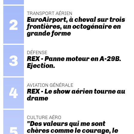
TRANSPORT AÉRIEN
EuroAirport, à cheval sur trois
frontières, un octogénaire en
grande forme
DÉFENSE
REX - Panne moteur en A-29B.
Ejection.
AVIATION GÉNÉRALE
REX - Le show aérien tourne au
drame
CULTURE AÉRO
"Des valeurs qui me sont
chères comme le courage, le