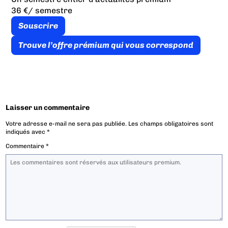
36 €
/ semestre
Souscrire
Trouve l’offre prémium qui vous correspond
Laisser un commentaire
Votre adresse e-mail ne sera pas publiée.
Les champs obligatoires sont
indiqués avec
*
Commentaire
*