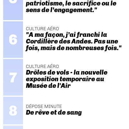
patriotisme, le sacrifice ou le
sens de l’engagement."
CULTURE AÉRO
"A ma façon, j’ai franchi la
Cordillère des Andes. Pas une
fois, mais de nombreuses fois."
CULTURE AÉRO
Drôles de vols - la nouvelle
exposition temporaire au
Musée de l'Air
DÉPOSE MINUTE
De rêve et de sang