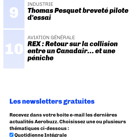
INDUSTRIE
Thomas Pesquet breveté pilote
d'essai
AVIATION GÉNÉRALE
REX : Retour sur la collision
entre un Canadair… et une
péniche
Les newsletters gratuites
Recevez dans votre boite e-mail les dernières
actualités Aerobuzz. Choisissez une ou plusieurs
thématiques ci-dessous :
Quotidienne Intégrale