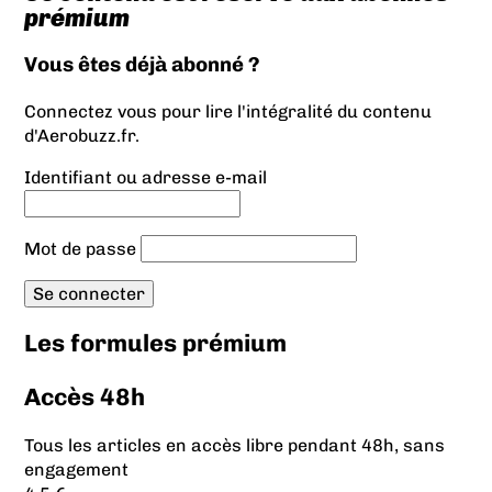
prémium
Vous êtes déjà abonné ?
Connectez vous pour lire l'intégralité du contenu
d'Aerobuzz.fr.
Identifiant ou adresse e-mail
Mot de passe
Les formules prémium
Accès 48h
Tous les articles en accès libre pendant 48h, sans
engagement