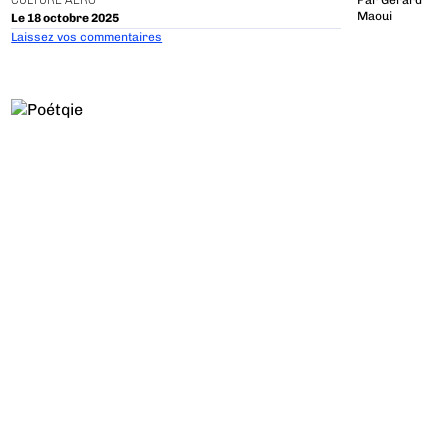
CULTURE AÉRO
Par
Gerard
Maoui
Le 18 octobre 2025
Laissez vos commentaires