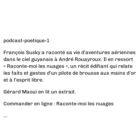
podcast-poetique-1
François Susky a raconté sa vie d’aventures aériennes
dans le ciel guyanais à André Rouayroux. Il en ressort
« Raconte-moi les nuages », un récit édifiant qui relate
les faits et gestes d’un pilote de brousse aux mains d’or
et à l’esprit libre.
Gérard Maoui en lit un extrait.
Commander en ligne :
Raconte-moi les nuages
...