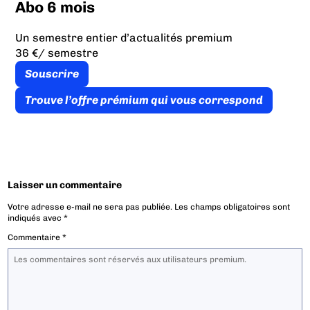
Abo 6 mois
Un semestre entier d’actualités premium
36 €
/ semestre
Souscrire
Trouve l’offre prémium qui vous correspond
Laisser un commentaire
Votre adresse e-mail ne sera pas publiée.
Les champs obligatoires sont
indiqués avec
*
Commentaire
*