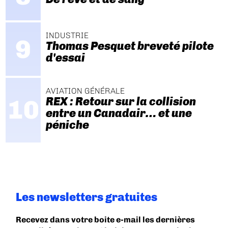
INDUSTRIE
Thomas Pesquet breveté pilote
d'essai
AVIATION GÉNÉRALE
REX : Retour sur la collision
entre un Canadair… et une
péniche
Les newsletters gratuites
Recevez dans votre boite e-mail les dernières