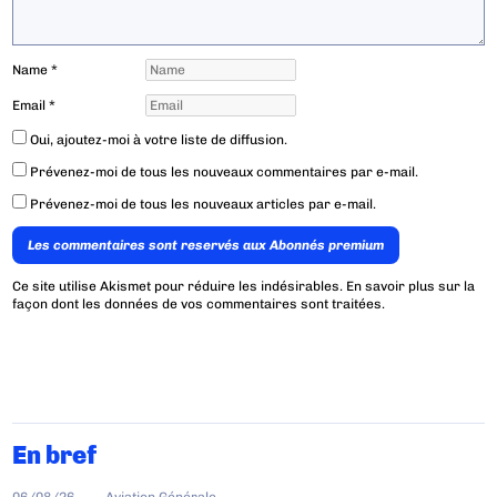
Name
*
Email
*
Oui, ajoutez-moi à votre liste de diffusion.
Prévenez-moi de tous les nouveaux commentaires par e-mail.
Prévenez-moi de tous les nouveaux articles par e-mail.
Les commentaires sont reservés aux Abonnés premium
Ce site utilise Akismet pour réduire les indésirables.
En savoir plus sur la
façon dont les données de vos commentaires sont traitées
.
En bref
06/08/26
Aviation Générale