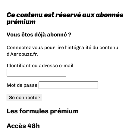
Ce contenu est réservé aux abonnés
prémium
Vous êtes déjà abonné ?
Connectez vous pour lire l'intégralité du contenu
d'Aerobuzz.fr.
Identifiant ou adresse e-mail
Mot de passe
Les formules prémium
Accès 48h