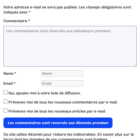
Votre adresse e-mail ne sera pas publiée.
Les champs obligatoires sont
indiqués avec
*
Commentaire
*
Name
*
Email
*
Oui, ajoutez-moi à votre liste de diffusion.
Prévenez-moi de tous les nouveaux commentaires par e-mail.
Prévenez-moi de tous les nouveaux articles par e-mail.
Les commentaires sont reservés aux Abonnés premium
Ce site utilise Akismet pour réduire les indésirables.
En savoir plus sur la
façon dont les données de vos commentaires sont traitées
.