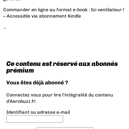
Commander en ligne au format e-book :
Ici ventilateur !
– Accessible via
abonnement Kindle
...
Ce contenu est réservé aux abonnés
prémium
Vous êtes déjà abonné ?
Connectez vous pour lire l'intégralité du contenu
d'Aerobuzz.fr.
Identifiant ou adresse e-mail