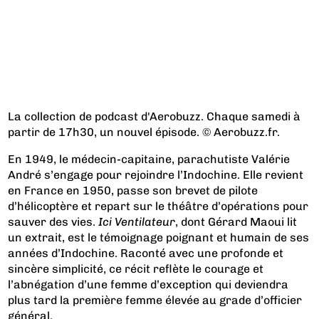
La collection de podcast d'Aerobuzz. Chaque samedi à
partir de 17h30, un nouvel épisode. © Aerobuzz.fr.
En 1949, le médecin-capitaine, parachutiste Valérie
André s’engage pour rejoindre l’Indochine. Elle revient
en France en 1950, passe son brevet de pilote
d’hélicoptère et repart sur le théâtre d’opérations pour
sauver des vies.
Ici Ventilateur
, dont Gérard Maoui lit
un extrait, est le témoignage poignant et humain de ses
années d’Indochine. Raconté avec une profonde et
sincère simplicité, ce récit reflète le courage et
l’abnégation d’une femme d’exception qui deviendra
plus tard la première femme élevée au grade d’officier
général.