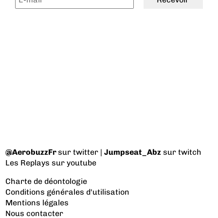
@AerobuzzFr
sur twitter |
Jumpseat_Abz
sur twitch
Les Replays
sur youtube
Charte de déontologie
Conditions générales d'utilisation
Mentions légales
Nous contacter