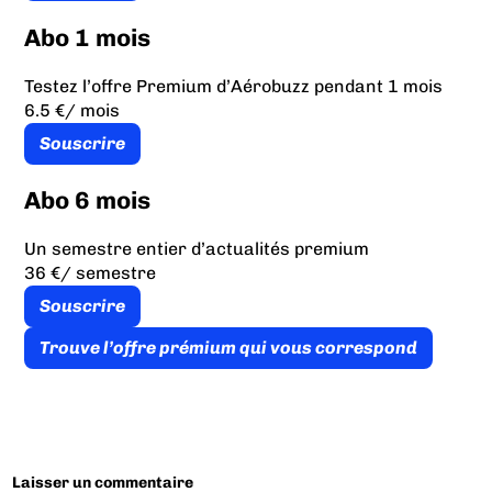
Abo 1 mois
Testez l’offre Premium d’Aérobuzz pendant 1 mois
6.5 €
/ mois
Souscrire
Abo 6 mois
Un semestre entier d’actualités premium
36 €
/ semestre
Souscrire
Trouve l’offre prémium qui vous correspond
Laisser un commentaire