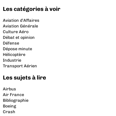
Les catégories à voir
Aviation d’Affaires
Aviation Générale
Culture Aéro
Débat et opinion
Défense
Dépose minute
Hélicoptère
Industrie
Transport Aérien
Les sujets à lire
Airbus
Air France
Bibliographie
Boeing
Crash