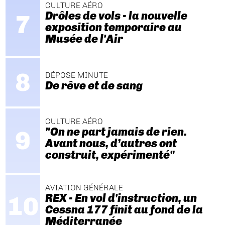
CULTURE AÉRO
Drôles de vols - la nouvelle
exposition temporaire au
Musée de l'Air
DÉPOSE MINUTE
De rêve et de sang
CULTURE AÉRO
"On ne part jamais de rien.
Avant nous, d’autres ont
construit, expérimenté"
AVIATION GÉNÉRALE
REX - En vol d'instruction, un
Cessna 177 finit au fond de la
Méditerranée