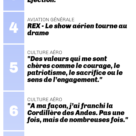
AVIATION GÉNÉRALE
REX - Le show aérien tourne au
drame
CULTURE AÉRO
"Des valeurs qui me sont
chères comme le courage, le
patriotisme, le sacrifice ou le
sens de l’engagement."
CULTURE AÉRO
"A ma façon, j’ai franchi la
Cordillère des Andes. Pas une
fois, mais de nombreuses fois."