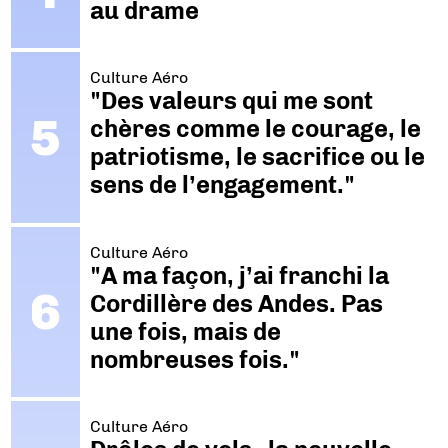
au drame
Culture Aéro
"Des valeurs qui me sont
chères comme le courage, le
patriotisme, le sacrifice ou le
sens de l’engagement."
Culture Aéro
"A ma façon, j’ai franchi la
Cordillère des Andes. Pas
une fois, mais de
nombreuses fois."
Culture Aéro