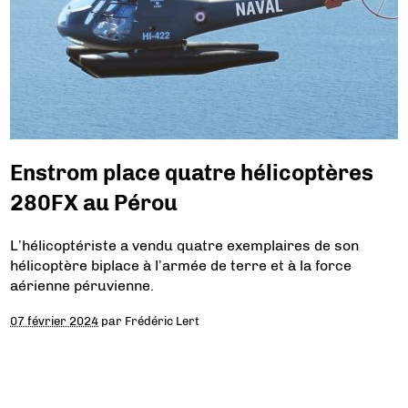
Enstrom place quatre hélicoptères
280FX au Pérou
L’hélicoptériste a vendu quatre exemplaires de son
hélicoptère biplace à l’armée de terre et à la force
aérienne péruvienne.
07 février 2024
par
Frédéric Lert