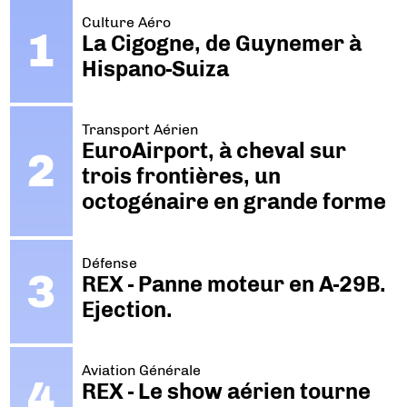
Culture Aéro
La Cigogne, de Guynemer à
Hispano-Suiza
Transport Aérien
EuroAirport, à cheval sur
trois frontières, un
octogénaire en grande forme
Défense
REX - Panne moteur en A-29B.
Ejection.
Aviation Générale
REX - Le show aérien tourne