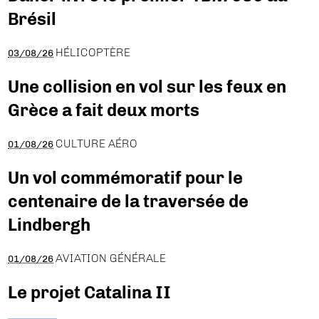
Brésil
HÉLICOPTÈRE
03/08/26
Une collision en vol sur les feux en
Grèce a fait deux morts
CULTURE AÉRO
01/08/26
Un vol commémoratif pour le
centenaire de la traversée de
Lindbergh
AVIATION GÉNÉRALE
01/08/26
Le projet Catalina II