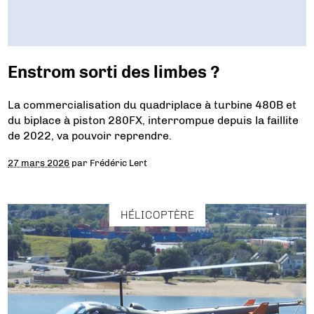
Enstrom sorti des limbes ?
La commercialisation du quadriplace à turbine 480B et
du biplace à piston 280FX, interrompue depuis la faillite
de 2022, va pouvoir reprendre.
27 mars 2026
par
Frédéric Lert
HÉLICOPTÈRE