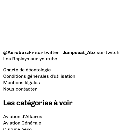
@AerobuzzFr
sur twitter |
Jumpseat_Abz
sur twitch
Les Replays
sur youtube
Charte de déontologie
Conditions générales d'utilisation
Mentions légales
Nous contacter
Les catégories à voir
Aviation d’Affaires
Aviation Générale
Culture Aéro