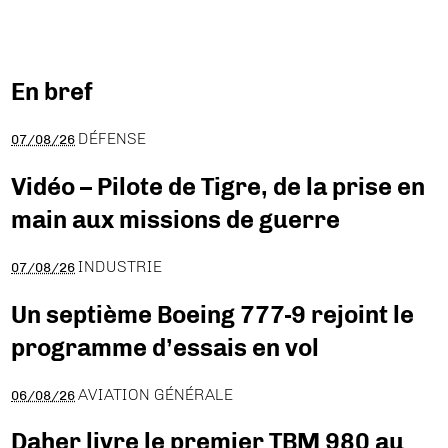
En bref
DÉFENSE
07/08/26
Vidéo – Pilote de Tigre, de la prise en
main aux missions de guerre
INDUSTRIE
07/08/26
Un septième Boeing 777-9 rejoint le
programme d’essais en vol
AVIATION GÉNÉRALE
06/08/26
Daher livre le premier TBM 980 au