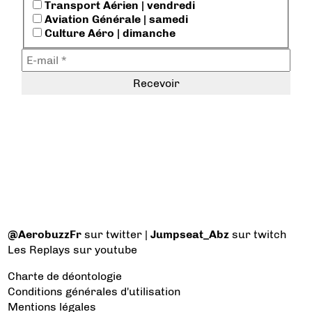
Transport Aérien | vendredi
Aviation Générale | samedi
Culture Aéro | dimanche
@AerobuzzFr
sur twitter |
Jumpseat_Abz
sur twitch
Les Replays
sur youtube
Charte de déontologie
Conditions générales d'utilisation
Mentions légales