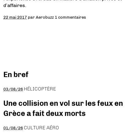
d’affaires.
22 mai 2017
par
Aerobuzz
1 commentaires
En bref
HÉLICOPTÈRE
03/08/26
Une collision en vol sur les feux en
Grèce a fait deux morts
CULTURE AÉRO
01/08/26