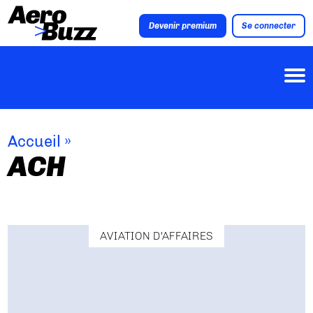
Devenir premium
Se connecter
Accueil
»
ACH
AVIATION D'AFFAIRES