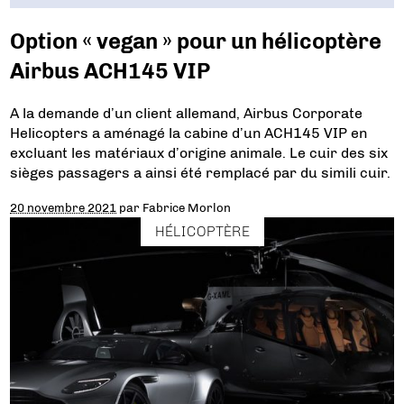
Option « vegan » pour un hélicoptère
Airbus ACH145 VIP
A la demande d’un client allemand, Airbus Corporate
Helicopters a aménagé la cabine d’un ACH145 VIP en
excluant les matériaux d’origine animale. Le cuir des six
sièges passagers a ainsi été remplacé par du simili cuir.
20 novembre 2021
par
Fabrice Morlon
HÉLICOPTÈRE