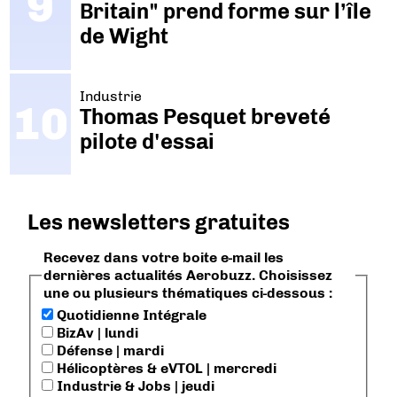
Britain" prend forme sur l’île
de Wight
Industrie
Thomas Pesquet breveté
pilote d'essai
Les newsletters gratuites
Recevez dans votre boite e-mail les
dernières actualités Aerobuzz. Choisissez
une ou plusieurs thématiques ci-dessous :
Quotidienne Intégrale
BizAv | lundi
Défense | mardi
Hélicoptères & eVTOL | mercredi
Industrie & Jobs | jeudi