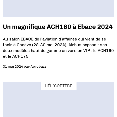
Un magnifique ACH160 à Ebace 2024
Au salon EBACE de l’aviation d’affaires qui vient de se
tenir à Genève (28-30 mai 2024), Airbus exposait ses
deux modèles haut de gamme en version VIP : le ACH160
et le ACH175.
31 mai 2024
par
Aerobuzz
HÉLICOPTÈRE