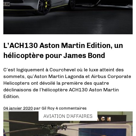
L’ACH130 Aston Martin Edition, un
hélicoptère pour James Bond
C’est logiquement à Courchevel où le luxe atteint des
sommets, qu’Aston Martin Lagonda et Airbus Corporate
Helicopters ont dévoilé la première des quatre
déclinaisons de l’hélicoptère ACH130 Aston Martin
Edition.
04 janvier 2020
par
Gil Roy
4 commentaires
AVIATION D'AFFAIRES