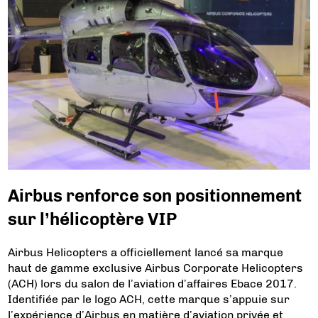
Airbus renforce son positionnement
sur l’hélicoptère VIP
Airbus Helicopters a officiellement lancé sa marque
haut de gamme exclusive Airbus Corporate Helicopters
(ACH) lors du salon de l’aviation d’affaires Ebace 2017.
Identifiée par le logo ACH, cette marque s’appuie sur
l’expérience d’Airbus en matière d’aviation privée et