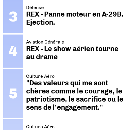
Défense
REX - Panne moteur en A-29B.
Ejection.
Aviation Générale
REX - Le show aérien tourne
au drame
Culture Aéro
"Des valeurs qui me sont
chères comme le courage, le
patriotisme, le sacrifice ou le
sens de l’engagement."
Culture Aéro