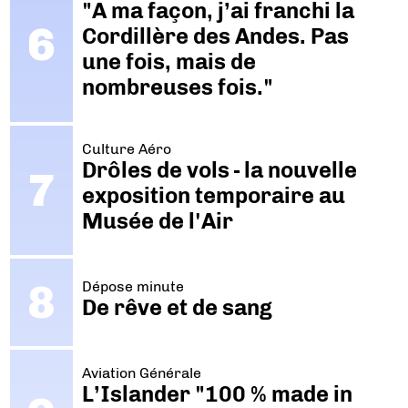
"A ma façon, j’ai franchi la
Cordillère des Andes. Pas
une fois, mais de
nombreuses fois."
Culture Aéro
Drôles de vols - la nouvelle
exposition temporaire au
Musée de l'Air
Dépose minute
De rêve et de sang
Aviation Générale
L’Islander "100 % made in