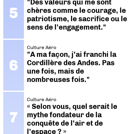
"Des valeurs qui me sont
chères comme le courage, le
patriotisme, le sacrifice ou le
sens de l’engagement."
Culture Aéro
"A ma façon, j’ai franchi la
Cordillère des Andes. Pas
une fois, mais de
nombreuses fois."
Culture Aéro
« Selon vous, quel serait le
mythe fondateur de la
conquête de l’air et de
l’espace ? »