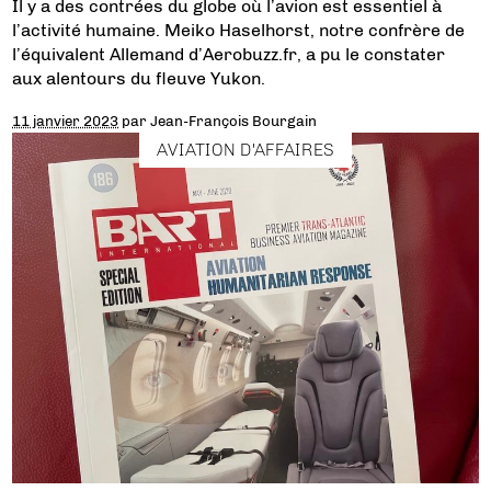
Il y a des contrées du globe où l’avion est essentiel à
l’activité humaine. Meiko Haselhorst, notre confrère de
l’équivalent Allemand d’Aerobuzz.fr, a pu le constater
aux alentours du fleuve Yukon.
11 janvier 2023
par
Jean-François Bourgain
AVIATION D'AFFAIRES