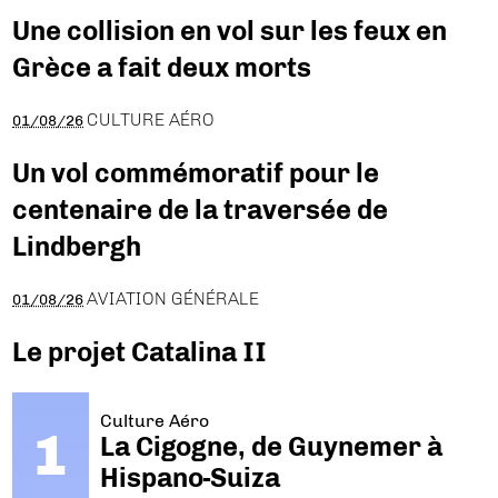
Une collision en vol sur les feux en
Grèce a fait deux morts
CULTURE AÉRO
01/08/26
Un vol commémoratif pour le
centenaire de la traversée de
Lindbergh
AVIATION GÉNÉRALE
01/08/26
Le projet Catalina II
Culture Aéro
La Cigogne, de Guynemer à
Hispano-Suiza