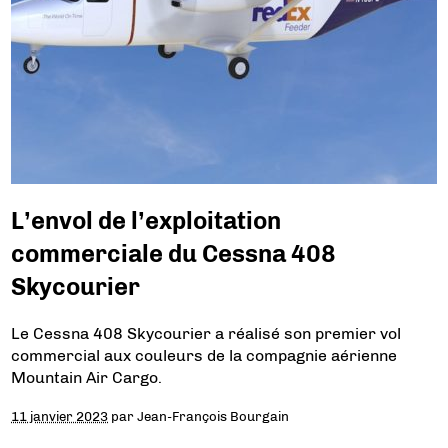
L’envol de l’exploitation
commerciale du Cessna 408
Skycourier
Le Cessna 408 Skycourier a réalisé son premier vol
commercial aux couleurs de la compagnie aérienne
Mountain Air Cargo.
11 janvier 2023
par
Jean-François Bourgain