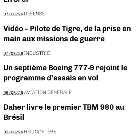
DÉFENSE
07/08/26
Vidéo – Pilote de Tigre, de la prise en
main aux missions de guerre
INDUSTRIE
07/08/26
Un septième Boeing 777-9 rejoint le
programme d’essais en vol
AVIATION GÉNÉRALE
06/08/26
Daher livre le premier TBM 980 au
Brésil
HÉLICOPTÈRE
03/08/26