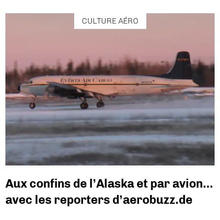
CULTURE AÉRO
Aux confins de l’Alaska et par avion…
avec les reporters d’aerobuzz.de