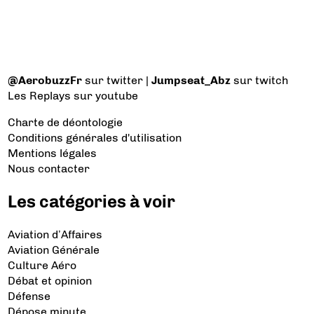
@AerobuzzFr
sur twitter |
Jumpseat_Abz
sur twitch
Les Replays
sur youtube
Charte de déontologie
Conditions générales d'utilisation
Mentions légales
Nous contacter
Les catégories à voir
Aviation d’Affaires
Aviation Générale
Culture Aéro
Débat et opinion
Défense
Dépose minute