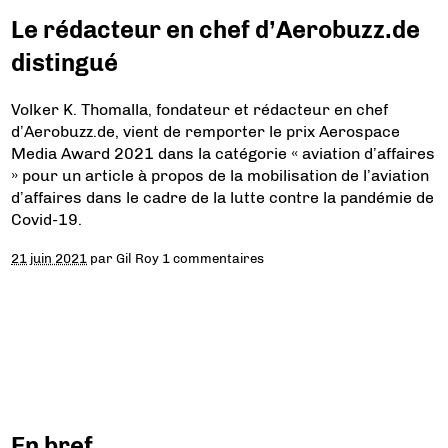
Le rédacteur en chef d’Aerobuzz.de
distingué
Volker K. Thomalla, fondateur et rédacteur en chef
d’Aerobuzz.de, vient de remporter le prix Aerospace
Media Award 2021 dans la catégorie « aviation d’affaires
» pour un article à propos de la mobilisation de l’aviation
d’affaires dans le cadre de la lutte contre la pandémie de
Covid-19.
21 juin 2021
par
Gil Roy
1 commentaires
En bref