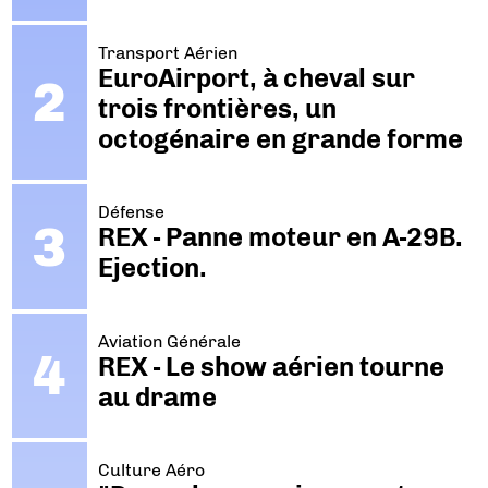
Transport Aérien
EuroAirport, à cheval sur
trois frontières, un
octogénaire en grande forme
Défense
REX - Panne moteur en A-29B.
Ejection.
Aviation Générale
REX - Le show aérien tourne
au drame
Culture Aéro