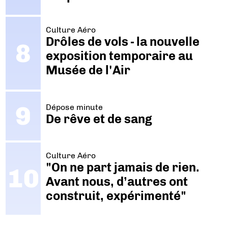
Culture Aéro
Drôles de vols - la nouvelle
exposition temporaire au
Musée de l'Air
Dépose minute
De rêve et de sang
Culture Aéro
"On ne part jamais de rien.
Avant nous, d’autres ont
construit, expérimenté"