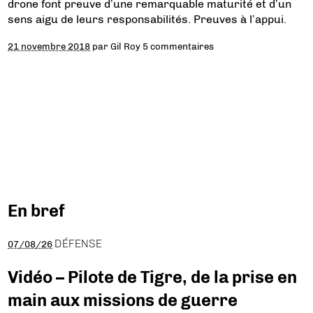
drone font preuve d’une remarquable maturité et d’un
sens aigu de leurs responsabilités. Preuves à l’appui.
21 novembre 2018
par
Gil Roy
5 commentaires
En bref
DÉFENSE
07/08/26
Vidéo – Pilote de Tigre, de la prise en
main aux missions de guerre