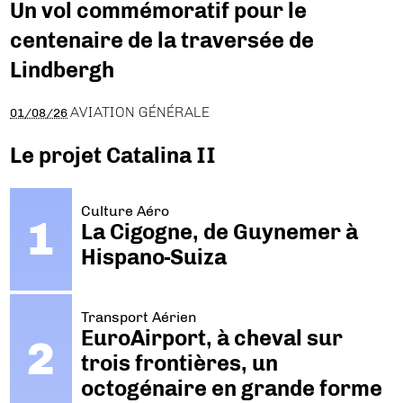
Un vol commémoratif pour le
centenaire de la traversée de
Lindbergh
AVIATION GÉNÉRALE
01/08/26
Le projet Catalina II
Culture Aéro
La Cigogne, de Guynemer à
Hispano-Suiza
Transport Aérien
EuroAirport, à cheval sur
trois frontières, un
octogénaire en grande forme