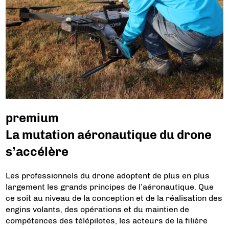
premium
La mutation aéronautique du drone
s’accélère
Les professionnels du drone adoptent de plus en plus
largement les grands principes de l’aéronautique. Que
ce soit au niveau de la conception et de la réalisation des
engins volants, des opérations et du maintien de
compétences des télépilotes, les acteurs de la filière