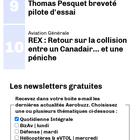
Thomas Pesquet breveté
pilote d'essai
Aviation Générale
REX : Retour sur la collision
entre un Canadair… et une
péniche
Les newsletters gratuites
Recevez dans votre boite e-mail les
dernières actualités Aerobuzz. Choisissez
une ou plusieurs thématiques ci-dessous :
Quotidienne Intégrale
BizAv | lundi
Défense | mardi
Hélicoptères & eVTOL | mercredi