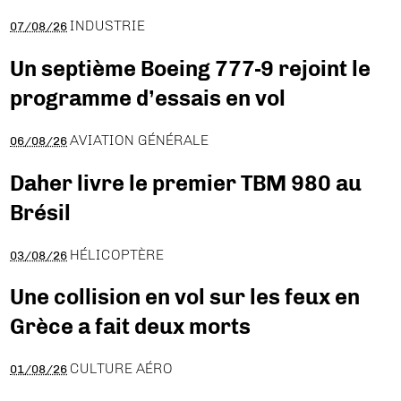
INDUSTRIE
07/08/26
Un septième Boeing 777-9 rejoint le
programme d’essais en vol
AVIATION GÉNÉRALE
06/08/26
Daher livre le premier TBM 980 au
Brésil
HÉLICOPTÈRE
03/08/26
Une collision en vol sur les feux en
Grèce a fait deux morts
CULTURE AÉRO
01/08/26