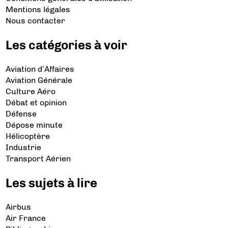
Mentions légales
Nous contacter
Les catégories à voir
Aviation d’Affaires
Aviation Générale
Culture Aéro
Débat et opinion
Défense
Dépose minute
Hélicoptère
Industrie
Transport Aérien
Les sujets à lire
Airbus
Air France