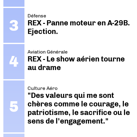
Défense
REX - Panne moteur en A-29B.
Ejection.
Aviation Générale
REX - Le show aérien tourne
au drame
Culture Aéro
"Des valeurs qui me sont
chères comme le courage, le
patriotisme, le sacrifice ou le
sens de l’engagement."