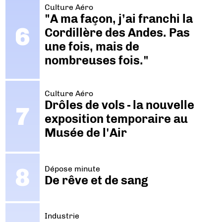
Culture Aéro
"A ma façon, j’ai franchi la
Cordillère des Andes. Pas
une fois, mais de
nombreuses fois."
Culture Aéro
Drôles de vols - la nouvelle
exposition temporaire au
Musée de l'Air
Dépose minute
De rêve et de sang
Industrie