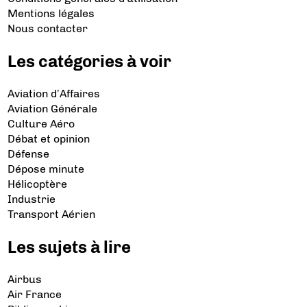
Mentions légales
Nous contacter
Les catégories à voir
Aviation d’Affaires
Aviation Générale
Culture Aéro
Débat et opinion
Défense
Dépose minute
Hélicoptère
Industrie
Transport Aérien
Les sujets à lire
Airbus
Air France