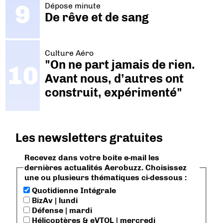
Dépose minute
De rêve et de sang
Culture Aéro
"On ne part jamais de rien.
Avant nous, d’autres ont
construit, expérimenté"
Les newsletters gratuites
Recevez dans votre boite e-mail les
dernières actualités Aerobuzz. Choisissez
une ou plusieurs thématiques ci-dessous :
Quotidienne Intégrale
BizAv | lundi
Défense | mardi
Hélicoptères & eVTOL | mercredi