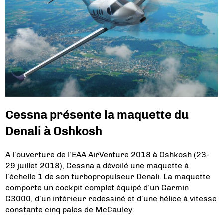
Cessna présente la maquette du
Denali à Oshkosh
A l’ouverture de l’EAA AirVenture 2018 à Oshkosh (23-
29 juillet 2018), Cessna a dévoilé une maquette à
l’échelle 1 de son turbopropulseur Denali. La maquette
comporte un cockpit complet équipé d’un Garmin
G3000, d’un intérieur redessiné et d’une hélice à vitesse
constante cinq pales de McCauley.