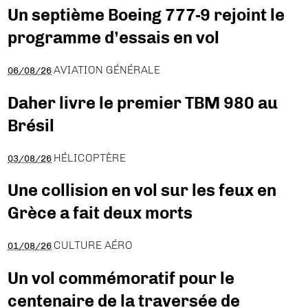
Un septième Boeing 777-9 rejoint le
programme d’essais en vol
AVIATION GÉNÉRALE
06/08/26
Daher livre le premier TBM 980 au
Brésil
HÉLICOPTÈRE
03/08/26
Une collision en vol sur les feux en
Grèce a fait deux morts
CULTURE AÉRO
01/08/26
Un vol commémoratif pour le
centenaire de la traversée de