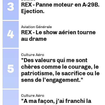
REX - Panne moteur en A-29B.
Ejection.
Aviation Générale
REX - Le show aérien tourne
au drame
Culture Aéro
"Des valeurs qui me sont
chères comme le courage, le
patriotisme, le sacrifice ou le
sens de l’engagement."
Culture Aéro
"A ma façon, j’ai franchi la