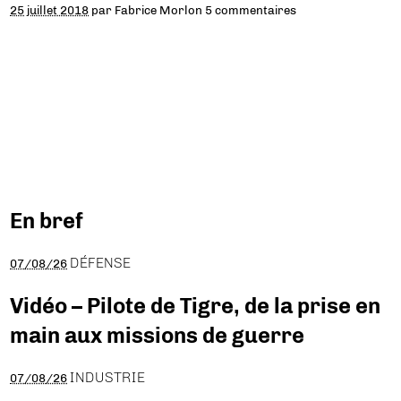
25 juillet 2018
par
Fabrice Morlon
5 commentaires
En bref
DÉFENSE
07/08/26
Vidéo – Pilote de Tigre, de la prise en
main aux missions de guerre
INDUSTRIE
07/08/26