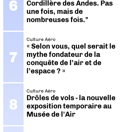
Cordillère des Andes. Pas
une fois, mais de
nombreuses fois."
Culture Aéro
« Selon vous, quel serait le
mythe fondateur de la
conquête de l’air et de
l’espace ? »
Culture Aéro
Drôles de vols - la nouvelle
exposition temporaire au
Musée de l'Air