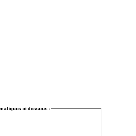
ématiques ci-dessous :