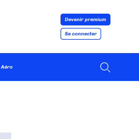
Devenir premium
Se connecter
 Aéro