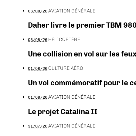
AVIATION GÉNÉRALE
06/08/26
Daher livre le premier TBM 980
HÉLICOPTÈRE
03/08/26
Une collision en vol sur les feu
CULTURE AÉRO
01/08/26
Un vol commémoratif pour le ce
AVIATION GÉNÉRALE
01/08/26
Le projet Catalina II
AVIATION GÉNÉRALE
31/07/26