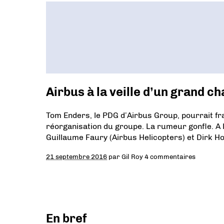
Airbus à la veille d’un grand
Tom Enders, le PDG d’Airbus Group, pourrait fr
réorganisation du groupe. La rumeur gonfle. A la 
Guillaume Faury (Airbus Helicopters) et Dirk 
21 septembre 2016
par
Gil Roy
4 commentaires
En bref