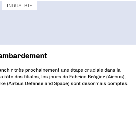
INDUSTRIE
 chambardement
anchir très prochainement une étape cruciale dans la
tête des filiales, les jours de Fabrice Brégier (Airbus),
Hoke (Airbus Defense and Space) sont désormais comptés.