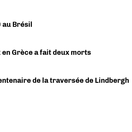
 au Brésil
x en Grèce a fait deux morts
ntenaire de la traversée de Lindbergh