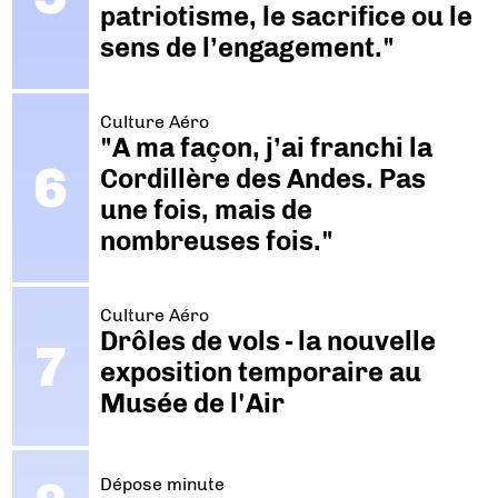
patriotisme, le sacrifice ou le
sens de l’engagement."
Culture Aéro
"A ma façon, j’ai franchi la
Cordillère des Andes. Pas
une fois, mais de
nombreuses fois."
Culture Aéro
Drôles de vols - la nouvelle
exposition temporaire au
Musée de l'Air
Dépose minute