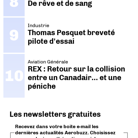
De rêve et de sang
Industrie
Thomas Pesquet breveté
pilote d'essai
Aviation Générale
REX : Retour sur la collision
entre un Canadair… et une
péniche
Les newsletters gratuites
Recevez dans votre boite e-mail les
dernières actualités Aerobuzz. Choisissez