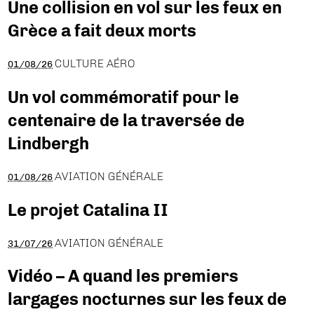
Une collision en vol sur les feux en
Grèce a fait deux morts
CULTURE AÉRO
01/08/26
Un vol commémoratif pour le
centenaire de la traversée de
Lindbergh
AVIATION GÉNÉRALE
01/08/26
Le projet Catalina II
AVIATION GÉNÉRALE
31/07/26
Vidéo – A quand les premiers
largages nocturnes sur les feux de