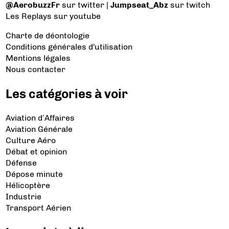
@AerobuzzFr
sur twitter |
Jumpseat_Abz
sur twitch
Les Replays
sur youtube
Charte de déontologie
Conditions générales d'utilisation
Mentions légales
Nous contacter
Les catégories à voir
Aviation d’Affaires
Aviation Générale
Culture Aéro
Débat et opinion
Défense
Dépose minute
Hélicoptère
Industrie
Transport Aérien