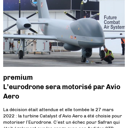
premium
L’eurodrone sera motorisé par Avio
Aero
La décision était attendue et elle tombée le 27 mars
2022 : la turbine Catalyst d’Avio Aero a été choisie pour
motoriser l’Eurodrone. C’est un échec pour Safran qui