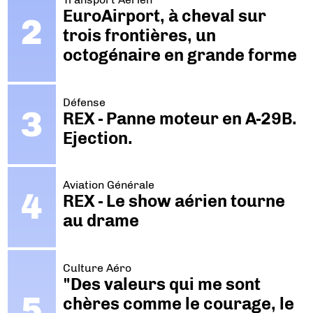
EuroAirport, à cheval sur
trois frontières, un
octogénaire en grande forme
Défense
REX - Panne moteur en A-29B.
Ejection.
Aviation Générale
REX - Le show aérien tourne
au drame
Culture Aéro
"Des valeurs qui me sont
chères comme le courage, le