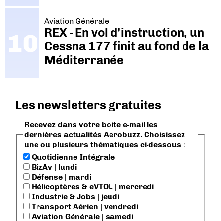
Aviation Générale
REX - En vol d'instruction, un
Cessna 177 finit au fond de la
Méditerranée
Les newsletters gratuites
Recevez dans votre boite e-mail les
dernières actualités Aerobuzz. Choisissez
une ou plusieurs thématiques ci-dessous :
Quotidienne Intégrale
BizAv | lundi
Défense | mardi
Hélicoptères & eVTOL | mercredi
Industrie & Jobs | jeudi
Transport Aérien | vendredi
Aviation Générale | samedi