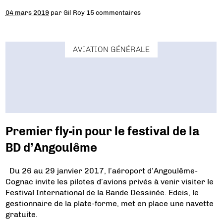
04 mars 2019
par
Gil Roy
15 commentaires
AVIATION GÉNÉRALE
Premier fly-in pour le festival de la
BD d’Angoulême
Du 26 au 29 janvier 2017, l’aéroport d’Angoulême-
Cognac invite les pilotes d’avions privés à venir visiter le
Festival International de la Bande Dessinée. Edeis, le
gestionnaire de la plate-forme, met en place une navette
gratuite.