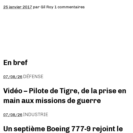
25 janvier 2017
par
Gil Roy
1 commentaires
En bref
DÉFENSE
07/08/26
Vidéo – Pilote de Tigre, de la prise en
main aux missions de guerre
INDUSTRIE
07/08/26
Un septième Boeing 777-9 rejoint le