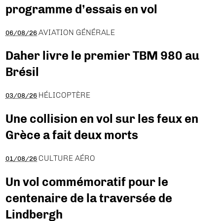
programme d’essais en vol
AVIATION GÉNÉRALE
06/08/26
Daher livre le premier TBM 980 au
Brésil
HÉLICOPTÈRE
03/08/26
Une collision en vol sur les feux en
Grèce a fait deux morts
CULTURE AÉRO
01/08/26
Un vol commémoratif pour le
centenaire de la traversée de
Lindbergh