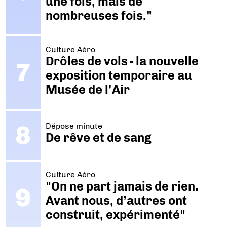
une fois, mais de
nombreuses fois."
Culture Aéro
Drôles de vols - la nouvelle
exposition temporaire au
Musée de l'Air
Dépose minute
De rêve et de sang
Culture Aéro
"On ne part jamais de rien.
Avant nous, d’autres ont
construit, expérimenté"