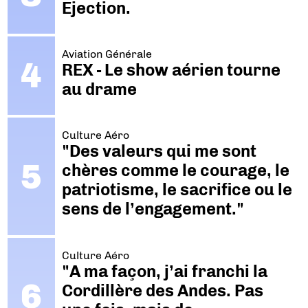
Ejection.
Aviation Générale
REX - Le show aérien tourne
au drame
Culture Aéro
"Des valeurs qui me sont
chères comme le courage, le
patriotisme, le sacrifice ou le
sens de l’engagement."
Culture Aéro
"A ma façon, j’ai franchi la
Cordillère des Andes. Pas