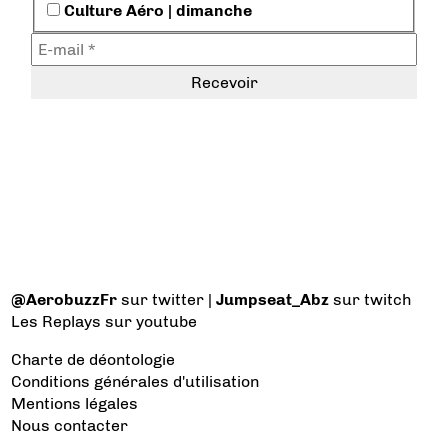
Culture Aéro | dimanche
@AerobuzzFr
sur twitter |
Jumpseat_Abz
sur twitch
Les Replays
sur youtube
Charte de déontologie
Conditions générales d'utilisation
Mentions légales
Nous contacter