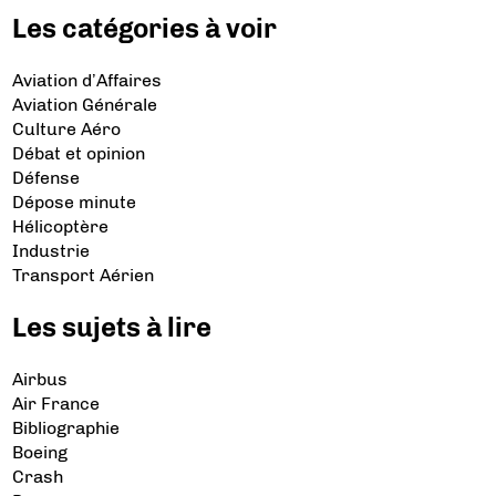
Les catégories à voir
Aviation d’Affaires
Aviation Générale
Culture Aéro
Débat et opinion
Défense
Dépose minute
Hélicoptère
Industrie
Transport Aérien
Les sujets à lire
Airbus
Air France
Bibliographie
Boeing
Crash