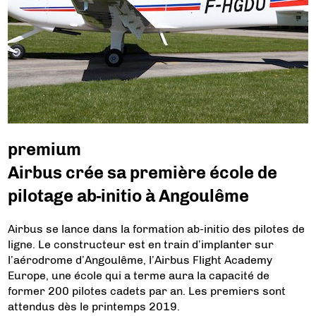
premium
Airbus crée sa première école de
pilotage ab-initio à Angoulême
Airbus se lance dans la formation ab-initio des pilotes de
ligne. Le constructeur est en train d’implanter sur
l’aérodrome d’Angoulême, l’Airbus Flight Academy
Europe, une école qui a terme aura la capacité de
former 200 pilotes cadets par an. Les premiers sont
attendus dès le printemps 2019.