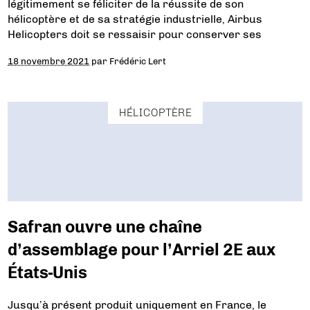
légitimement se féliciter de la réussite de son
hélicoptère et de sa stratégie industrielle, Airbus
Helicopters doit se ressaisir pour conserver ses
18 novembre 2021
par
Frédéric Lert
HÉLICOPTÈRE
Safran ouvre une chaîne
d’assemblage pour l’Arriel 2E aux
États-Unis
Jusqu’à présent produit uniquement en France, le