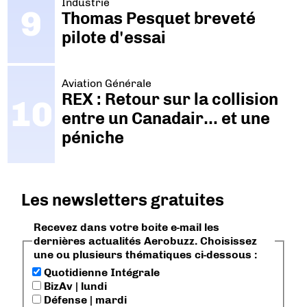
Industrie
Thomas Pesquet breveté
pilote d'essai
Aviation Générale
REX : Retour sur la collision
entre un Canadair… et une
péniche
Les newsletters gratuites
Recevez dans votre boite e-mail les
dernières actualités Aerobuzz. Choisissez
une ou plusieurs thématiques ci-dessous :
Quotidienne Intégrale
BizAv | lundi
Défense | mardi