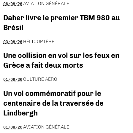
AVIATION GÉNÉRALE
06/08/26
Daher livre le premier TBM 980 au
Brésil
HÉLICOPTÈRE
03/08/26
Une collision en vol sur les feux en
Grèce a fait deux morts
CULTURE AÉRO
01/08/26
Un vol commémoratif pour le
centenaire de la traversée de
Lindbergh
AVIATION GÉNÉRALE
01/08/26