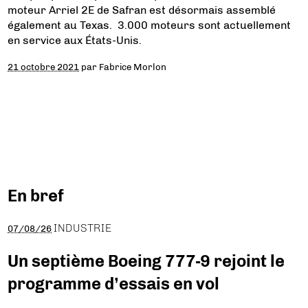
moteur Arriel 2E de Safran est désormais assemblé
également au Texas. 3.000 moteurs sont actuellement
en service aux États-Unis.
21 octobre 2021
par
Fabrice Morlon
En bref
INDUSTRIE
07/08/26
Un septième Boeing 777-9 rejoint le
programme d’essais en vol