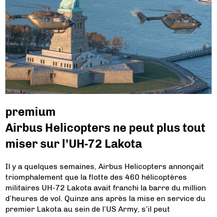
premium
Airbus Helicopters ne peut plus tout
miser sur l’UH-72 Lakota
Il y a quelques semaines, Airbus Helicopters annonçait
triomphalement que la flotte des 460 hélicoptères
militaires UH-72 Lakota avait franchi la barre du million
d’heures de vol. Quinze ans après la mise en service du
premier Lakota au sein de l’US Army, s’il peut