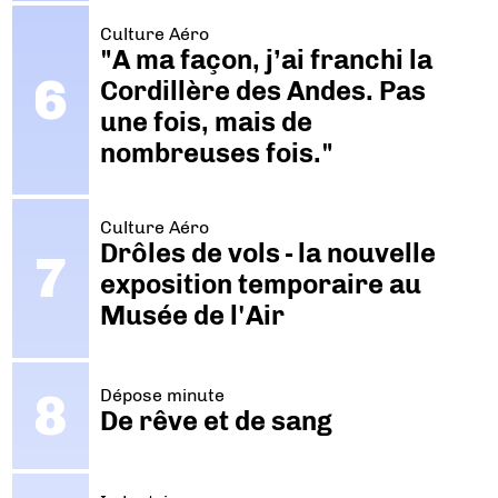
Culture Aéro
"A ma façon, j’ai franchi la
Cordillère des Andes. Pas
une fois, mais de
nombreuses fois."
Culture Aéro
Drôles de vols - la nouvelle
exposition temporaire au
Musée de l'Air
Dépose minute
De rêve et de sang