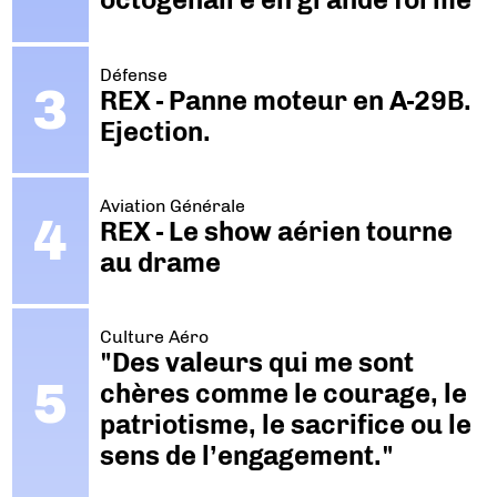
Défense
REX - Panne moteur en A-29B.
Ejection.
Aviation Générale
REX - Le show aérien tourne
au drame
Culture Aéro
"Des valeurs qui me sont
chères comme le courage, le
patriotisme, le sacrifice ou le
sens de l’engagement."