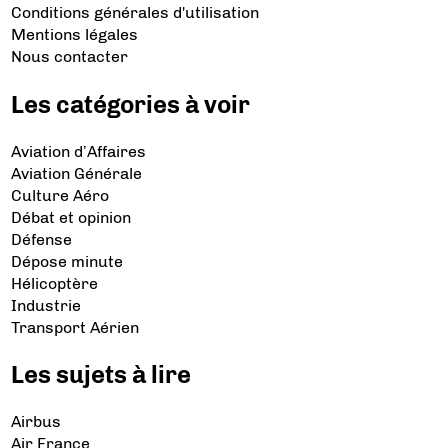
Conditions générales d'utilisation
Mentions légales
Nous contacter
Les catégories à voir
Aviation d’Affaires
Aviation Générale
Culture Aéro
Débat et opinion
Défense
Dépose minute
Hélicoptère
Industrie
Transport Aérien
Les sujets à lire
Airbus
Air France