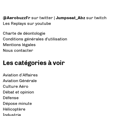
@AerobuzzFr
sur twitter |
Jumpseat_Abz
sur twitch
Les Replays
sur youtube
Charte de déontologie
Conditions générales d'utilisation
Mentions légales
Nous contacter
Les catégories à voir
Aviation d’Affaires
Aviation Générale
Culture Aéro
Débat et opinion
Défense
Dépose minute
Hélicoptère
Industrie