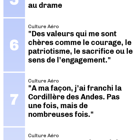
au drame
Culture Aéro
"Des valeurs qui me sont
chères comme le courage, le
patriotisme, le sacrifice ou le
sens de l’engagement."
Culture Aéro
"A ma façon, j’ai franchi la
Cordillère des Andes. Pas
une fois, mais de
nombreuses fois."
Culture Aéro