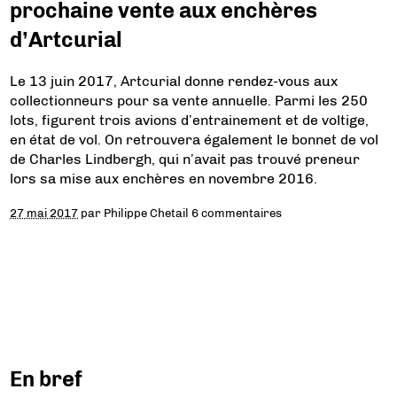
prochaine vente aux enchères
d’Artcurial
Le 13 juin 2017, Artcurial donne rendez-vous aux
collectionneurs pour sa vente annuelle. Parmi les 250
lots, figurent trois avions d’entrainement et de voltige,
en état de vol. On retrouvera également le bonnet de vol
de Charles Lindbergh, qui n’avait pas trouvé preneur
lors sa mise aux enchères en novembre 2016.
27 mai 2017
par
Philippe Chetail
6 commentaires
En bref