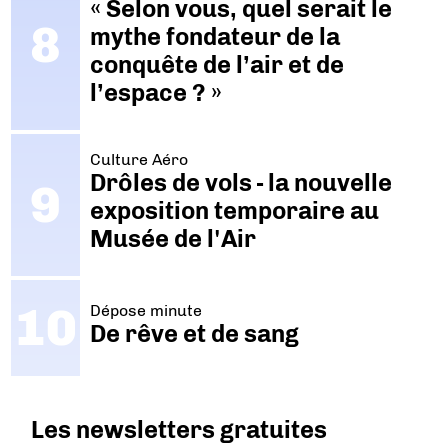
« Selon vous, quel serait le
mythe fondateur de la
conquête de l’air et de
l’espace ? »
Culture Aéro
Drôles de vols - la nouvelle
exposition temporaire au
Musée de l'Air
Dépose minute
De rêve et de sang
Les newsletters gratuites