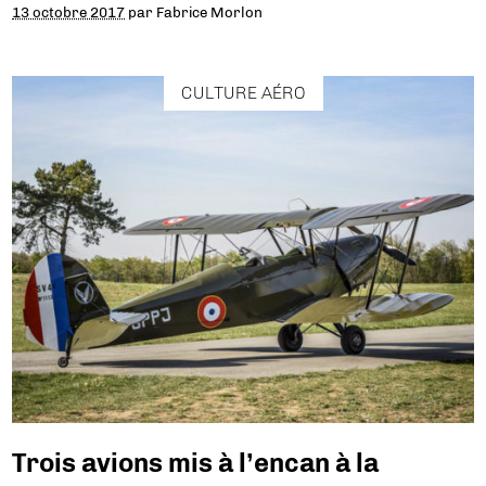
13 octobre 2017
par
Fabrice Morlon
CULTURE AÉRO
Trois avions mis à l’encan à la