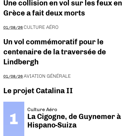
Une collision en vol sur les feux en
Grèce a fait deux morts
CULTURE AÉRO
01/08/26
Un vol commémoratif pour le
centenaire de la traversée de
Lindbergh
AVIATION GÉNÉRALE
01/08/26
Le projet Catalina II
Culture Aéro
La Cigogne, de Guynemer à
Hispano-Suiza