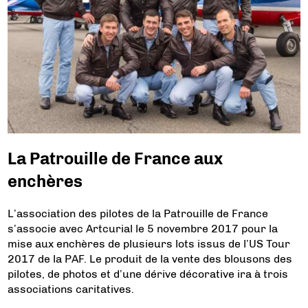
La Patrouille de France aux
enchères
L’association des pilotes de la Patrouille de France
s’associe avec Artcurial le 5 novembre 2017 pour la
mise aux enchères de plusieurs lots issus de l’US Tour
2017 de la PAF. Le produit de la vente des blousons des
pilotes, de photos et d’une dérive décorative ira à trois
associations caritatives.