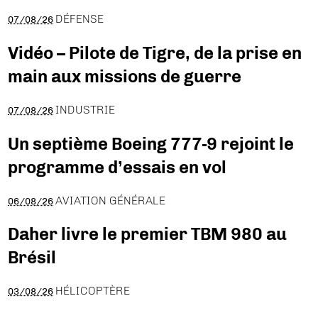
DÉFENSE
07/08/26
Vidéo – Pilote de Tigre, de la prise en
main aux missions de guerre
INDUSTRIE
07/08/26
Un septième Boeing 777-9 rejoint le
programme d’essais en vol
AVIATION GÉNÉRALE
06/08/26
Daher livre le premier TBM 980 au
Brésil
HÉLICOPTÈRE
03/08/26