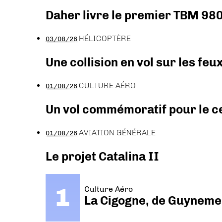
Daher livre le premier TBM 980
HÉLICOPTÈRE
03/08/26
Une collision en vol sur les feu
CULTURE AÉRO
01/08/26
Un vol commémoratif pour le ce
AVIATION GÉNÉRALE
01/08/26
Le projet Catalina II
Culture Aéro
La Cigogne, de Guyneme