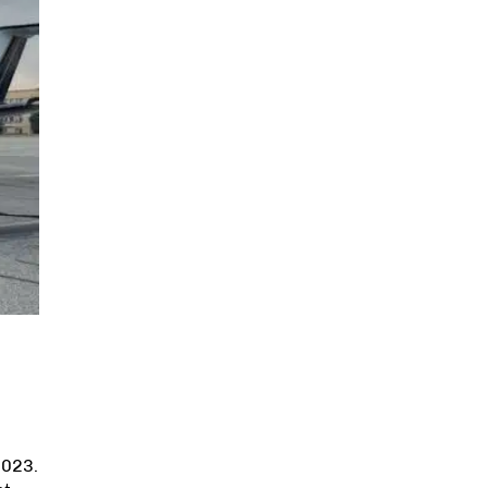
2023.