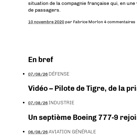
situation de la compagnie française qui, en une 
de passagers.
10 novembre 2020
par
Fabrice Morlon
4 commentaires
En bref
DÉFENSE
07/08/26
Vidéo – Pilote de Tigre, de la 
INDUSTRIE
07/08/26
Un septième Boeing 777-9 rejoi
AVIATION GÉNÉRALE
06/08/26