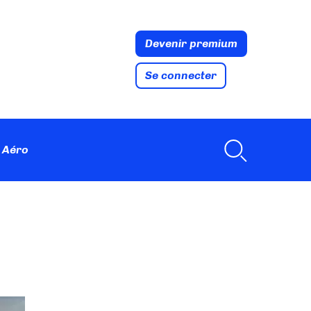
Devenir premium
Se connecter
 Aéro