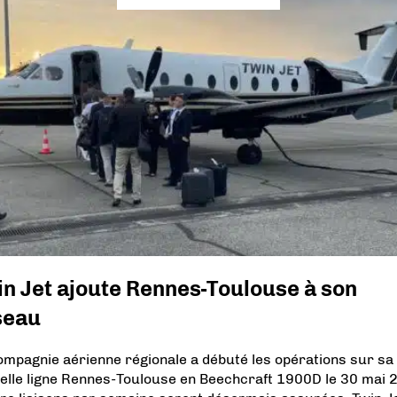
n Jet ajoute Rennes-Toulouse à son
seau
ompagnie aérienne régionale a débuté les opérations sur sa
elle ligne Rennes-Toulouse en Beechcraft 1900D le 30 mai 