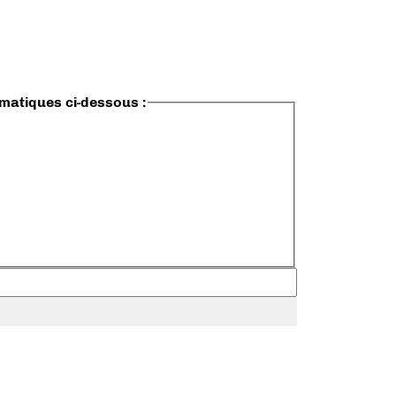
ématiques ci-dessous :