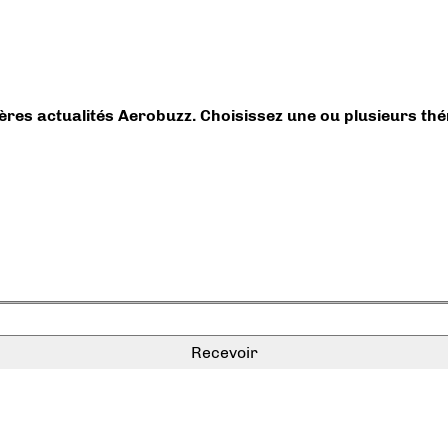
ières actualités Aerobuzz. Choisissez une ou plusieurs th