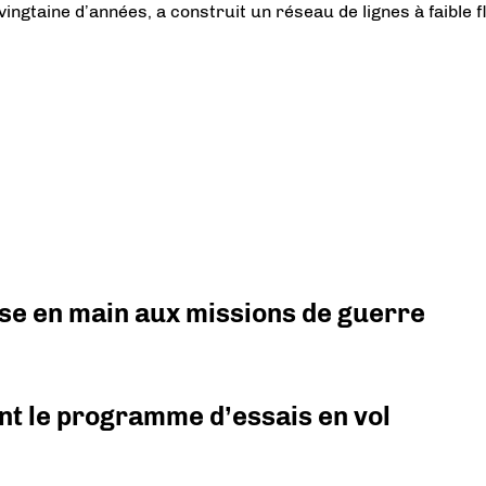
vingtaine d’années, a construit un réseau de lignes à faible f
prise en main aux missions de guerre
nt le programme d’essais en vol