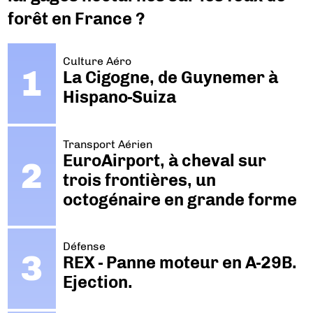
forêt en France ?
Culture Aéro
La Cigogne, de Guynemer à
Hispano-Suiza
Transport Aérien
EuroAirport, à cheval sur
trois frontières, un
octogénaire en grande forme
Défense
REX - Panne moteur en A-29B.
Ejection.