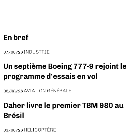
En bref
INDUSTRIE
07/08/26
Un septième Boeing 777-9 rejoint le
programme d’essais en vol
AVIATION GÉNÉRALE
06/08/26
Daher livre le premier TBM 980 au
Brésil
HÉLICOPTÈRE
03/08/26