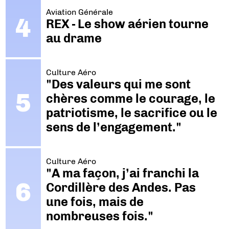
Aviation Générale
REX - Le show aérien tourne
au drame
Culture Aéro
"Des valeurs qui me sont
chères comme le courage, le
patriotisme, le sacrifice ou le
sens de l’engagement."
Culture Aéro
"A ma façon, j’ai franchi la
Cordillère des Andes. Pas
une fois, mais de
nombreuses fois."