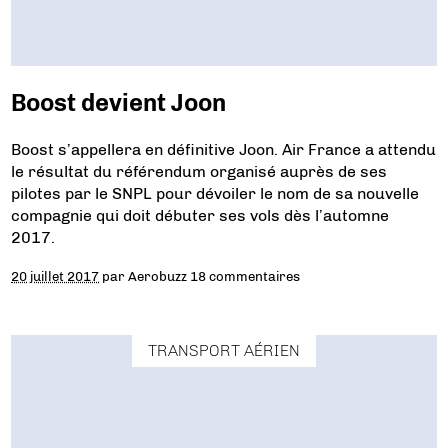
Boost devient Joon
Boost s’appellera en définitive Joon. Air France a attendu
le résultat du référendum organisé auprès de ses
pilotes par le SNPL pour dévoiler le nom de sa nouvelle
compagnie qui doit débuter ses vols dès l’automne
2017.
20 juillet 2017
par
Aerobuzz
18 commentaires
TRANSPORT AÉRIEN