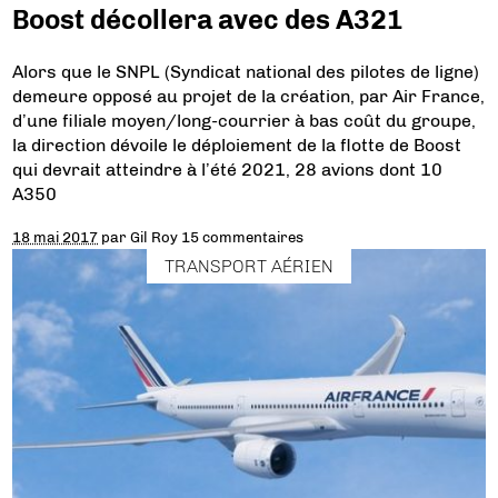
Boost décollera avec des A321
Alors que le SNPL (Syndicat national des pilotes de ligne)
demeure opposé au projet de la création, par Air France,
d’une filiale moyen/long-courrier à bas coût du groupe,
la direction dévoile le déploiement de la flotte de Boost
qui devrait atteindre à l’été 2021, 28 avions dont 10
A350
18 mai 2017
par
Gil Roy
15 commentaires
TRANSPORT AÉRIEN