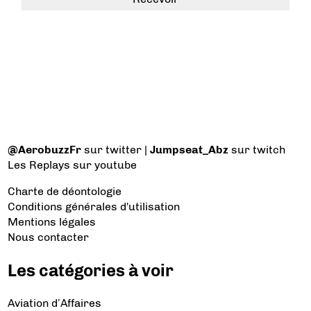
@AerobuzzFr
sur twitter |
Jumpseat_Abz
sur twitch
Les Replays
sur youtube
Charte de déontologie
Conditions générales d'utilisation
Mentions légales
Nous contacter
Les catégories à voir
Aviation d’Affaires