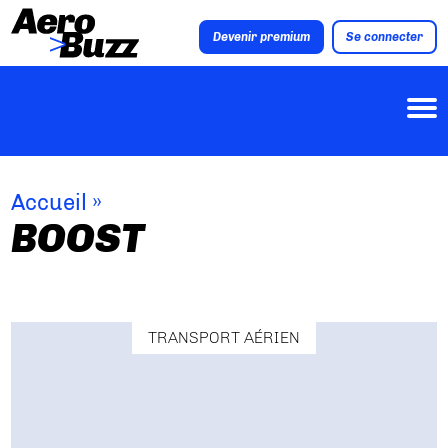
Devenir premium
Se connecter
Accueil
»
BOOST
TRANSPORT AÉRIEN