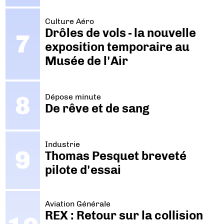
Culture Aéro
Drôles de vols - la nouvelle
exposition temporaire au
Musée de l'Air
Dépose minute
De rêve et de sang
Industrie
Thomas Pesquet breveté
pilote d'essai
Aviation Générale
REX : Retour sur la collision