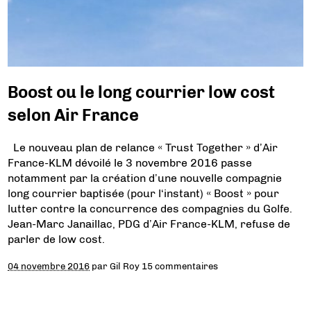
Boost ou le long courrier low cost
selon Air France
Le nouveau plan de relance « Trust Together » d’Air
France-KLM dévoilé le 3 novembre 2016 passe
notamment par la création d’une nouvelle compagnie
long courrier baptisée (pour l‘instant) « Boost » pour
lutter contre la concurrence des compagnies du Golfe.
Jean-Marc Janaillac, PDG d’Air France-KLM, refuse de
parler de low cost.
04 novembre 2016
par
Gil Roy
15 commentaires