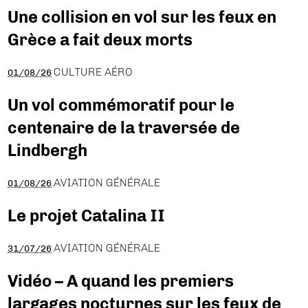
Une collision en vol sur les feux en
Grèce a fait deux morts
CULTURE AÉRO
01/08/26
Un vol commémoratif pour le
centenaire de la traversée de
Lindbergh
AVIATION GÉNÉRALE
01/08/26
Le projet Catalina II
AVIATION GÉNÉRALE
31/07/26
Vidéo – A quand les premiers
largages nocturnes sur les feux de