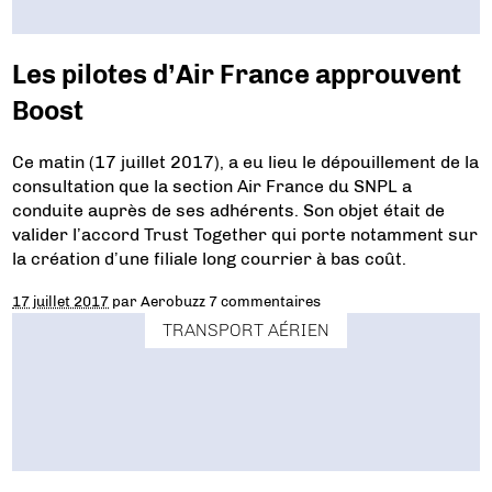
Les pilotes d’Air France approuvent
Boost
Ce matin (17 juillet 2017), a eu lieu le dépouillement de la
consultation que la section Air France du SNPL a
conduite auprès de ses adhérents. Son objet était de
valider l’accord Trust Together qui porte notamment sur
la création d’une filiale long courrier à bas coût.
17 juillet 2017
par
Aerobuzz
7 commentaires
TRANSPORT AÉRIEN