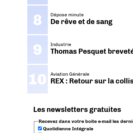
Dépose minute
De rêve et de sang
Industrie
Thomas Pesquet breveté 
Aviation Générale
REX : Retour sur la coll
Les newsletters gratuites
Recevez dans votre boite e-mail les dern
Quotidienne Intégrale