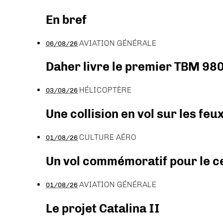
En bref
AVIATION GÉNÉRALE
06/08/26
Daher livre le premier TBM 980
HÉLICOPTÈRE
03/08/26
Une collision en vol sur les feu
CULTURE AÉRO
01/08/26
Un vol commémoratif pour le ce
AVIATION GÉNÉRALE
01/08/26
Le projet Catalina II