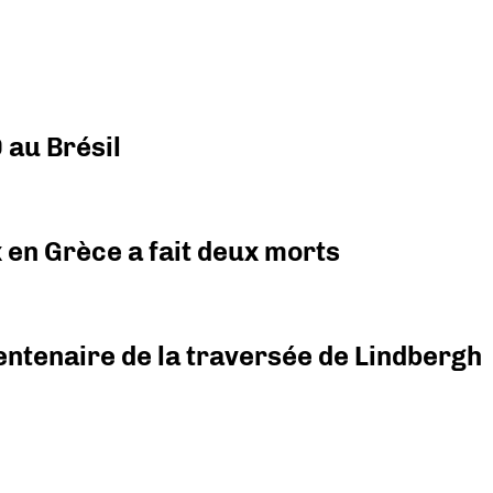
 au Brésil
x en Grèce a fait deux morts
ntenaire de la traversée de Lindbergh