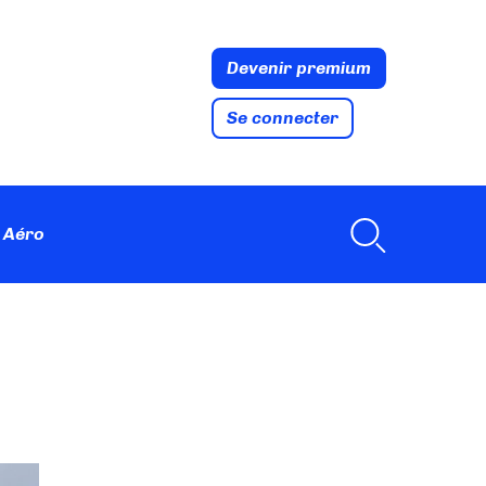
Devenir premium
Se connecter
 Aéro