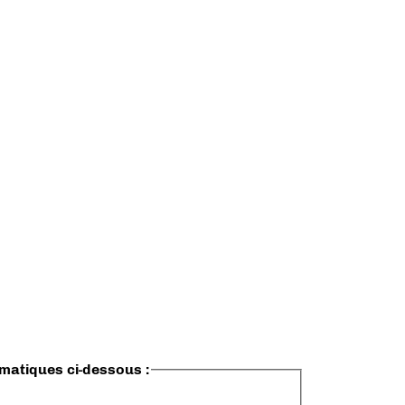
ématiques ci-dessous :