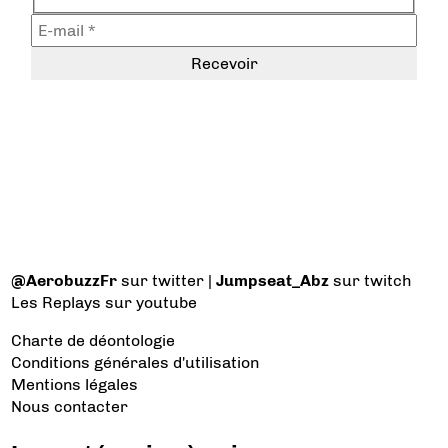
@AerobuzzFr
sur twitter |
Jumpseat_Abz
sur twitch
Les Replays
sur youtube
Charte de déontologie
Conditions générales d'utilisation
Mentions légales
Nous contacter