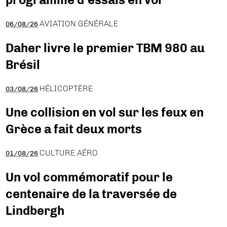
AVIATION GÉNÉRALE
06/08/26
Daher livre le premier TBM 980 au
Brésil
HÉLICOPTÈRE
03/08/26
Une collision en vol sur les feux en
Grèce a fait deux morts
CULTURE AÉRO
01/08/26
Un vol commémoratif pour le
centenaire de la traversée de
Lindbergh