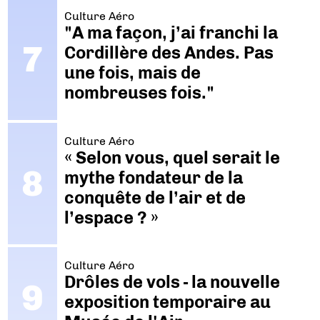
Culture Aéro
"A ma façon, j’ai franchi la
Cordillère des Andes. Pas
une fois, mais de
nombreuses fois."
Culture Aéro
« Selon vous, quel serait le
mythe fondateur de la
conquête de l’air et de
l’espace ? »
Culture Aéro
Drôles de vols - la nouvelle
exposition temporaire au