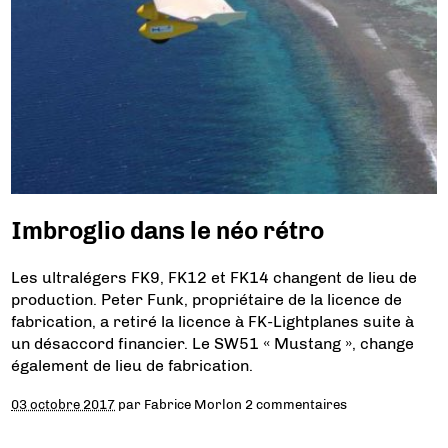
Imbroglio dans le néo rétro
Les ultralégers FK9, FK12 et FK14 changent de lieu de
production. Peter Funk, propriétaire de la licence de
fabrication, a retiré la licence à FK-Lightplanes suite à
un désaccord financier. Le SW51 « Mustang », change
également de lieu de fabrication.
03 octobre 2017
par
Fabrice Morlon
2 commentaires