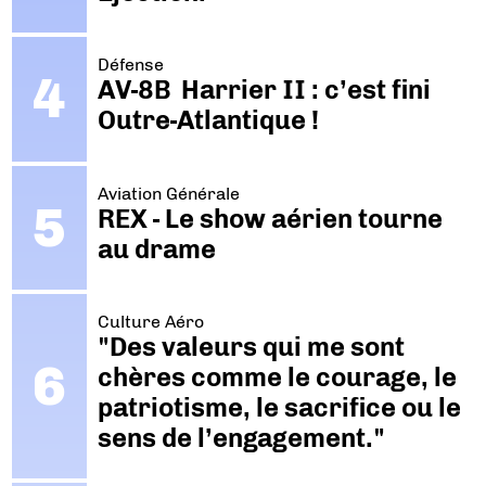
Défense
AV-8B Harrier II : c’est fini
Outre-Atlantique !
Aviation Générale
REX - Le show aérien tourne
au drame
Culture Aéro
"Des valeurs qui me sont
chères comme le courage, le
patriotisme, le sacrifice ou le
sens de l’engagement."