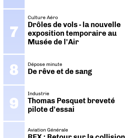
Culture Aéro
Drôles de vols - la nouvelle
exposition temporaire au
Musée de l'Air
Dépose minute
De rêve et de sang
Industrie
Thomas Pesquet breveté
pilote d'essai
Aviation Générale
REX : Retour sur la collision