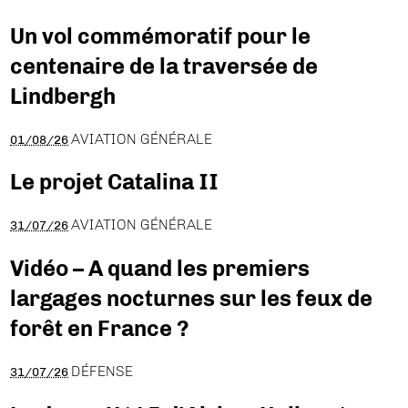
Un vol commémoratif pour le
centenaire de la traversée de
Lindbergh
AVIATION GÉNÉRALE
01/08/26
Le projet Catalina II
AVIATION GÉNÉRALE
31/07/26
Vidéo – A quand les premiers
largages nocturnes sur les feux de
forêt en France ?
DÉFENSE
31/07/26