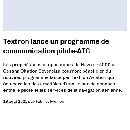
Textron lance un programme de
communication pilote-ATC
Les propriétaires et opérateurs de Hawker 4000 et
Cessna Citation Sovereign pourront bénéficier du
nouveau programme lancé par Textron Aviation qui
équipera les deux modèles d’une liaison de données
entre le pilote et les services de la navigation aérienne.
19 août 2021
par
Fabrice Morlon