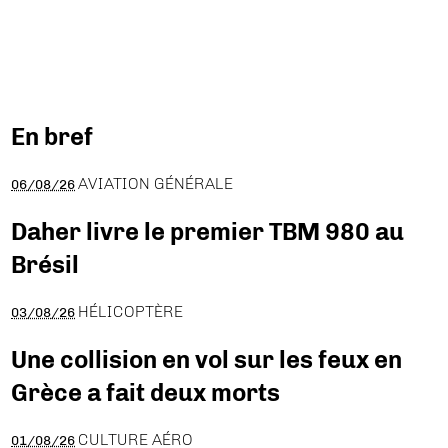
En bref
AVIATION GÉNÉRALE
06/08/26
Daher livre le premier TBM 980 au
Brésil
HÉLICOPTÈRE
03/08/26
Une collision en vol sur les feux en
Grèce a fait deux morts
CULTURE AÉRO
01/08/26