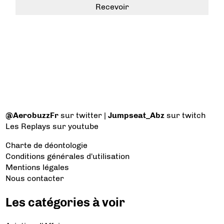
@AerobuzzFr
sur twitter |
Jumpseat_Abz
sur twitch
Les Replays
sur youtube
Charte de déontologie
Conditions générales d'utilisation
Mentions légales
Nous contacter
Les catégories à voir