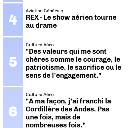
Aviation Générale
REX - Le show aérien tourne
au drame
Culture Aéro
"Des valeurs qui me sont
chères comme le courage, le
patriotisme, le sacrifice ou le
sens de l’engagement."
Culture Aéro
"A ma façon, j’ai franchi la
Cordillère des Andes. Pas
une fois, mais de
nombreuses fois."