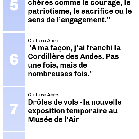
chères comme le courage, le
patriotisme, le sacrifice ou le
sens de l’engagement."
Culture Aéro
"A ma façon, j’ai franchi la
Cordillère des Andes. Pas
une fois, mais de
nombreuses fois."
Culture Aéro
Drôles de vols - la nouvelle
exposition temporaire au
Musée de l'Air