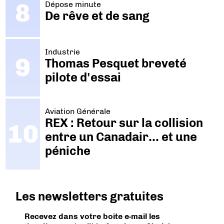
Dépose minute
De rêve et de sang
Industrie
Thomas Pesquet breveté
pilote d'essai
Aviation Générale
REX : Retour sur la collision
entre un Canadair… et une
péniche
Les newsletters gratuites
Recevez dans votre boite e-mail les