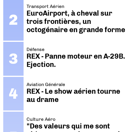
Transport Aérien
EuroAirport, à cheval sur
trois frontières, un
octogénaire en grande forme
Défense
REX - Panne moteur en A-29B.
Ejection.
Aviation Générale
REX - Le show aérien tourne
au drame
Culture Aéro
"Des valeurs qui me sont