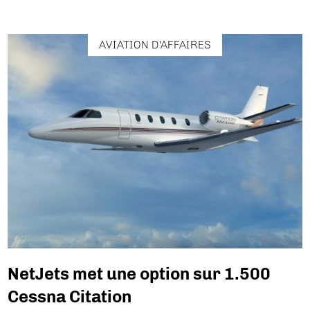
AVIATION D'AFFAIRES
NetJets met une option sur 1.500
Cessna Citation