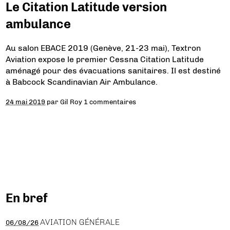
Le Citation Latitude version
ambulance
Au salon EBACE 2019 (Genève, 21-23 mai), Textron
Aviation expose le premier Cessna Citation Latitude
aménagé pour des évacuations sanitaires. Il est destiné
à Babcock Scandinavian Air Ambulance.
24 mai 2019
par
Gil Roy
1 commentaires
En bref
AVIATION GÉNÉRALE
06/08/26