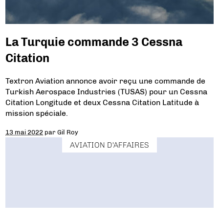
La Turquie commande 3 Cessna
Citation
Textron Aviation annonce avoir reçu une commande de
Turkish Aerospace Industries (TUSAS) pour un Cessna
Citation Longitude et deux Cessna Citation Latitude à
mission spéciale.
13 mai 2022
par
Gil Roy
AVIATION D'AFFAIRES