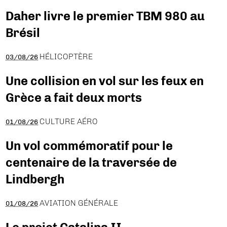
Daher livre le premier TBM 980 au
Brésil
HÉLICOPTÈRE
03/08/26
Une collision en vol sur les feux en
Grèce a fait deux morts
CULTURE AÉRO
01/08/26
Un vol commémoratif pour le
centenaire de la traversée de
Lindbergh
AVIATION GÉNÉRALE
01/08/26