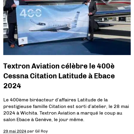
Textron Aviation célèbre le 400è
Cessna Citation Latitude à Ebace
2024
Le 400ème biréacteur d’affaires Latitude de la
prestigieuse famille Citation est sorti d’atelier, le 28 mai
2024 à Wichita. Textron Aviation a marqué le coup au
salon Ebace à Genève, le jour même.
29 mai 2024
par
Gil Roy