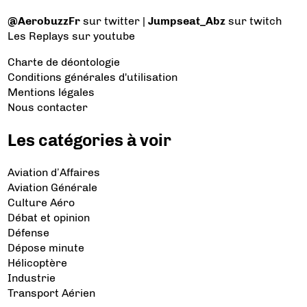
@AerobuzzFr
sur twitter |
Jumpseat_Abz
sur twitch
Les Replays
sur youtube
Charte de déontologie
Conditions générales d'utilisation
Mentions légales
Nous contacter
Les catégories à voir
Aviation d’Affaires
Aviation Générale
Culture Aéro
Débat et opinion
Défense
Dépose minute
Hélicoptère
Industrie
Transport Aérien