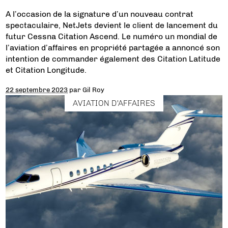
A l’occasion de la signature d’un nouveau contrat
spectaculaire, NetJets devient le client de lancement du
futur Cessna Citation Ascend. Le numéro un mondial de
l’aviation d’affaires en propriété partagée a annoncé son
intention de commander également des Citation Latitude
et Citation Longitude.
22 septembre 2023
par
Gil Roy
AVIATION D'AFFAIRES