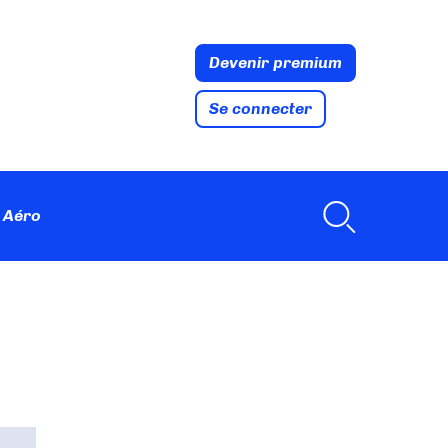
Devenir premium
Se connecter
 Aéro