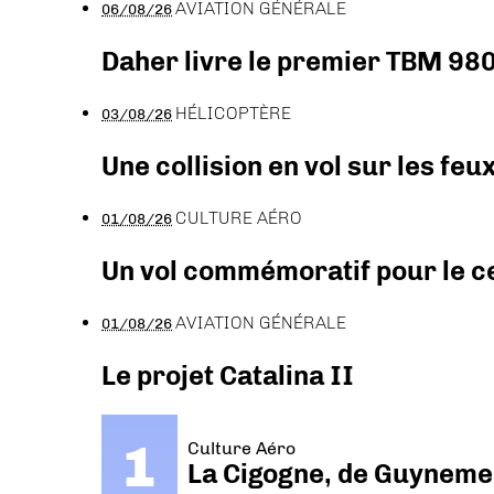
AVIATION GÉNÉRALE
06/08/26
Daher livre le premier TBM 980
HÉLICOPTÈRE
03/08/26
Une collision en vol sur les feu
CULTURE AÉRO
01/08/26
Un vol commémoratif pour le ce
AVIATION GÉNÉRALE
01/08/26
Le projet Catalina II
Culture Aéro
La Cigogne, de Guyneme