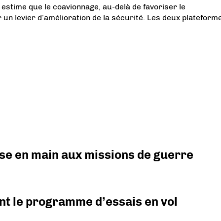
 estime que le coavionnage, au-delà de favoriser le
r un levier d’amélioration de la sécurité. Les deux plateform
prise en main aux missions de guerre
nt le programme d’essais en vol