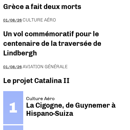
Grèce a fait deux morts
CULTURE AÉRO
01/08/26
Un vol commémoratif pour le
centenaire de la traversée de
Lindbergh
AVIATION GÉNÉRALE
01/08/26
Le projet Catalina II
Culture Aéro
La Cigogne, de Guynemer à
Hispano-Suiza