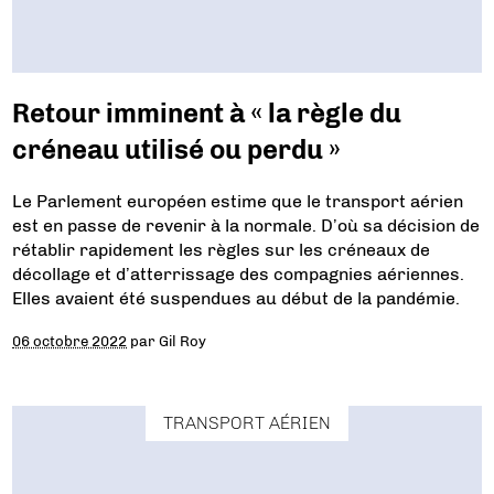
Retour imminent à « la règle du
créneau utilisé ou perdu »
Le Parlement européen estime que le transport aérien
est en passe de revenir à la normale. D’où sa décision de
rétablir rapidement les règles sur les créneaux de
décollage et d’atterrissage des compagnies aériennes.
Elles avaient été suspendues au début de la pandémie.
06 octobre 2022
par
Gil Roy
TRANSPORT AÉRIEN