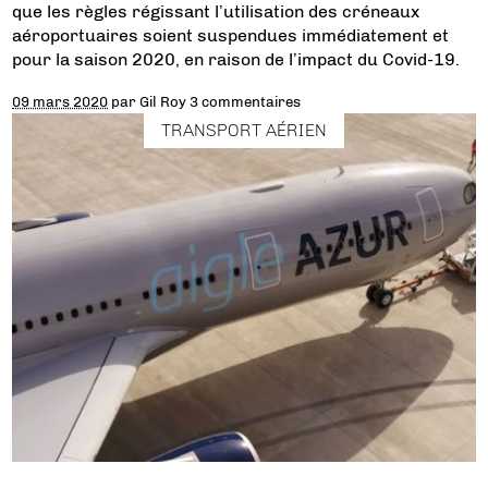
que les règles régissant l’utilisation des créneaux
aéroportuaires soient suspendues immédiatement et
pour la saison 2020, en raison de l’impact du Covid-19.
09 mars 2020
par
Gil Roy
3 commentaires
TRANSPORT AÉRIEN