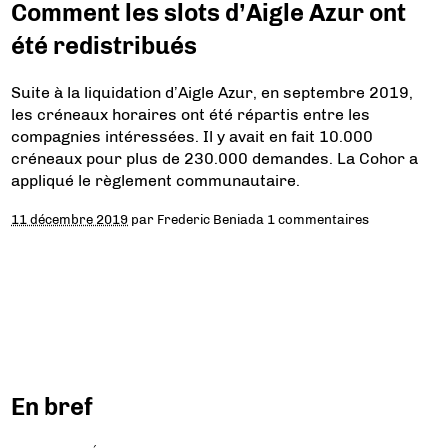
Comment les slots d’Aigle Azur ont
été redistribués
Suite à la liquidation d’Aigle Azur, en septembre 2019,
les créneaux horaires ont été répartis entre les
compagnies intéressées. Il y avait en fait 10.000
créneaux pour plus de 230.000 demandes. La Cohor a
appliqué le règlement communautaire.
11 décembre 2019
par
Frederic Beniada
1 commentaires
En bref