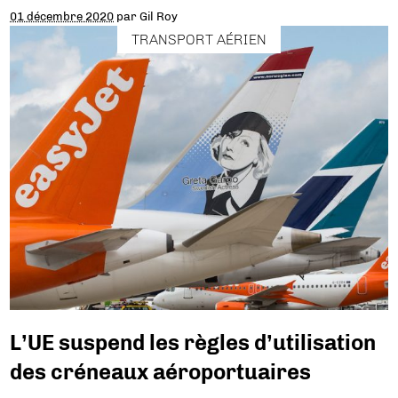
01 décembre 2020
par
Gil Roy
TRANSPORT AÉRIEN
L’UE suspend les règles d’utilisation
des créneaux aéroportuaires