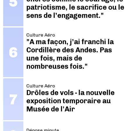
patriotisme, le sacrifice ou le
sens de l’engagement."
Culture Aéro
"A ma façon, j’ai franchi la
Cordillère des Andes. Pas
une fois, mais de
nombreuses fois."
Culture Aéro
Drôles de vols - la nouvelle
exposition temporaire au
Musée de l'Air
Dépose minute