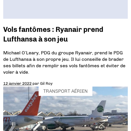
Vols fantômes : Ryanair prend
Lufthansa à son jeu
Michael O’Leary, PDG du groupe Ryanair, prend le PDG
de Lufthansa à son propre jeu. Il lui conseille de brader
ses billets afin de remplir ses vols fantômes et éviter de
voler à vide.
12 janvier 2022
par
Gil Roy
TRANSPORT AÉRIEN