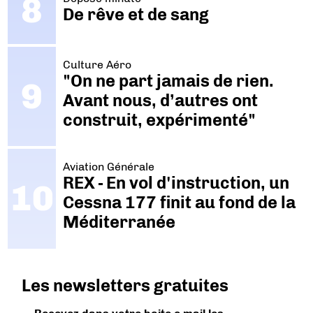
De rêve et de sang
Culture Aéro
"On ne part jamais de rien.
Avant nous, d’autres ont
construit, expérimenté"
Aviation Générale
REX - En vol d'instruction, un
Cessna 177 finit au fond de la
Méditerranée
Les newsletters gratuites