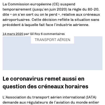
La Commission européenne (CE) suspend
temporairement (jusqu’en juin 2020) la règle du 80-20,
dite « on s’en sert ou on le perd », relative aux créneaux
aéroportuaires. Cette décision reflète la situation sans
précédent à laquelle fait face l’industrie aérienne.
14 mars 2020
par
Gil Roy
6 commentaires
TRANSPORT AÉRIEN
Le coronavirus remet aussi en
question des créneaux horaires
L’Association du transport aérien international (IATA)
demande aux régulateurs de l’aviation du monde entier