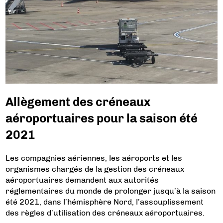
Allègement des créneaux
aéroportuaires pour la saison été
2021
Les compagnies aériennes, les aéroports et les
organismes chargés de la gestion des créneaux
aéroportuaires demandent aux autorités
réglementaires du monde de prolonger jusqu’à la saison
été 2021, dans l’hémisphère Nord, l’assouplissement
des règles d’utilisation des créneaux aéroportuaires.