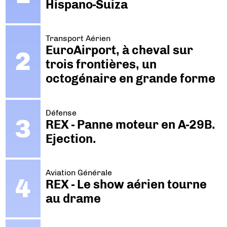
Hispano-Suiza
Transport Aérien
EuroAirport, à cheval sur
trois frontières, un
octogénaire en grande forme
Défense
REX - Panne moteur en A-29B.
Ejection.
Aviation Générale
REX - Le show aérien tourne
au drame