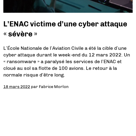
L’ENAC victime d’une cyber attaque
« sévère »
L’École Nationale de l’Aviation Civile a été la cible d’une
cyber attaque durant le week-end du 12 mars 2022. Un
« ransomware » a paralysé les services de l’ENAC et
cloué au sol sa flotte de 100 avions. Le retour à la
normale risque d’être long.
18 mars 2022
par
Fabrice Morlon