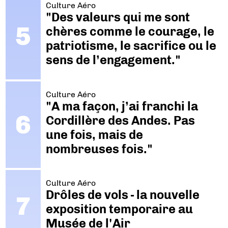
Culture Aéro
"Des valeurs qui me sont
chères comme le courage, le
patriotisme, le sacrifice ou le
sens de l’engagement."
Culture Aéro
"A ma façon, j’ai franchi la
Cordillère des Andes. Pas
une fois, mais de
nombreuses fois."
Culture Aéro
Drôles de vols - la nouvelle
exposition temporaire au
Musée de l'Air