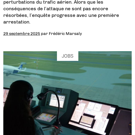
perturbations du trafic aérien. Alors que les
conséquences de l’attaque ne sont pas encore
résorbées, l’enquête progresse avec une première
arrestation.
29 septembre 2025
par
Frédéric Marsaly
JOBS