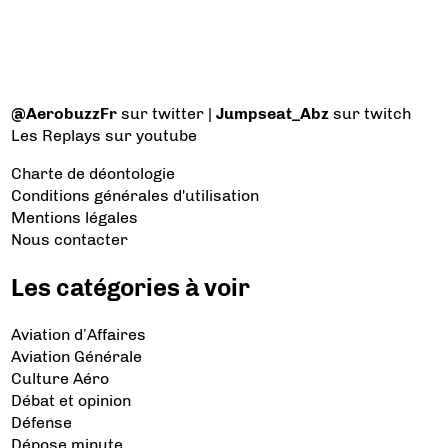
@AerobuzzFr
sur twitter |
Jumpseat_Abz
sur twitch
Les Replays
sur youtube
Charte de déontologie
Conditions générales d'utilisation
Mentions légales
Nous contacter
Les catégories à voir
Aviation d’Affaires
Aviation Générale
Culture Aéro
Débat et opinion
Défense
Dépose minute