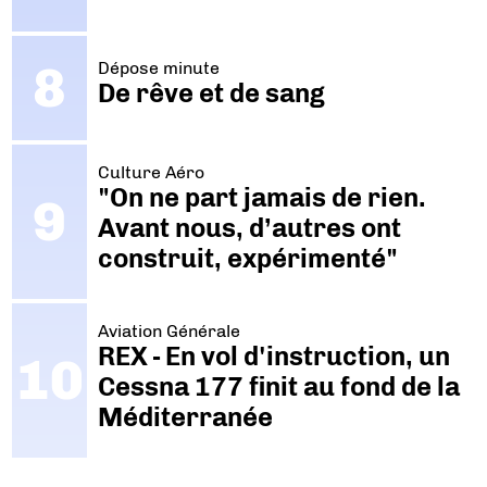
Dépose minute
De rêve et de sang
Culture Aéro
"On ne part jamais de rien.
Avant nous, d’autres ont
construit, expérimenté"
Aviation Générale
REX - En vol d'instruction, un
Cessna 177 finit au fond de la
Méditerranée