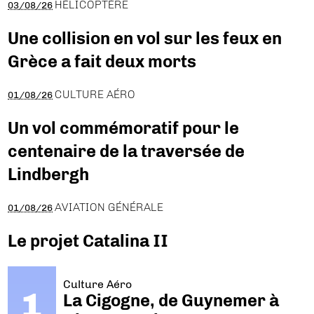
HÉLICOPTÈRE
03/08/26
Une collision en vol sur les feux en
Grèce a fait deux morts
CULTURE AÉRO
01/08/26
Un vol commémoratif pour le
centenaire de la traversée de
Lindbergh
AVIATION GÉNÉRALE
01/08/26
Le projet Catalina II
Culture Aéro
La Cigogne, de Guynemer à