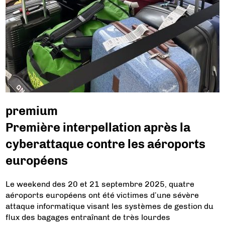
premium
Première interpellation après la
cyberattaque contre les aéroports
européens
Le weekend des 20 et 21 septembre 2025, quatre
aéroports européens ont été victimes d’une sévère
attaque informatique visant les systèmes de gestion du
flux des bagages entraînant de très lourdes