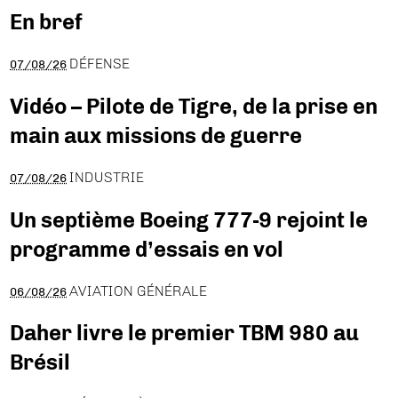
En bref
DÉFENSE
07/08/26
Vidéo – Pilote de Tigre, de la prise en
main aux missions de guerre
INDUSTRIE
07/08/26
Un septième Boeing 777-9 rejoint le
programme d’essais en vol
AVIATION GÉNÉRALE
06/08/26
Daher livre le premier TBM 980 au
Brésil